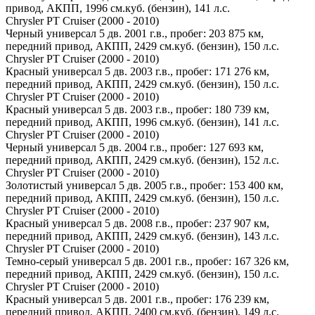
привод, АКПП, 1996 см.куб. (бензин), 141 л.с.
Chrysler PT Cruiser (2000 - 2010)
Черный универсал 5 дв. 2001 г.в., пробег: 203 875 км,
передний привод, АКПП, 2429 см.куб. (бензин), 150 л.с.
Chrysler PT Cruiser (2000 - 2010)
Красный универсал 5 дв. 2003 г.в., пробег: 171 276 км,
передний привод, АКПП, 2429 см.куб. (бензин), 150 л.с.
Chrysler PT Cruiser (2000 - 2010)
Красный универсал 5 дв. 2003 г.в., пробег: 180 739 км,
передний привод, АКПП, 1996 см.куб. (бензин), 141 л.с.
Chrysler PT Cruiser (2000 - 2010)
Черный универсал 5 дв. 2004 г.в., пробег: 127 693 км,
передний привод, АКПП, 2429 см.куб. (бензин), 152 л.с.
Chrysler PT Cruiser (2000 - 2010)
Золотистый универсал 5 дв. 2005 г.в., пробег: 153 400 км,
передний привод, АКПП, 2429 см.куб. (бензин), 150 л.с.
Chrysler PT Cruiser (2000 - 2010)
Красный универсал 5 дв. 2008 г.в., пробег: 237 907 км,
передний привод, АКПП, 2429 см.куб. (бензин), 143 л.с.
Chrysler PT Cruiser (2000 - 2010)
Темно-серый универсал 5 дв. 2001 г.в., пробег: 167 326 км,
передний привод, АКПП, 2429 см.куб. (бензин), 150 л.с.
Chrysler PT Cruiser (2000 - 2010)
Красный универсал 5 дв. 2001 г.в., пробег: 176 239 км,
передний привод, АКПП, 2400 см.куб. (бензин), 149 л.с.