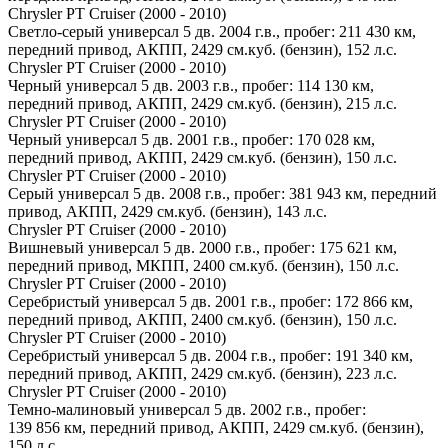
Chrysler PT Cruiser (2000 - 2010)
Светло-серый универсал 5 дв. 2004 г.в., пробег: 211 430 км,
передний привод, АКПП, 2429 см.куб. (бензин), 152 л.с.
Chrysler PT Cruiser (2000 - 2010)
Черный универсал 5 дв. 2003 г.в., пробег: 114 130 км,
передний привод, АКПП, 2429 см.куб. (бензин), 215 л.с.
Chrysler PT Cruiser (2000 - 2010)
Черный универсал 5 дв. 2001 г.в., пробег: 170 028 км,
передний привод, АКПП, 2429 см.куб. (бензин), 150 л.с.
Chrysler PT Cruiser (2000 - 2010)
Серый универсал 5 дв. 2008 г.в., пробег: 381 943 км, передний
привод, АКПП, 2429 см.куб. (бензин), 143 л.с.
Chrysler PT Cruiser (2000 - 2010)
Вишневый универсал 5 дв. 2000 г.в., пробег: 175 621 км,
передний привод, МКПП, 2400 см.куб. (бензин), 150 л.с.
Chrysler PT Cruiser (2000 - 2010)
Серебристый универсал 5 дв. 2001 г.в., пробег: 172 866 км,
передний привод, АКПП, 2400 см.куб. (бензин), 150 л.с.
Chrysler PT Cruiser (2000 - 2010)
Серебристый универсал 5 дв. 2004 г.в., пробег: 191 340 км,
передний привод, АКПП, 2429 см.куб. (бензин), 223 л.с.
Chrysler PT Cruiser (2000 - 2010)
Темно-малиновый универсал 5 дв. 2002 г.в., пробег:
139 856 км, передний привод, АКПП, 2429 см.куб. (бензин),
150 л.с.