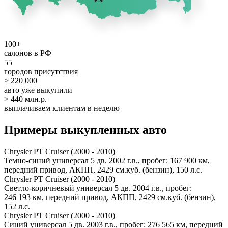
100+
салонов в РФ
55
городов присутствия
> 220 000
авто уже выкупили
> 440 млн.р.
выплачиваем клиентам в неделю
Примеры выкупленных авто
Chrysler PT Cruiser (2000 - 2010)
Темно-синий универсал 5 дв. 2002 г.в., пробег: 167 900 км,
передний привод, АКПП, 2429 см.куб. (бензин), 150 л.с.
Chrysler PT Cruiser (2000 - 2010)
Светло-коричневый универсал 5 дв. 2004 г.в., пробег:
246 193 км, передний привод, АКПП, 2429 см.куб. (бензин),
152 л.с.
Chrysler PT Cruiser (2000 - 2010)
Синий универсал 5 дв. 2003 г.в., пробег: 276 565 км, передний