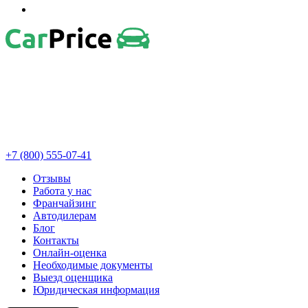
+7 (800) 555-07-41
Отзывы
Работа у нас
Франчайзинг
Автодилерам
Блог
Контакты
Онлайн-оценка
Необходимые документы
Выезд оценщика
Юридическая информация