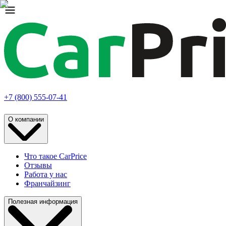
+7 (800) 555-07-41
О компании
Что такое CarPrice
Отзывы
Работа у нас
Франчайзинг
Полезная информация