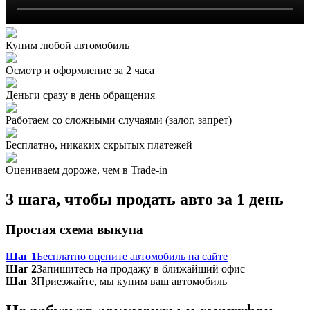
Купим любой автомобиль
Осмотр и оформление за 2 часа
Деньги сразу в день обращения
Работаем со сложными случаями (залог, запрет)
Бесплатно, никаких скрытых платежей
Оцениваем дороже, чем в Trade‑in
3 шага, чтобы продать авто за 1 день
Простая схема выкупа
Шаг 1
Бесплатно оцените автомобиль на сайте
Шаг 2
Запишитесь на продажу в ближайший офис
Шаг 3
Приезжайте, мы купим ваш автомобиль