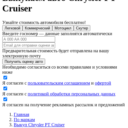
Cruiser
Узнайте стоимость автомобиля бесплатно!
Легковой
Коммерческий
Мотоцикл
Скутер
Введите госномер — данные заполнятся автоматически
Предварительная стоимость будет отправлена на вашу
электронную почту
Получить оценку авто
Необходимо согласиться со всеми правилами и условиями
ниже
Я согласен с
пользовательским соглашением
и
офертой
Я согласен с
политикой обработки персональных данных
Я согласен на получение рекламных рассылок и предложений
Главная
По маркам
Выкуп Chrysler PT Cruiser