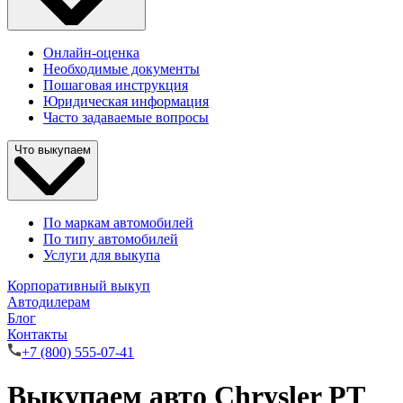
Онлайн-оценка
Необходимые документы
Пошаговая инструкция
Юридическая информация
Часто задаваемые вопросы
Что выкупаем
По маркам автомобилей
По типу автомобилей
Услуги для выкупа
Корпоративный выкуп
Автодилерам
Блог
Контакты
+7 (800) 555-07-41
Выкупаем авто Chrysler PT