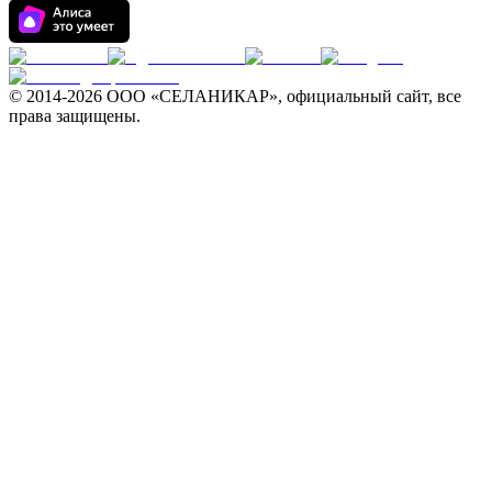
© 2014-
2026 ООО «СЕЛАНИКАР», официальный сайт, все
права защищены.