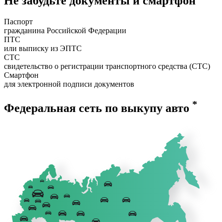
Не забудьте документы и смартфон
Паспорт
гражданина Российской Федерации
ПТС
или выписку из ЭПТС
СТС
свидетельство о регистрации транспортного средства (СТС)
Смартфон
для электронной подписи документов
*
Федеральная сеть по выкупу авто