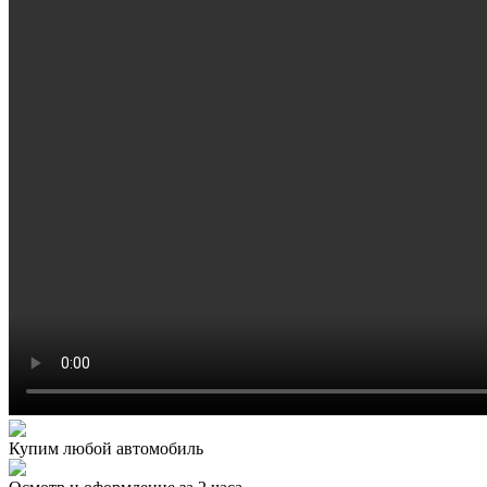
Купим любой автомобиль