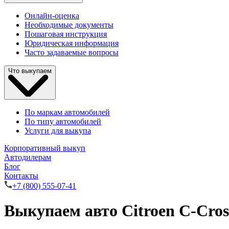
Онлайн-оценка
Необходимые документы
Пошаговая инструкция
Юридическая информация
Часто задаваемые вопросы
Что выкупаем
По маркам автомобилей
По типу автомобилей
Услуги для выкупа
Корпоративный выкуп
Автодилерам
Блог
Контакты
+7 (800) 555-07-41
Выкупаем авто Citroen C-Cros