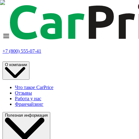
+7 (800) 555-07-41
О компании
Что такое CarPrice
Отзывы
Работа у нас
Франчайзинг
Полезная информация