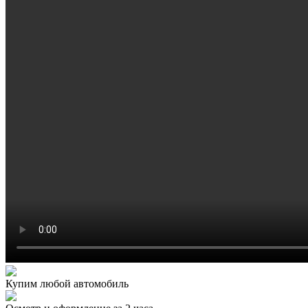
Купим любой автомобиль