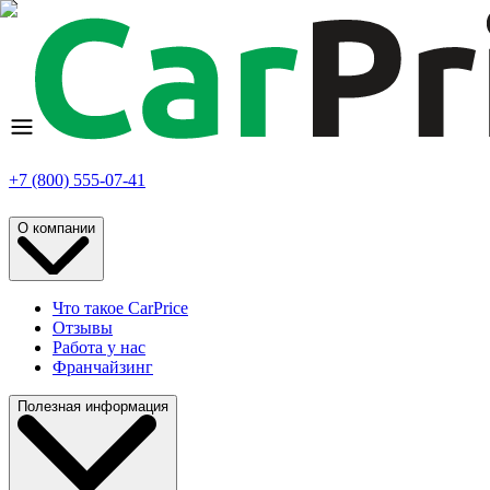
+7 (800) 555-07-41
О компании
Что такое CarPrice
Отзывы
Работа у нас
Франчайзинг
Полезная информация