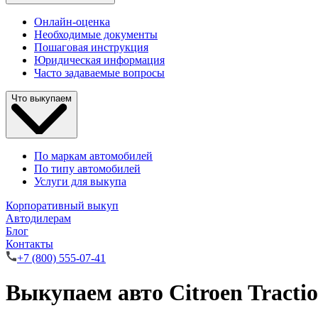
Онлайн-оценка
Необходимые документы
Пошаговая инструкция
Юридическая информация
Часто задаваемые вопросы
Что выкупаем
По маркам автомобилей
По типу автомобилей
Услуги для выкупа
Корпоративный выкуп
Автодилерам
Блог
Контакты
+7 (800) 555-07-41
Выкупаем авто Citroen Tractio