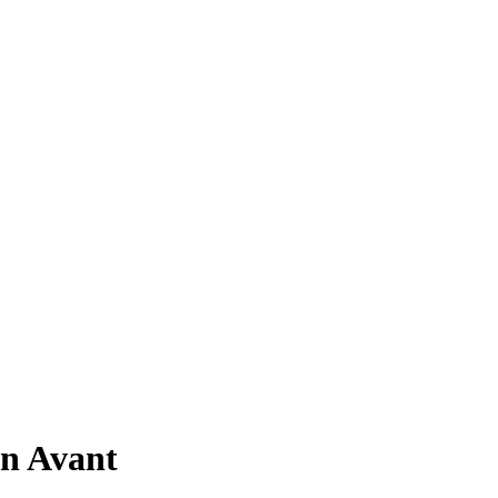
n Avant