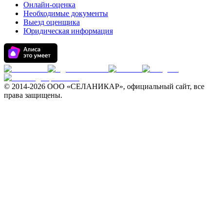
Онлайн-оценка
Необходимые документы
Выезд оценщика
Юридическая информация
© 2014-
2026 ООО «СЕЛАНИКАР», официальный сайт, все
права защищены.