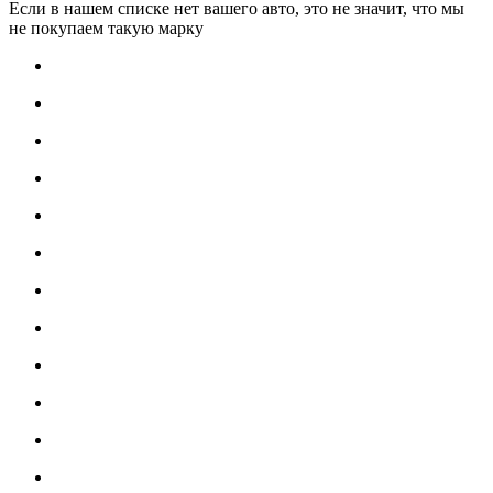
Если в нашем списке нет вашего авто, это не значит, что мы
не покупаем такую марку