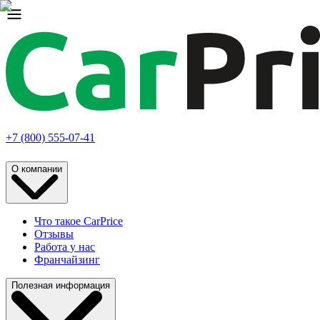
+7 (800) 555-07-41
О компании
Что такое CarPrice
Отзывы
Работа у нас
Франчайзинг
Полезная информация