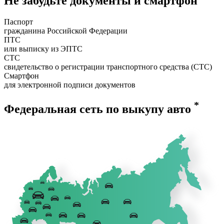
Не забудьте документы и смартфон
Паспорт
гражданина Российской Федерации
ПТС
или выписку из ЭПТС
СТС
свидетельство о регистрации транспортного средства (СТС)
Смартфон
для электронной подписи документов
*
Федеральная сеть по выкупу авто