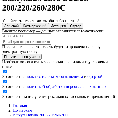
200/220/260/280C
Узнайте стоимость автомобиля бесплатно!
Легковой
Коммерческий
Мотоцикл
Скутер
Введите госномер — данные заполнятся автоматически
Предварительная стоимость будет отправлена на вашу
электронную почту
Получить оценку авто
Необходимо согласиться со всеми правилами и условиями
ниже
Я согласен с
пользовательским соглашением
и
офертой
Я согласен с
политикой обработки персональных данных
Я согласен на получение рекламных рассылок и предложений
Главная
По маркам
Выкуп Datsun 200/220/260/280C