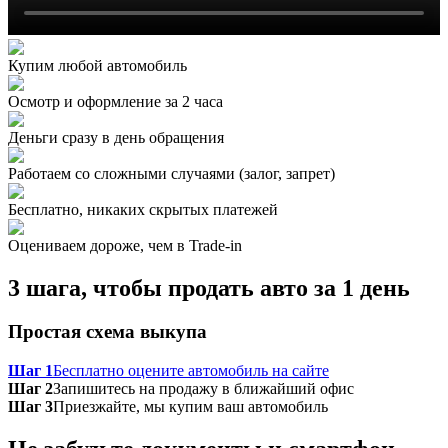
Купим любой автомобиль
Осмотр и оформление за 2 часа
Деньги сразу в день обращения
Работаем со сложными случаями (залог, запрет)
Бесплатно, никаких скрытых платежей
Оцениваем дороже, чем в Trade‑in
3 шага, чтобы продать авто за 1 день
Простая схема выкупа
Шаг 1
Бесплатно оцените автомобиль на сайте
Шаг 2
Запишитесь на продажу в ближайший офис
Шаг 3
Приезжайте, мы купим ваш автомобиль