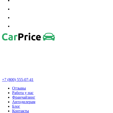
+7 (800) 555-07-41
Отзывы
Работа у нас
Франчайзинг
Автодилерам
Блог
Контакты