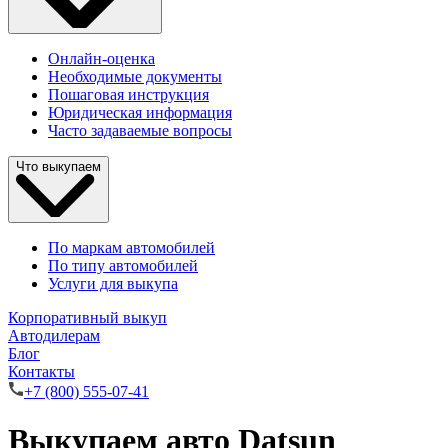
Онлайн-оценка
Необходимые документы
Пошаговая инструкция
Юридическая информация
Часто задаваемые вопросы
Что выкупаем
По маркам автомобилей
По типу автомобилей
Услуги для выкупа
Корпоративный выкуп
Автодилерам
Блог
Контакты
+7 (800) 555-07-41
Выкупаем авто Datsun