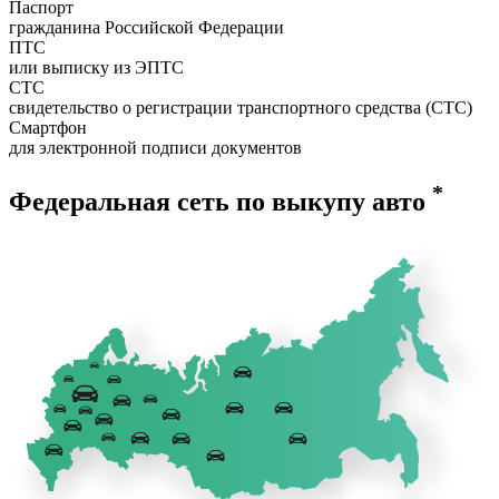
Паспорт
гражданина Российской Федерации
ПТС
или выписку из ЭПТС
СТС
свидетельство о регистрации транспортного средства (СТС)
Смартфон
для электронной подписи документов
*
Федеральная сеть по выкупу авто