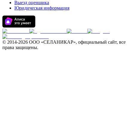
Выезд оценщика
Юридическая информация
© 2014-
2026 ООО «СЕЛАНИКАР», официальный сайт, все
права защищены.