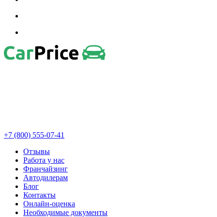
+7 (800) 555-07-41
Отзывы
Работа у нас
Франчайзинг
Автодилерам
Блог
Контакты
Онлайн-оценка
Необходимые документы