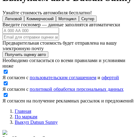
Узнайте стоимость автомобиля бесплатно!
Легковой
Коммерческий
Мотоцикл
Скутер
Введите госномер — данные заполнятся автоматически
Предварительная стоимость будет отправлена на вашу
электронную почту
Получить оценку авто
Необходимо согласиться со всеми правилами и условиями
ниже
Я согласен с
пользовательским соглашением
и
офертой
Я согласен с
политикой обработки персональных данных
Я согласен на получение рекламных рассылок и предложений
Главная
По маркам
Выкуп Datsun Sunny