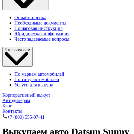
Онлайн-оценка
Необходимые документы
Пошаговая инструкция
Юридическая информация
Часто задаваемые вопросы
Что выкупаем
По маркам автомобилей
По типу автомобилей
Услуги для выкупа
Корпоративный выкуп
Автодилерам
Блог
Контакты
+7 (800) 555-07-41
Выкупаем авто Datsun Sunny