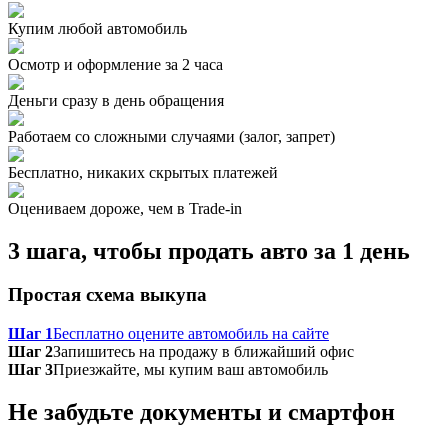
Купим любой автомобиль
Осмотр и оформление за 2 часа
Деньги сразу в день обращения
Работаем со сложными случаями (залог, запрет)
Бесплатно, никаких скрытых платежей
Оцениваем дороже, чем в Trade‑in
3 шага, чтобы продать авто за 1 день
Простая схема выкупа
Шаг 1
Бесплатно оцените автомобиль на сайте
Шаг 2
Запишитесь на продажу в ближайший офис
Шаг 3
Приезжайте, мы купим ваш автомобиль
Не забудьте документы и смартфон