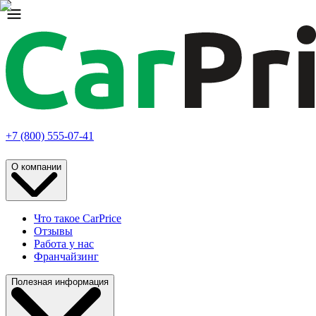
+7 (800) 555-07-41
О компании
Что такое CarPrice
Отзывы
Работа у нас
Франчайзинг
Полезная информация