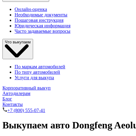
Онлайн-оценка
Необходимые документы
Пошаговая инструкция
Юридическая информация
Часто задаваемые вопросы
Что выкупаем
По маркам автомобилей
По типу автомобилей
Услуги для выкупа
Корпоративный выкуп
Автодилерам
Блог
Контакты
+7 (800) 555-07-41
Выкупаем авто Dongfeng Aeolu