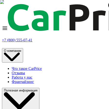
+7 (800) 555-07-41
О компании
Что такое CarPrice
Отзывы
Работа у нас
Франчайзинг
Полезная информация