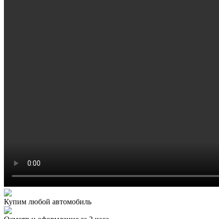
Купим любой автомобиль