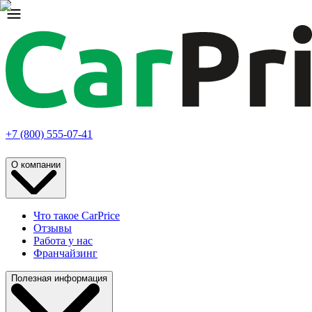
+7 (800) 555-07-41
О компании
Что такое CarPrice
Отзывы
Работа у нас
Франчайзинг
Полезная информация