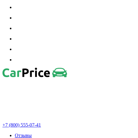
+7 (800) 555-07-41
Отзывы