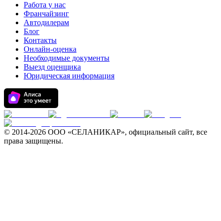
Работа у нас
Франчайзинг
Автодилерам
Блог
Контакты
Онлайн-оценка
Необходимые документы
Выезд оценщика
Юридическая информация
© 2014-
2026 ООО «СЕЛАНИКАР», официальный сайт, все
права защищены.