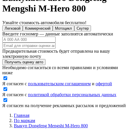
Mengshi M-Hero 800
Узнайте стоимость автомобиля бесплатно!
Легковой
Коммерческий
Мотоцикл
Скутер
Введите госномер — данные заполнятся автоматически
Предварительная стоимость будет отправлена на вашу
электронную почту
Получить оценку авто
Необходимо согласиться со всеми правилами и условиями
ниже
Я согласен с
пользовательским соглашением
и
офертой
Я согласен с
политикой обработки персональных данных
Я согласен на получение рекламных рассылок и предложений
Главная
По маркам
Выкуп Dongfeng Mengshi M-Hero 800