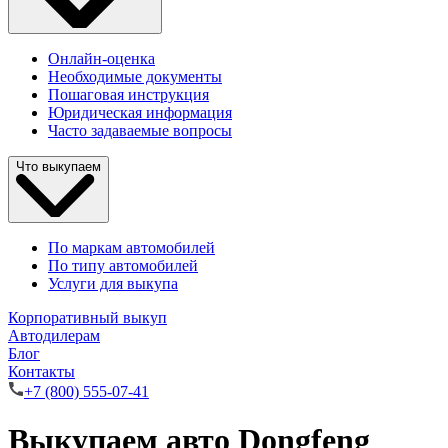
Онлайн-оценка
Необходимые документы
Пошаговая инструкция
Юридическая информация
Часто задаваемые вопросы
Что выкупаем
По маркам автомобилей
По типу автомобилей
Услуги для выкупа
Корпоративный выкуп
Автодилерам
Блог
Контакты
+7 (800) 555-07-41
Выкупаем авто Dongfeng