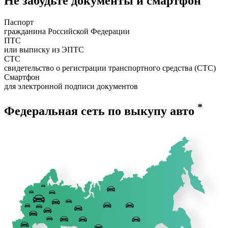
Не забудьте документы и смартфон
Паспорт
гражданина Российской Федерации
ПТС
или выписку из ЭПТС
СТС
свидетельство о регистрации транспортного средства (СТС)
Смартфон
для электронной подписи документов
*
Федеральная сеть по выкупу авто