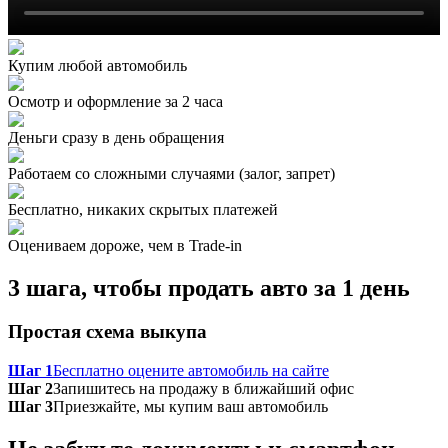
Купим любой автомобиль
Осмотр и оформление за 2 часа
Деньги сразу в день обращения
Работаем со сложными случаями (залог, запрет)
Бесплатно, никаких скрытых платежей
Оцениваем дороже, чем в Trade‑in
3 шага, чтобы продать авто за 1 день
Простая схема выкупа
Шаг 1
Бесплатно оцените автомобиль на сайте
Шаг 2
Запишитесь на продажу в ближайший офис
Шаг 3
Приезжайте, мы купим ваш автомобиль