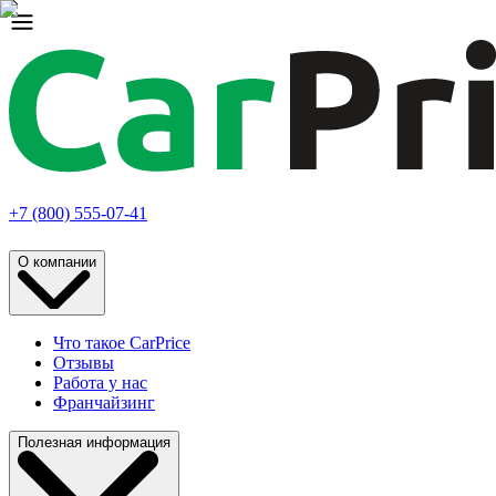
+7 (800) 555-07-41
О компании
Что такое CarPrice
Отзывы
Работа у нас
Франчайзинг
Полезная информация