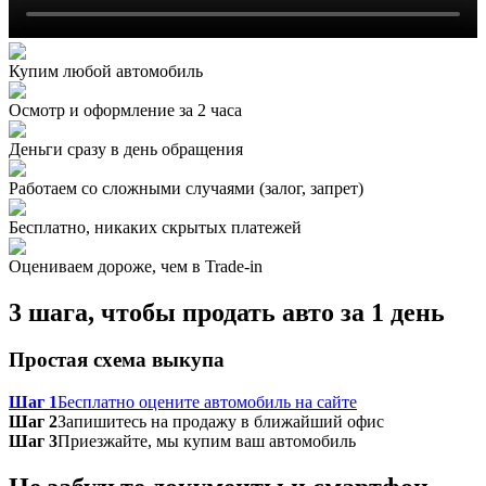
Купим любой автомобиль
Осмотр и оформление за 2 часа
Деньги сразу в день обращения
Работаем со сложными случаями (залог, запрет)
Бесплатно, никаких скрытых платежей
Оцениваем дороже, чем в Trade‑in
3 шага, чтобы продать авто за 1 день
Простая схема выкупа
Шаг 1
Бесплатно оцените автомобиль на сайте
Шаг 2
Запишитесь на продажу в ближайший офис
Шаг 3
Приезжайте, мы купим ваш автомобиль