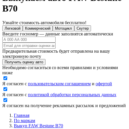
B70
Узнайте стоимость автомобиля бесплатно!
Легковой
Коммерческий
Мотоцикл
Скутер
Введите госномер — данные заполнятся автоматически
Предварительная стоимость будет отправлена на вашу
электронную почту
Получить оценку авто
Необходимо согласиться со всеми правилами и условиями
ниже
Я согласен с
пользовательским соглашением
и
офертой
Я согласен с
политикой обработки персональных данных
Я согласен на получение рекламных рассылок и предложений
Главная
По маркам
Выкуп FAW Bestune B70