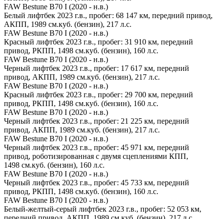
FAW Bestune B70 I (2020 - н.в.)
Белый лифтбек 2023 г.в., пробег: 68 147 км, передний привод,
АКПП, 1989 см.куб. (бензин), 217 л.с.
FAW Bestune B70 I (2020 - н.в.)
Красный лифтбек 2023 г.в., пробег: 31 910 км, передний
привод, РКПП, 1498 см.куб. (бензин), 160 л.с.
FAW Bestune B70 I (2020 - н.в.)
Черный лифтбек 2023 г.в., пробег: 17 617 км, передний
привод, АКПП, 1989 см.куб. (бензин), 217 л.с.
FAW Bestune B70 I (2020 - н.в.)
Красный лифтбек 2023 г.в., пробег: 29 700 км, передний
привод, РКПП, 1498 см.куб. (бензин), 160 л.с.
FAW Bestune B70 I (2020 - н.в.)
Черный лифтбек 2023 г.в., пробег: 21 225 км, передний
привод, АКПП, 1989 см.куб. (бензин), 217 л.с.
FAW Bestune B70 I (2020 - н.в.)
Черный лифтбек 2023 г.в., пробег: 45 971 км, передний
привод, роботизированная с двумя сцеплениями КПП,
1498 см.куб. (бензин), 160 л.с.
FAW Bestune B70 I (2020 - н.в.)
Черный лифтбек 2023 г.в., пробег: 45 733 км, передний
привод, РКПП, 1498 см.куб. (бензин), 160 л.с.
FAW Bestune B70 I (2020 - н.в.)
Белый-желтый-серый лифтбек 2023 г.в., пробег: 52 053 км,
передний привод, АКПП, 1989 см.куб. (бензин), 217 л.с.