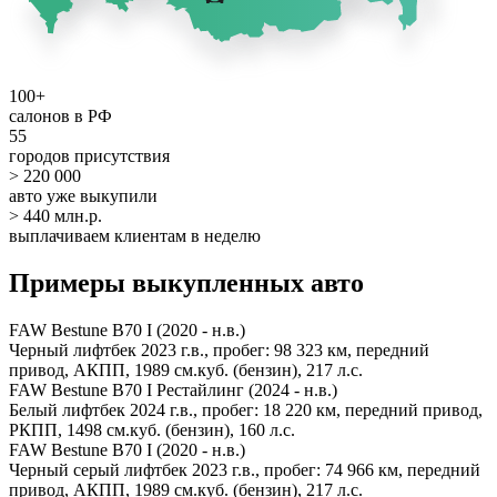
100+
салонов в РФ
55
городов присутствия
> 220 000
авто уже выкупили
> 440 млн.р.
выплачиваем клиентам в неделю
Примеры выкупленных авто
FAW Bestune B70 I (2020 - н.в.)
Черный лифтбек 2023 г.в., пробег: 98 323 км, передний
привод, АКПП, 1989 см.куб. (бензин), 217 л.с.
FAW Bestune B70 I Рестайлинг (2024 - н.в.)
Белый лифтбек 2024 г.в., пробег: 18 220 км, передний привод,
РКПП, 1498 см.куб. (бензин), 160 л.с.
FAW Bestune B70 I (2020 - н.в.)
Черный серый лифтбек 2023 г.в., пробег: 74 966 км, передний
привод, АКПП, 1989 см.куб. (бензин), 217 л.с.