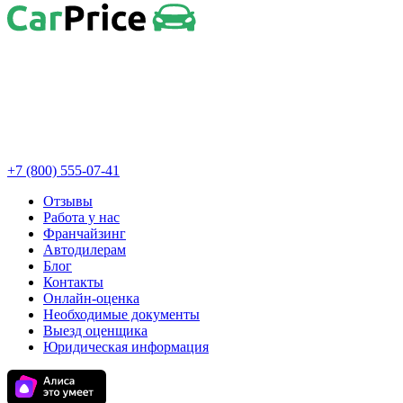
+7 (800) 555-07-41
Отзывы
Работа у нас
Франчайзинг
Автодилерам
Блог
Контакты
Онлайн-оценка
Необходимые документы
Выезд оценщика
Юридическая информация