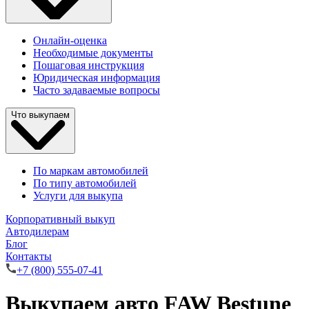
Онлайн-оценка
Необходимые документы
Пошаговая инструкция
Юридическая информация
Часто задаваемые вопросы
Что выкупаем
По маркам автомобилей
По типу автомобилей
Услуги для выкупа
Корпоративный выкуп
Автодилерам
Блог
Контакты
+7 (800) 555-07-41
Выкупаем авто FAW Bestune