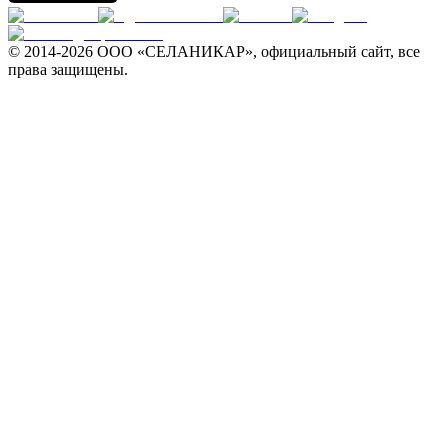
© 2014-
2026 ООО «СЕЛАНИКАР», официальный сайт, все
права защищены.