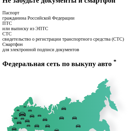
Не забудьте документы и смартфон
Паспорт
гражданина Российской Федерации
ПТС
или выписку из ЭПТС
СТС
свидетельство о регистрации транспортного средства (СТС)
Смартфон
для электронной подписи документов
*
Федеральная сеть по выкупу авто