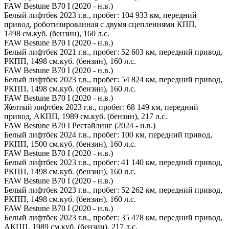
FAW Bestune B70 I (2020 - н.в.)
Белый лифтбек 2023 г.в., пробег: 104 933 км, передний
привод, роботизированная с двумя сцеплениями КПП,
1498 см.куб. (бензин), 160 л.с.
FAW Bestune B70 I (2020 - н.в.)
Белый лифтбек 2021 г.в., пробег: 52 603 км, передний привод,
РКПП, 1498 см.куб. (бензин), 160 л.с.
FAW Bestune B70 I (2020 - н.в.)
Белый лифтбек 2023 г.в., пробег: 54 824 км, передний привод,
РКПП, 1498 см.куб. (бензин), 160 л.с.
FAW Bestune B70 I (2020 - н.в.)
Желтый лифтбек 2023 г.в., пробег: 68 149 км, передний
привод, АКПП, 1989 см.куб. (бензин), 217 л.с.
FAW Bestune B70 I Рестайлинг (2024 - н.в.)
Белый лифтбек 2024 г.в., пробег: 100 км, передний привод,
РКПП, 1500 см.куб. (бензин), 160 л.с.
FAW Bestune B70 I (2020 - н.в.)
Белый лифтбек 2023 г.в., пробег: 41 140 км, передний привод,
РКПП, 1498 см.куб. (бензин), 160 л.с.
FAW Bestune B70 I (2020 - н.в.)
Белый лифтбек 2023 г.в., пробег: 52 262 км, передний привод,
РКПП, 1498 см.куб. (бензин), 160 л.с.
FAW Bestune B70 I (2020 - н.в.)
Белый лифтбек 2023 г.в., пробег: 35 478 км, передний привод,
АКПП, 1989 см.куб. (бензин), 217 л.с.