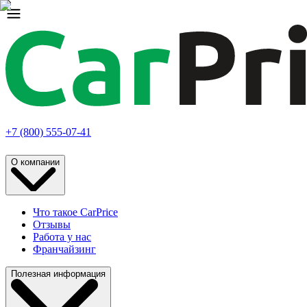
+7 (800) 555-07-41
О компании
Что такое CarPrice
Отзывы
Работа у нас
Франчайзинг
Полезная информация