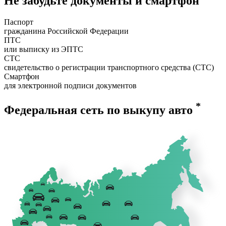
Не забудьте документы и смартфон
Паспорт
гражданина Российской Федерации
ПТС
или выписку из ЭПТС
СТС
свидетельство о регистрации транспортного средства (СТС)
Смартфон
для электронной подписи документов
*
Федеральная сеть по выкупу авто