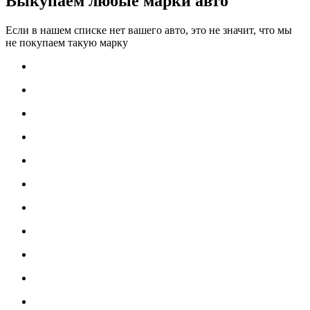
Выкупаем любые марки авто
Если в нашем списке нет вашего авто, это не значит, что мы
не покупаем такую марку