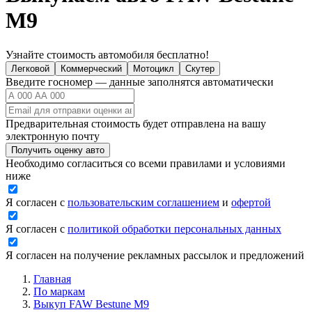
M9
Узнайте стоимость автомобиля бесплатно!
Легковой
Коммерческий
Мотоцикл
Скутер
Введите госномер — данные заполнятся автоматически
Предварительная стоимость будет отправлена на вашу
электронную почту
Получить оценку авто
Необходимо согласиться со всеми правилами и условиями
ниже
Я согласен с
пользовательским соглашением
и
офертой
Я согласен с
политикой обработки персональных данных
Я согласен на получение рекламных рассылок и предложений
Главная
По маркам
Выкуп FAW Bestune M9