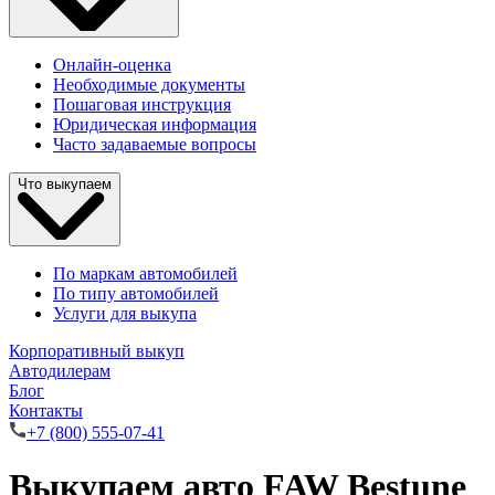
Онлайн-оценка
Необходимые документы
Пошаговая инструкция
Юридическая информация
Часто задаваемые вопросы
Что выкупаем
По маркам автомобилей
По типу автомобилей
Услуги для выкупа
Корпоративный выкуп
Автодилерам
Блог
Контакты
+7 (800) 555-07-41
Выкупаем авто FAW Bestune