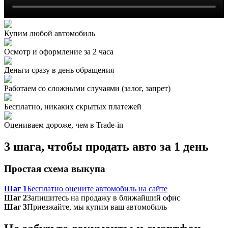
Купим любой автомобиль
Осмотр и оформление за 2 часа
Деньги сразу в день обращения
Работаем со сложными случаями (залог, запрет)
Бесплатно, никаких скрытых платежей
Оцениваем дороже, чем в Trade‑in
3 шага, чтобы продать авто за 1 день
Простая схема выкупа
Шаг 1
Бесплатно оцените автомобиль на сайте
Шаг 2
Запишитесь на продажу в ближайший офис
Шаг 3
Приезжайте, мы купим ваш автомобиль