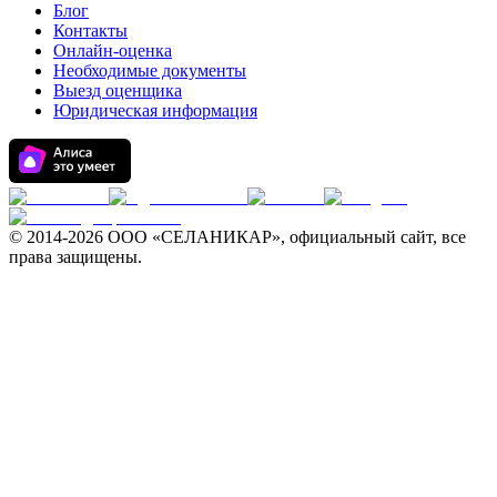
Блог
Контакты
Онлайн-оценка
Необходимые документы
Выезд оценщика
Юридическая информация
© 2014-
2026 ООО «СЕЛАНИКАР», официальный сайт, все
права защищены.