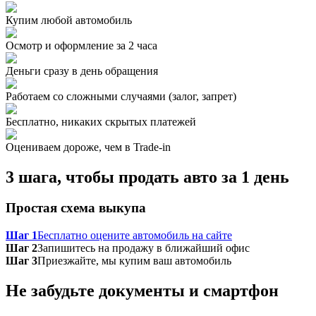
Купим любой автомобиль
Осмотр и оформление за 2 часа
Деньги сразу в день обращения
Работаем со сложными случаями (залог, запрет)
Бесплатно, никаких скрытых платежей
Оцениваем дороже, чем в Trade‑in
3 шага, чтобы продать авто за 1 день
Простая схема выкупа
Шаг 1
Бесплатно оцените автомобиль на сайте
Шаг 2
Запишитесь на продажу в ближайший офис
Шаг 3
Приезжайте, мы купим ваш автомобиль
Не забудьте документы и смартфон