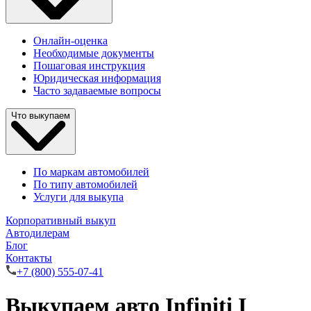
Онлайн-оценка
Необходимые документы
Пошаговая инструкция
Юридическая информация
Часто задаваемые вопросы
Что выкупаем
По маркам автомобилей
По типу автомобилей
Услуги для выкупа
Корпоративный выкуп
Автодилерам
Блог
Контакты
+7 (800) 555-07-41
Выкупаем авто Infiniti I