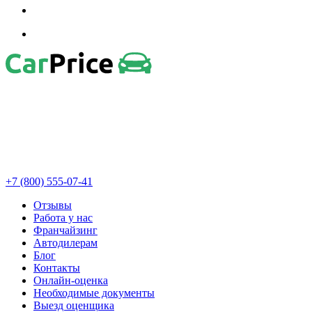
+7 (800) 555-07-41
Отзывы
Работа у нас
Франчайзинг
Автодилерам
Блог
Контакты
Онлайн-оценка
Необходимые документы
Выезд оценщика