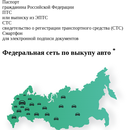
Паспорт
гражданина Российской Федерации
ПТС
или выписку из ЭПТС
СТС
свидетельство о регистрации транспортного средства (СТС)
Смартфон
для электронной подписи документов
*
Федеральная сеть по выкупу авто