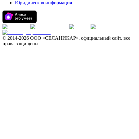
Юридическая информация
© 2014-
2026 ООО «СЕЛАНИКАР», официальный сайт, все
права защищены.