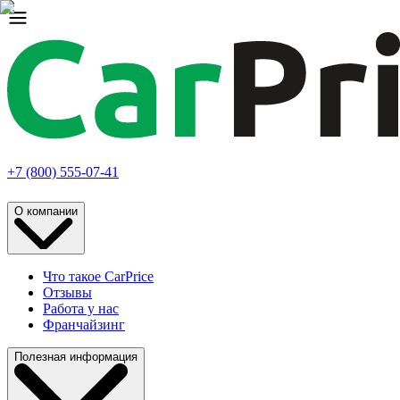
+7 (800) 555-07-41
О компании
Что такое CarPrice
Отзывы
Работа у нас
Франчайзинг
Полезная информация