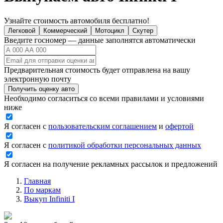
Узнайте стоимость автомобиля бесплатно!
Легковой
Коммерческий
Мотоцикл
Скутер
Введите госномер — данные заполнятся автоматически
Предварительная стоимость будет отправлена на вашу
электронную почту
Получить оценку авто
Необходимо согласиться со всеми правилами и условиями
ниже
Я согласен с
пользовательским соглашением
и
офертой
Я согласен с
политикой обработки персональных данных
Я согласен на получение рекламных рассылок и предложений
Главная
По маркам
Выкуп Infiniti I