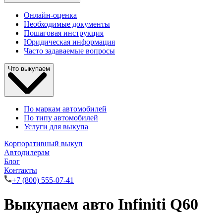
Онлайн-оценка
Необходимые документы
Пошаговая инструкция
Юридическая информация
Часто задаваемые вопросы
Что выкупаем
По маркам автомобилей
По типу автомобилей
Услуги для выкупа
Корпоративный выкуп
Автодилерам
Блог
Контакты
+7 (800) 555-07-41
Выкупаем авто Infiniti Q60