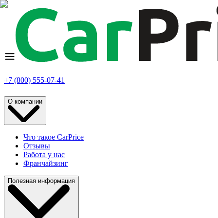
+7 (800) 555-07-41
О компании
Что такое CarPrice
Отзывы
Работа у нас
Франчайзинг
Полезная информация