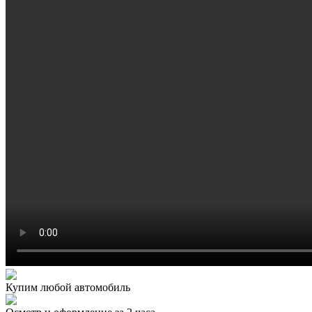
Купим любой автомобиль