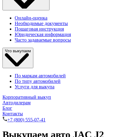
Онлайн-оценка
Необходимые документы
Пошаговая инструкция
Юридическая информация
Часто задаваемые вопросы
Что выкупаем
По маркам автомобилей
По типу автомобилей
Услуги для выкупа
Корпоративный выкуп
Автодилерам
Блог
Контакты
+7 (800) 555-07-41
Выкупаем авто JAC J2