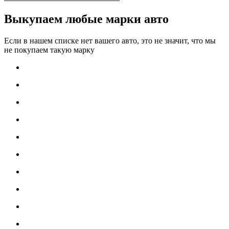
Выкупаем любые марки авто
Если в нашем списке нет вашего авто, это не значит, что мы
не покупаем такую марку