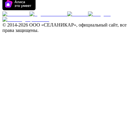
© 2014-
2026 ООО «СЕЛАНИКАР», официальный сайт, все
права защищены.