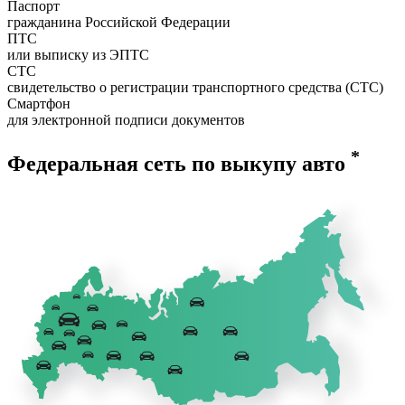
Паспорт
гражданина Российской Федерации
ПТС
или выписку из ЭПТС
СТС
свидетельство о регистрации транспортного средства (СТС)
Смартфон
для электронной подписи документов
*
Федеральная сеть по выкупу авто