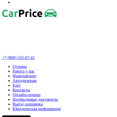
+7 (800) 555-07-41
Отзывы
Работа у нас
Франчайзинг
Автодилерам
Блог
Контакты
Онлайн-оценка
Необходимые документы
Выезд оценщика
Юридическая информация