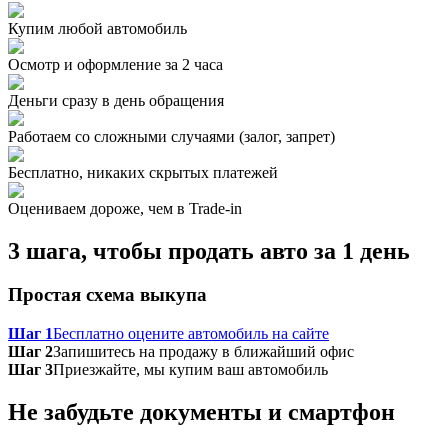
Купим любой автомобиль
Осмотр и оформление за 2 часа
Деньги сразу в день обращения
Работаем со сложными случаями (залог, запрет)
Бесплатно, никаких скрытых платежей
Оцениваем дороже, чем в Trade‑in
3 шага, чтобы продать авто за 1 день
Простая схема выкупа
Шаг 1
Бесплатно оцените автомобиль на сайте
Шаг 2
Запишитесь на продажу в ближайший офис
Шаг 3
Приезжайте, мы купим ваш автомобиль
Не забудьте документы и смартфон