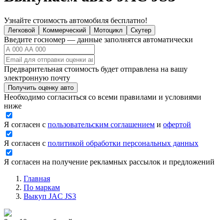
Узнайте стоимость автомобиля бесплатно!
Легковой
Коммерческий
Мотоцикл
Скутер
Введите госномер — данные заполнятся автоматически
Предварительная стоимость будет отправлена на вашу
электронную почту
Получить оценку авто
Необходимо согласиться со всеми правилами и условиями
ниже
Я согласен с
пользовательским соглашением
и
офертой
Я согласен с
политикой обработки персональных данных
Я согласен на получение рекламных рассылок и предложений
Главная
По маркам
Выкуп JAC JS3