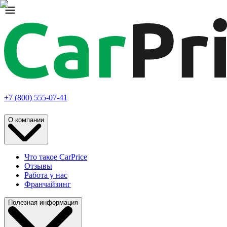
+7 (800) 555-07-41
О компании
Что такое CarPrice
Отзывы
Работа у нас
Франчайзинг
Полезная информация