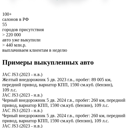
100+
салонов в РФ
55
городов присутствия
> 220 000
авто уже выкупили
> 440 млн.р.
выплачиваем клиентам в неделю
Примеры выкупленных авто
JAC JS3 (2023 - н.в.)
Желтый внедорожник 5 дв. 2023 г.в., пробег: 89 005 км,
передний привод, вариатор КПП, 1590 см.куб. (бензин),
109 л.с.
JAC JS3 (2023 - н.в.)
Черный внедорожник 5 дв. 2024 г.в., пробег: 260 км, передний
привод, вариатор КПП, 1590 см.куб. (бензин), 109 л.с.
JAC JS3 (2023 - н.в.)
Черный внедорожник 5 дв. 2024 г.в., пробег: 260 км, передний
привод, вариатор КПП, 1590 см.куб. (бензин), 109 л.с.
JAC JS3 (2023 - н.в.)