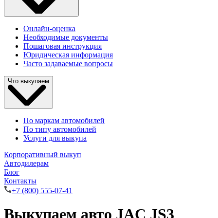
Онлайн-оценка
Необходимые документы
Пошаговая инструкция
Юридическая информация
Часто задаваемые вопросы
Что выкупаем
По маркам автомобилей
По типу автомобилей
Услуги для выкупа
Корпоративный выкуп
Автодилерам
Блог
Контакты
+7 (800) 555-07-41
Выкупаем авто JAC JS3