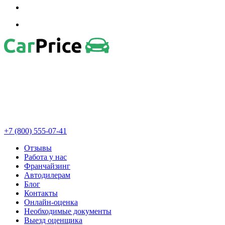
+7 (800) 555-07-41
Отзывы
Работа у нас
Франчайзинг
Автодилерам
Блог
Контакты
Онлайн-оценка
Необходимые документы
Выезд оценщика