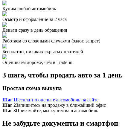
Купим любой автомобиль
Осмотр и оформление за 2 часа
Деньги сразу в день обращения
Работаем со сложными случаями (залог, запрет)
Бесплатно, никаких скрытых платежей
Оцениваем дороже, чем в Trade‑in
3 шага, чтобы продать авто за 1 день
Простая схема выкупа
Шаг 1
Бесплатно оцените автомобиль на сайте
Шаг 2
Запишитесь на продажу в ближайший офис
Шаг 3
Приезжайте, мы купим ваш автомобиль
Не забудьте документы и смартфон