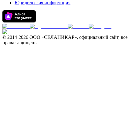
Юридическая информация
© 2014-
2026 ООО «СЕЛАНИКАР», официальный сайт, все
права защищены.