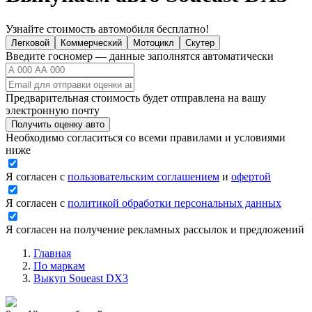
Узнайте стоимость автомобиля бесплатно!
Легковой
Коммерческий
Мотоцикл
Скутер
Введите госномер — данные заполнятся автоматически
Предварительная стоимость будет отправлена на вашу
электронную почту
Получить оценку авто
Необходимо согласиться со всеми правилами и условиями
ниже
Я согласен с
пользовательским соглашением
и
офертой
Я согласен с
политикой обработки персональных данных
Я согласен на получение рекламных рассылок и предложений
Главная
По маркам
Выкуп Soueast DX3