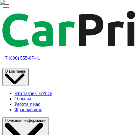
+7 (800) 555-07-41
О компании
Что такое CarPrice
Отзывы
Работа у нас
Франчайзинг
Полезная информация