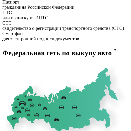
Паспорт
гражданина Российской Федерации
ПТС
или выписку из ЭПТС
СТС
свидетельство о регистрации транспортного средства (СТС)
Смартфон
для электронной подписи документов
*
Федеральная сеть по выкупу авто