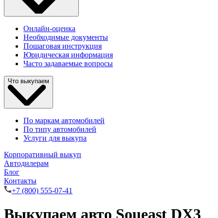
Онлайн-оценка
Необходимые документы
Пошаговая инструкция
Юридическая информация
Часто задаваемые вопросы
Что выкупаем
По маркам автомобилей
По типу автомобилей
Услуги для выкупа
Корпоративный выкуп
Автодилерам
Блог
Контакты
+7 (800) 555-07-41
Выкупаем авто Soueast DX3