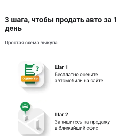
3 шага, чтобы продать авто за 1
день
Простая схема выкупа
Шаг 1
Бесплатно оцените 

Шаг 2
Запишитесь на продажу 

в ближайший офис