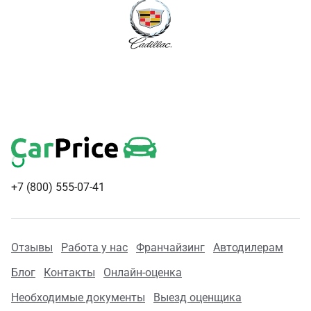
+7 (800) 555-07-41
Отзывы
Работа у нас
Франчайзинг
Автодилерам
Блог
Контакты
Онлайн-оценка
Необходимые документы
Выезд оценщика