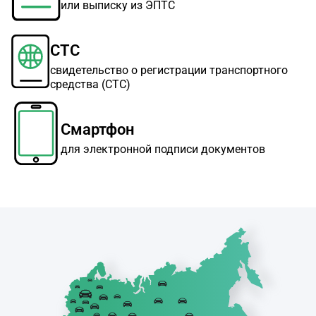
или выписку из ЭПТС
СТС
свидетельство о регистрации транспортного
средства (СТС)
Смартфон
для электронной подписи документов