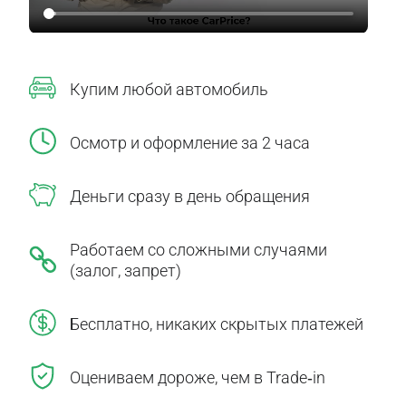
Купим любой автомобиль
Осмотр и оформление за 2 часа
Деньги сразу в день обращения
Работаем со сложными случаями
(залог, запрет)
Бесплатно, никаких скрытых платежей
Оцениваем дороже, чем в Trade‑in