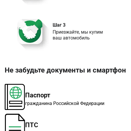
Шаг 3
Приезжайте, мы купим 

ваш автомобиль
Не забудьте документы и смартфон
Паспорт
гражданина Российской Федерации
ПТС