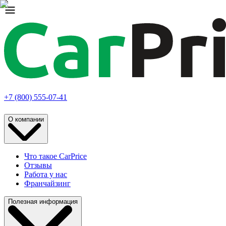
+7 (800) 555-07-41
О компании
Что такое CarPrice
Отзывы
Работа у нас
Франчайзинг
Полезная информация