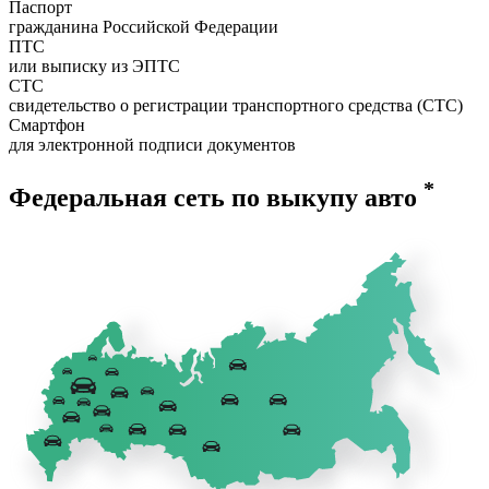
Паспорт
гражданина Российской Федерации
ПТС
или выписку из ЭПТС
СТС
свидетельство о регистрации транспортного средства (СТС)
Смартфон
для электронной подписи документов
*
Федеральная сеть по выкупу авто