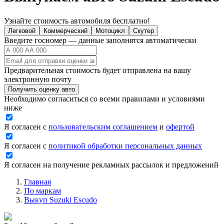
Узнайте стоимость автомобиля бесплатно!
Легковой
Коммерческий
Мотоцикл
Скутер
Введите госномер — данные заполнятся автоматически
Предварительная стоимость будет отправлена на вашу
электронную почту
Получить оценку авто
Необходимо согласиться со всеми правилами и условиями
ниже
Я согласен с
пользовательским соглашением
и
офертой
Я согласен с
политикой обработки персональных данных
Я согласен на получение рекламных рассылок и предложений
Главная
По маркам
Выкуп Suzuki Escudo