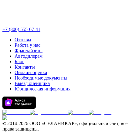
+7 (800) 555-07-41
Отзывы
Работа у нас
Франчайзинг
Автодилерам
Блог
Контакты
Онлайн-оценка
Необходимые документы
Выезд оценщика
Юридическая информация
© 2014-
2026 ООО «СЕЛАНИКАР», официальный сайт, все
права защищены.