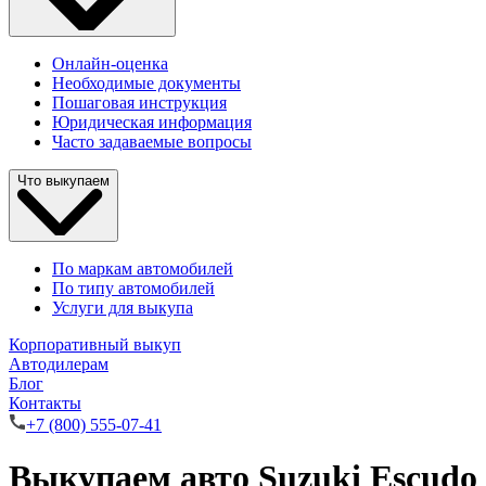
Онлайн-оценка
Необходимые документы
Пошаговая инструкция
Юридическая информация
Часто задаваемые вопросы
Что выкупаем
По маркам автомобилей
По типу автомобилей
Услуги для выкупа
Корпоративный выкуп
Автодилерам
Блог
Контакты
+7 (800) 555-07-41
Выкупаем авто Suzuki Escudo