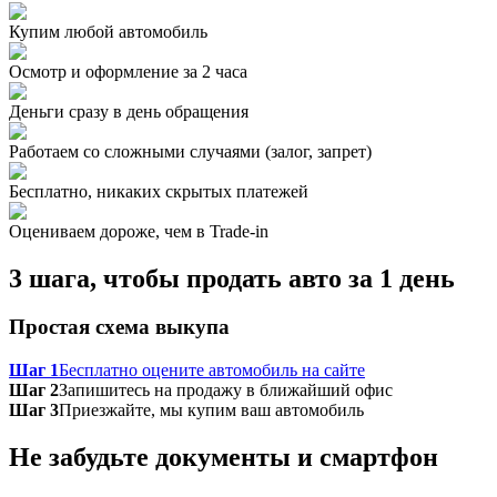
Купим любой автомобиль
Осмотр и оформление за 2 часа
Деньги сразу в день обращения
Работаем со сложными случаями (залог, запрет)
Бесплатно, никаких скрытых платежей
Оцениваем дороже, чем в Trade‑in
3 шага, чтобы продать авто за 1 день
Простая схема выкупа
Шаг 1
Бесплатно оцените автомобиль на сайте
Шаг 2
Запишитесь на продажу в ближайший офис
Шаг 3
Приезжайте, мы купим ваш автомобиль
Не забудьте документы и смартфон