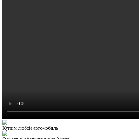
Купим любой автомобиль