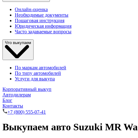
Онлайн-оценка
Необходимые документы
Пошаговая инструкция
Юридическая информация
Часто задаваемые вопросы
Что выкупаем
По маркам автомобилей
По типу автомобилей
Услуги для выкупа
Корпоративный выкуп
Автодилерам
Блог
Контакты
+7 (800) 555-07-41
Выкупаем авто Suzuki MR Wa