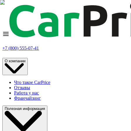
+7 (800) 555-07-41
О компании
Что такое CarPrice
Отзывы
Работа у нас
Франчайзинг
Полезная информация