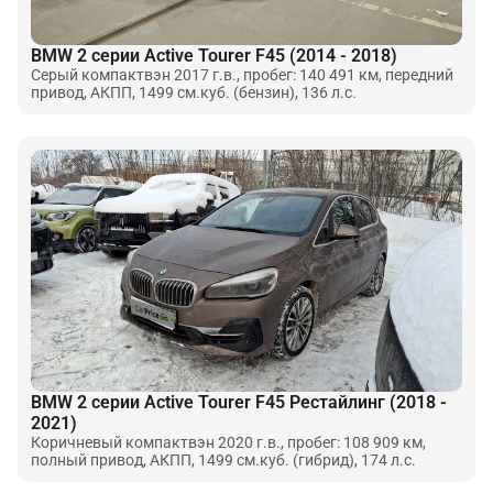
BMW 2 серии Active Tourer F45 (2014 - 2018)
Серый компактвэн 2017 г.в., пробег: 140 491 км, передний
привод, АКПП, 1499 см.куб. (бензин), 136 л.с.
BMW 2 серии Active Tourer F45 Рестайлинг (2018 -
2021)
Коричневый компактвэн 2020 г.в., пробег: 108 909 км,
полный привод, АКПП, 1499 см.куб. (гибрид), 174 л.с.