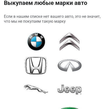
Выкупаем любые марки авто
Если в нашем списке нет вашего авто, это не значит,
что мы не покупаем такую марку