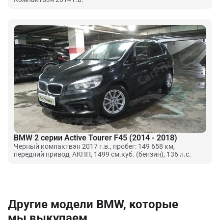
BMW 2 серии Active Tourer F45 (2014 - 2018)
Черный компактвэн 2017 г.в., пробег: 149 658 км,
передний привод, АКПП, 1499 см.куб. (бензин), 136 л.с.
Другие модели BMW, которые
мы выкупаем