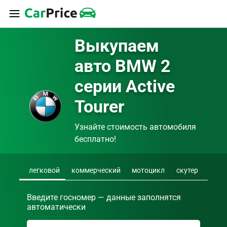
Выкупаем 
авто BMW 2 
серии Active 
Tourer
Узнайте стоимость автомобиля 
бесплатно!
легковой
коммерческий
мотоцикл
скутер
Введите госномер — данные заполнятся
автоматически