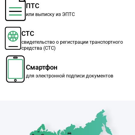
ПТС
или выписку из ЭПТС
СТС
свидетельство о регистрации транспортного
средства (СТС)
Смартфон
для электронной подписи документов