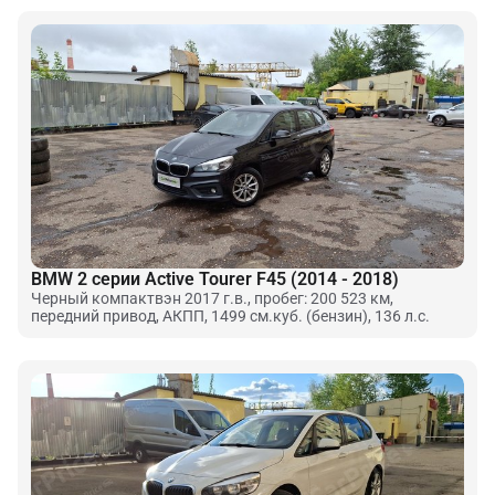
BMW 2 серии Active Tourer F45 (2014 - 2018)
Черный компактвэн 2017 г.в., пробег: 200 523 км,
передний привод, АКПП, 1499 см.куб. (бензин), 136 л.с.