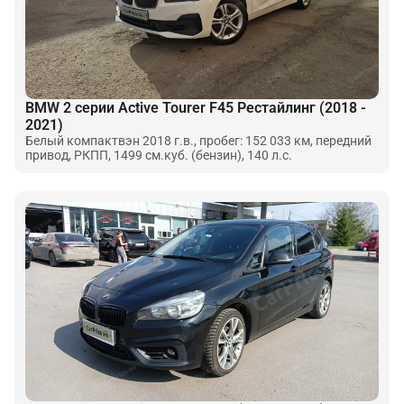
BMW 2 серии Active Tourer F45 Рестайлинг (2018 -
2021)
Белый компактвэн 2018 г.в., пробег: 152 033 км, передний
привод, РКПП, 1499 см.куб. (бензин), 140 л.с.