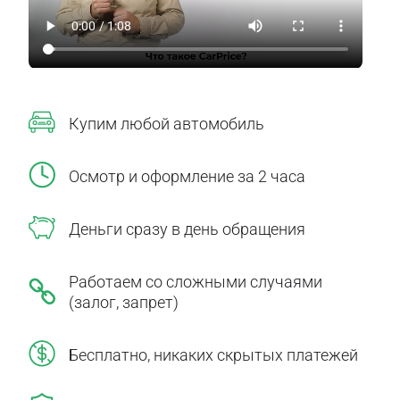
Купим любой автомобиль
Осмотр и оформление за 2 часа
Деньги сразу в день обращения
Работаем со сложными случаями
(залог, запрет)
Бесплатно, никаких скрытых платежей