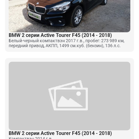
BMW 2 серии Active Tourer F45 (2014 - 2018)
Белый-черный компактвэн 2017 г.в., пробег: 273 989 км,
передний привод, АКПП, 1499 см.куб. (бензин), 136 л.с.
BMW 2 серии Active Tourer F45 (2014 - 2018)
Компактвэн 2014 г.в.