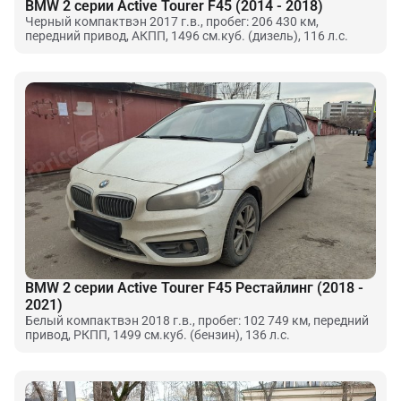
BMW 2 серии Active Tourer F45 (2014 - 2018)
Черный компактвэн 2017 г.в., пробег: 206 430 км,
передний привод, АКПП, 1496 см.куб. (дизель), 116 л.с.
BMW 2 серии Active Tourer F45 Рестайлинг (2018 -
2021)
Белый компактвэн 2018 г.в., пробег: 102 749 км, передний
привод, РКПП, 1499 см.куб. (бензин), 136 л.с.