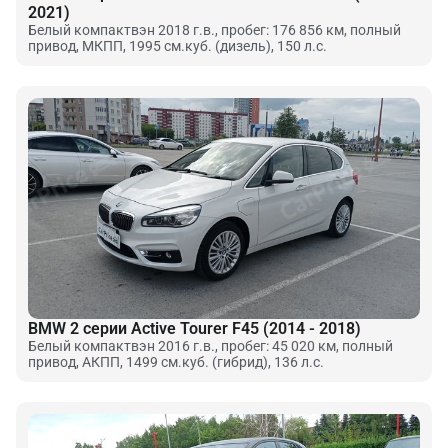
2021)
Белый компактвэн 2018 г.в., пробег: 176 856 км, полный
привод, МКПП, 1995 см.куб. (дизель), 150 л.с.
BMW 2 серии Active Tourer F45 (2014 - 2018)
Белый компактвэн 2016 г.в., пробег: 45 020 км, полный
привод, АКПП, 1499 см.куб. (гибрид), 136 л.с.