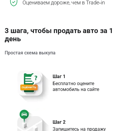
Оцениваем дороже, чем в Trade‑in
3 шага, чтобы продать авто за 1
день
Простая схема выкупа
Шаг 1
Бесплатно оцените 

Шаг 2
Запишитесь на продажу 
