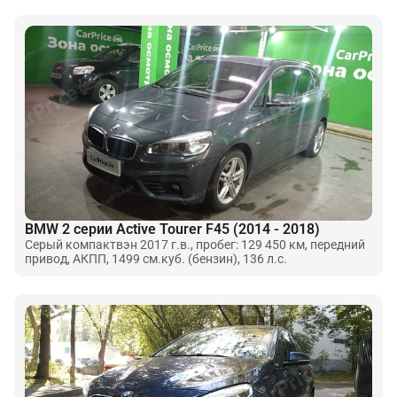
BMW 2 серии Active Tourer F45 (2014 - 2018)
Серый компактвэн 2017 г.в., пробег: 129 450 км, передний
привод, АКПП, 1499 см.куб. (бензин), 136 л.с.