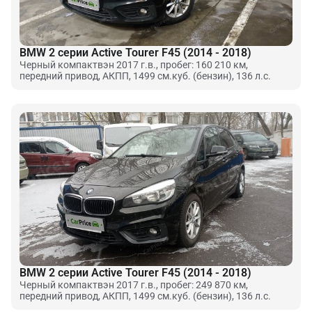
BMW 2 серии Active Tourer F45 (2014 - 2018)
Черный компактвэн 2017 г.в., пробег: 160 210 км,
передний привод, АКПП, 1499 см.куб. (бензин), 136 л.с.
BMW 2 серии Active Tourer F45 (2014 - 2018)
Черный компактвэн 2017 г.в., пробег: 249 870 км,
передний привод, АКПП, 1499 см.куб. (бензин), 136 л.с.