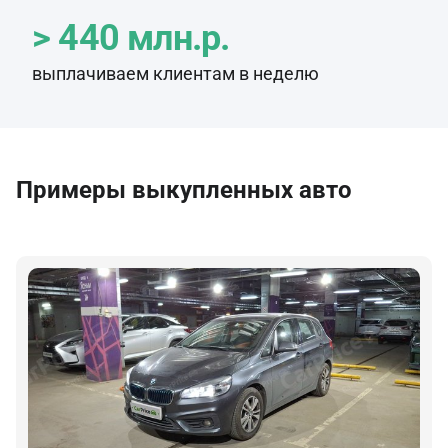
> 440 млн.р.
выплачиваем клиентам в неделю
Примеры выкупленных авто