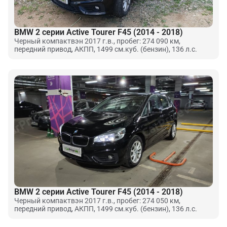
BMW 2 серии Active Tourer F45 (2014 - 2018)
Черный компактвэн 2017 г.в., пробег: 274 090 км,
передний привод, АКПП, 1499 см.куб. (бензин), 136 л.с.
BMW 2 серии Active Tourer F45 (2014 - 2018)
Черный компактвэн 2017 г.в., пробег: 274 050 км,
передний привод, АКПП, 1499 см.куб. (бензин), 136 л.с.