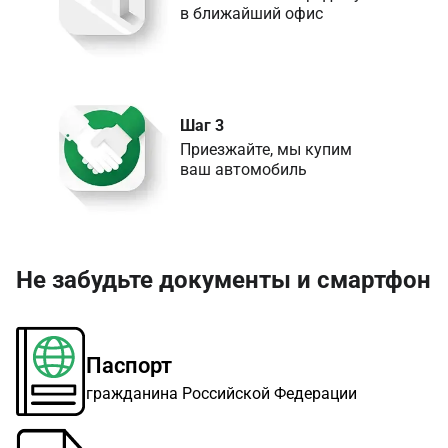
в ближайший офис
Шаг 3
Приезжайте, мы купим 

ваш автомобиль
Не забудьте документы и смартфон
Паспорт
гражданина Российской Федерации