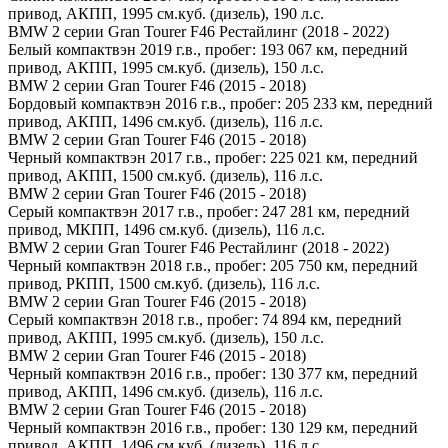
привод, АКПП, 1995 см.куб. (дизель), 190 л.с.
BMW 2 серии Gran Tourer F46 Рестайлинг (2018 - 2022)
Белый компактвэн 2019 г.в., пробег: 193 067 км, передний
привод, АКПП, 1995 см.куб. (дизель), 150 л.с.
BMW 2 серии Gran Tourer F46 (2015 - 2018)
Бордовый компактвэн 2016 г.в., пробег: 205 233 км, передний
привод, АКПП, 1496 см.куб. (дизель), 116 л.с.
BMW 2 серии Gran Tourer F46 (2015 - 2018)
Черный компактвэн 2017 г.в., пробег: 225 021 км, передний
привод, АКПП, 1500 см.куб. (дизель), 116 л.с.
BMW 2 серии Gran Tourer F46 (2015 - 2018)
Серый компактвэн 2017 г.в., пробег: 247 281 км, передний
привод, МКПП, 1496 см.куб. (дизель), 116 л.с.
BMW 2 серии Gran Tourer F46 Рестайлинг (2018 - 2022)
Черный компактвэн 2018 г.в., пробег: 205 750 км, передний
привод, РКПП, 1500 см.куб. (дизель), 116 л.с.
BMW 2 серии Gran Tourer F46 (2015 - 2018)
Серый компактвэн 2018 г.в., пробег: 74 894 км, передний
привод, АКПП, 1995 см.куб. (дизель), 150 л.с.
BMW 2 серии Gran Tourer F46 (2015 - 2018)
Черный компактвэн 2016 г.в., пробег: 130 377 км, передний
привод, АКПП, 1496 см.куб. (дизель), 116 л.с.
BMW 2 серии Gran Tourer F46 (2015 - 2018)
Черный компактвэн 2016 г.в., пробег: 130 129 км, передний
привод, АКПП, 1496 см.куб. (дизель), 116 л.с.