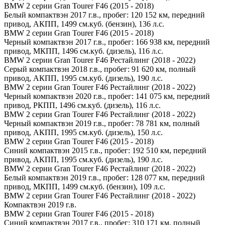
BMW 2 серии Gran Tourer F46 (2015 - 2018)
Белый компактвэн 2017 г.в., пробег: 120 152 км, передний
привод, АКПП, 1499 см.куб. (бензин), 136 л.с.
BMW 2 серии Gran Tourer F46 (2015 - 2018)
Черный компактвэн 2017 г.в., пробег: 166 938 км, передний
привод, МКПП, 1496 см.куб. (дизель), 116 л.с.
BMW 2 серии Gran Tourer F46 Рестайлинг (2018 - 2022)
Серый компактвэн 2018 г.в., пробег: 91 620 км, полный
привод, АКПП, 1995 см.куб. (дизель), 190 л.с.
BMW 2 серии Gran Tourer F46 Рестайлинг (2018 - 2022)
Черный компактвэн 2020 г.в., пробег: 141 075 км, передний
привод, РКПП, 1496 см.куб. (дизель), 116 л.с.
BMW 2 серии Gran Tourer F46 Рестайлинг (2018 - 2022)
Черный компактвэн 2019 г.в., пробег: 78 781 км, полный
привод, АКПП, 1995 см.куб. (дизель), 150 л.с.
BMW 2 серии Gran Tourer F46 (2015 - 2018)
Синий компактвэн 2015 г.в., пробег: 192 510 км, передний
привод, АКПП, 1995 см.куб. (дизель), 190 л.с.
BMW 2 серии Gran Tourer F46 Рестайлинг (2018 - 2022)
Белый компактвэн 2019 г.в., пробег: 128 077 км, передний
привод, МКПП, 1499 см.куб. (бензин), 109 л.с.
BMW 2 серии Gran Tourer F46 Рестайлинг (2018 - 2022)
Компактвэн 2019 г.в.
BMW 2 серии Gran Tourer F46 (2015 - 2018)
Синий компактвэн 2017 г.в., пробег: 310 171 км, полный