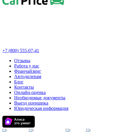
+7 (800) 555-07-41
Отзывы
Работа у нас
Франчайзинг
Автодилерам
Блог
Контакты
Онлайн-оценка
Необходимые документы
Выезд оценщика
Юридическая информация