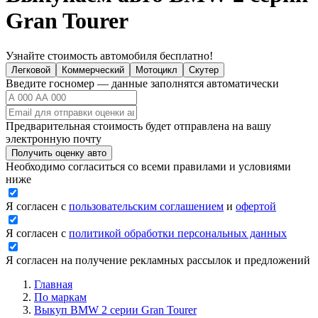
Gran Tourer
Узнайте стоимость автомобиля бесплатно!
Легковой
Коммерческий
Мотоцикл
Скутер
Введите госномер — данные заполнятся автоматически
Предварительная стоимость будет отправлена на вашу
электронную почту
Получить оценку авто
Необходимо согласиться со всеми правилами и условиями
ниже
Я согласен с
пользовательским соглашением
и
офертой
Я согласен с
политикой обработки персональных данных
Я согласен на получение рекламных рассылок и предложений
Главная
По маркам
Выкуп BMW 2 серии Gran Tourer