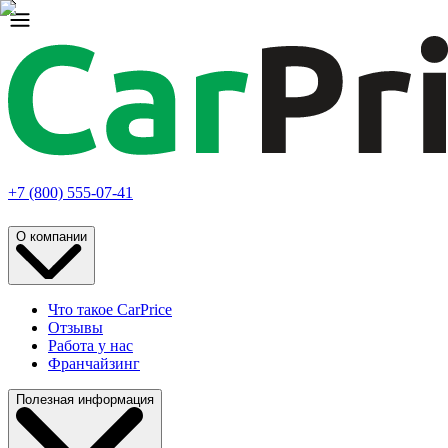
+7 (800) 555-07-41
О компании
Что такое CarPrice
Отзывы
Работа у нас
Франчайзинг
Полезная информация