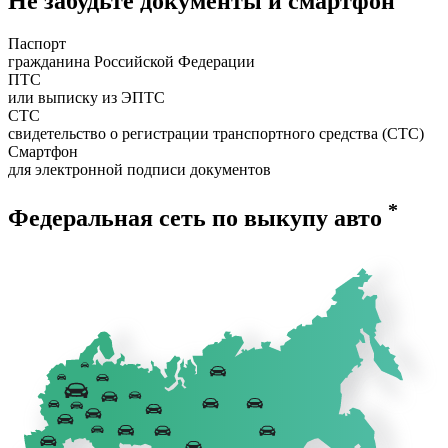
Не забудьте документы и смартфон
Паспорт
гражданина Российской Федерации
ПТС
или выписку из ЭПТС
СТС
свидетельство о регистрации транспортного средства (СТС)
Смартфон
для электронной подписи документов
*
Федеральная сеть по выкупу авто