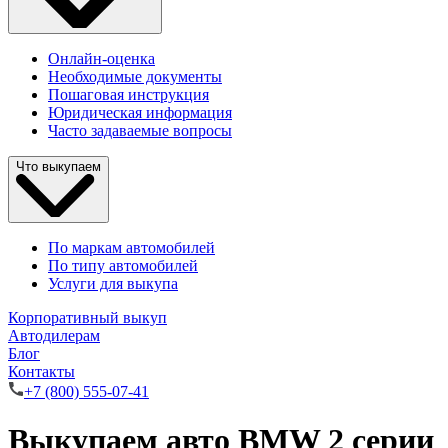
Онлайн-оценка
Необходимые документы
Пошаговая инструкция
Юридическая информация
Часто задаваемые вопросы
Что выкупаем
По маркам автомобилей
По типу автомобилей
Услуги для выкупа
Корпоративный выкуп
Автодилерам
Блог
Контакты
+7 (800) 555-07-41
Выкупаем авто BMW 2 серии