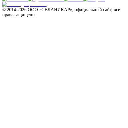
© 2014-
2026 ООО «СЕЛАНИКАР», официальный сайт, все
права защищены.