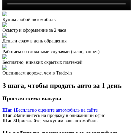
Купим любой автомобиль
Осмотр и оформление за 2 часа
Деньги сразу в день обращения
Работаем со сложными случаями (залог, запрет)
Бесплатно, никаких скрытых платежей
Оцениваем дороже, чем в Trade‑in
3 шага, чтобы продать авто за 1 день
Простая схема выкупа
Шаг 1
Бесплатно оцените автомобиль на сайте
Шаг 2
Запишитесь на продажу в ближайший офис
Шаг 3
Приезжайте, мы купим ваш автомобиль