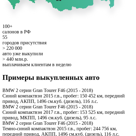
100+
салонов в РФ
55
городов присутствия
> 220 000
авто уже выкупили
> 440 млн.р.
выплачиваем клиентам в неделю
Примеры выкупленных авто
BMW 2 серии Gran Tourer F46 (2015 - 2018)
Синий компактвэн 2015 г.в., пробег: 150 452 км, передний
привод, АКПП, 1496 см.куб. (дизель), 116 л.с.
BMW 2 серии Gran Tourer F46 (2015 - 2018)
Синий компактвэн 2017 г.в., пробег: 153 525 км, передний
привод, МКПП, 1496 см.куб. (дизель), 95 л.с.
BMW 2 серии Gran Tourer F46 (2015 - 2018)
Темно-синий компактвэн 2015 г.в., пробег: 244 756 км,
передний привод, АКПП, 1496 см.куб. (дизель), 116 л.с.