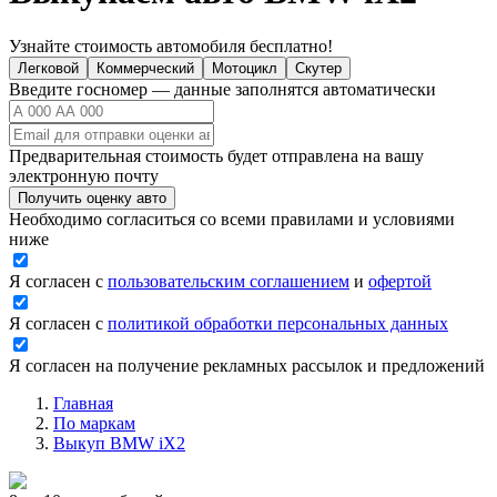
Узнайте стоимость автомобиля бесплатно!
Легковой
Коммерческий
Мотоцикл
Скутер
Введите госномер — данные заполнятся автоматически
Предварительная стоимость будет отправлена на вашу
электронную почту
Получить оценку авто
Необходимо согласиться со всеми правилами и условиями
ниже
Я согласен с
пользовательским соглашением
и
офертой
Я согласен с
политикой обработки персональных данных
Я согласен на получение рекламных рассылок и предложений
Главная
По маркам
Выкуп BMW iX2