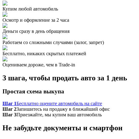
Купим любой автомобиль
Осмотр и оформление за 2 часа
Деньги сразу в день обращения
Работаем со сложными случаями (залог, запрет)
Бесплатно, никаких скрытых платежей
Оцениваем дороже, чем в Trade‑in
3 шага, чтобы продать авто за 1 день
Простая схема выкупа
Шаг 1
Бесплатно оцените автомобиль на сайте
Шаг 2
Запишитесь на продажу в ближайший офис
Шаг 3
Приезжайте, мы купим ваш автомобиль
Не забудьте документы и смартфон