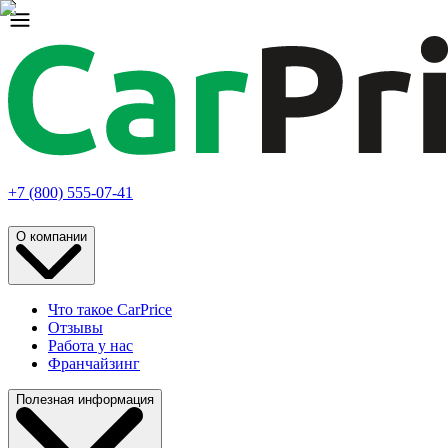
+7 (800) 555-07-41
О компании
Что такое CarPrice
Отзывы
Работа у нас
Франчайзинг
Полезная информация