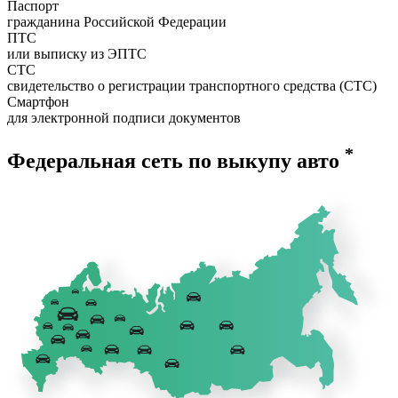
Паспорт
гражданина Российской Федерации
ПТС
или выписку из ЭПТС
СТС
свидетельство о регистрации транспортного средства (СТС)
Смартфон
для электронной подписи документов
*
Федеральная сеть по выкупу авто