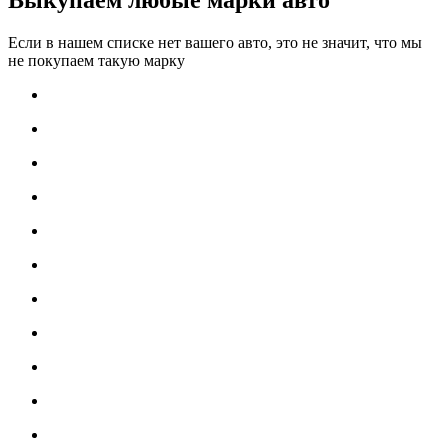
Если в нашем списке нет вашего авто, это не значит, что мы
не покупаем такую марку