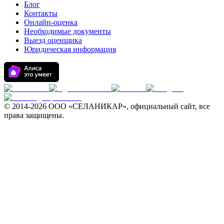
Блог
Контакты
Онлайн-оценка
Необходимые документы
Выезд оценщика
Юридическая информация
© 2014-
2026 ООО «СЕЛАНИКАР», официальный сайт, все
права защищены.