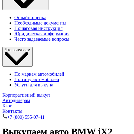
Онлайн-оценка
Необходимые документы
Пошаговая инструкция
Юридическая информация
Часто задаваемые вопросы
Что выкупаем
По маркам автомобилей
По типу автомобилей
Услуги для выкупа
Корпоративный выкуп
Автодилерам
Блог
Контакты
+7 (800) 555-07-41
Выкупаем авто BMW iX2