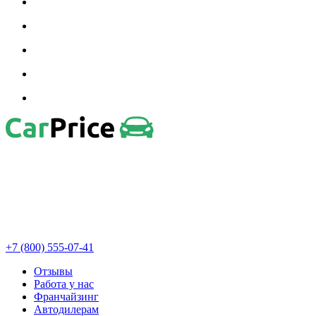
+7 (800) 555-07-41
Отзывы
Работа у нас
Франчайзинг
Автодилерам