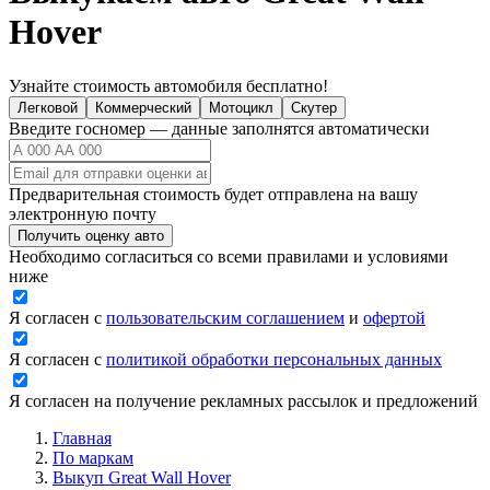
Hover
Узнайте стоимость автомобиля бесплатно!
Легковой
Коммерческий
Мотоцикл
Скутер
Введите госномер — данные заполнятся автоматически
Предварительная стоимость будет отправлена на вашу
электронную почту
Получить оценку авто
Необходимо согласиться со всеми правилами и условиями
ниже
Я согласен с
пользовательским соглашением
и
офертой
Я согласен с
политикой обработки персональных данных
Я согласен на получение рекламных рассылок и предложений
Главная
По маркам
Выкуп Great Wall Hover