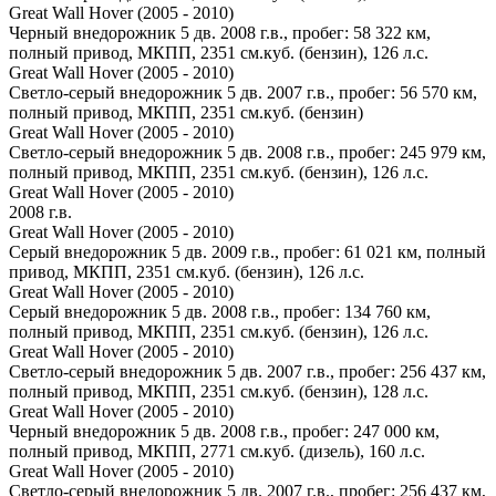
Great Wall Hover (2005 - 2010)
Черный внедорожник 5 дв. 2008 г.в., пробег: 58 322 км,
полный привод, МКПП, 2351 см.куб. (бензин), 126 л.с.
Great Wall Hover (2005 - 2010)
Светло-серый внедорожник 5 дв. 2007 г.в., пробег: 56 570 км,
полный привод, МКПП, 2351 см.куб. (бензин)
Great Wall Hover (2005 - 2010)
Светло-серый внедорожник 5 дв. 2008 г.в., пробег: 245 979 км,
полный привод, МКПП, 2351 см.куб. (бензин), 126 л.с.
Great Wall Hover (2005 - 2010)
2008 г.в.
Great Wall Hover (2005 - 2010)
Серый внедорожник 5 дв. 2009 г.в., пробег: 61 021 км, полный
привод, МКПП, 2351 см.куб. (бензин), 126 л.с.
Great Wall Hover (2005 - 2010)
Серый внедорожник 5 дв. 2008 г.в., пробег: 134 760 км,
полный привод, МКПП, 2351 см.куб. (бензин), 126 л.с.
Great Wall Hover (2005 - 2010)
Светло-серый внедорожник 5 дв. 2007 г.в., пробег: 256 437 км,
полный привод, МКПП, 2351 см.куб. (бензин), 128 л.с.
Great Wall Hover (2005 - 2010)
Черный внедорожник 5 дв. 2008 г.в., пробег: 247 000 км,
полный привод, МКПП, 2771 см.куб. (дизель), 160 л.с.
Great Wall Hover (2005 - 2010)
Светло-серый внедорожник 5 дв. 2007 г.в., пробег: 256 437 км,