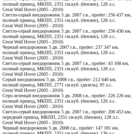
полный привод, МКПП, 2351 см.куб. (бензин), 128 л.с.
Great Wall Hover (2005 - 2010)
Светло-серый внедорожник 5 дв. 2007 г.в., пробег: 256 437 км,
полный привод, МКПП, 2351 см.куб. (бензин), 128 л.с.
Great Wall Hover (2005 - 2010)
Светло-серый внедорожник 5 дв. 2007 г.в., пробег: 256 436 км,
полный привод, МКПП, 2351 см.куб. (бензин), 128 л.с.
Great Wall Hover (2005 - 2010)
Черный внедорожник 5 дв. 2007 г.в., пробег: 237 347 км,
полный привод, МКПП, 2351 см.куб. (бензин), 128 л.с.
Great Wall Hover (2005 - 2010)
Светло-серый внедорожник 5 дв. 2007 г.в., пробег: 43 168 км,
полный привод, МКПП, 2351 см.куб. (бензин), 128 л.с.
Great Wall Hover (2005 - 2010)
Серый внедорожник 5 дв. 2008 г.в., пробег: 212 640 км,
полный привод, МКПП, 2771 см.куб. (дизель), 95 л.с.
Great Wall Hover (2005 - 2010)
Серо-зеленый внедорожник 5 дв. 2008 г.в., пробег: 226 226 км,
полный привод, МКПП, 2351 см.куб. (бензин), 126 л.с.
Great Wall Hover (2005 - 2010)
Светло-серый внедорожник 5 дв. 2007 г.в., пробег: 200 453 км,
передний привод, МКПП, 2351 см.куб. (бензин), 128 л.с.
Great Wall Hover (2005 - 2010)
Черный внедорожник 5 дв. 2008 г.в., пробег: 147 181 км,
полный привод, МКПП, 2351 см.куб. (бензин), 136 л.с.