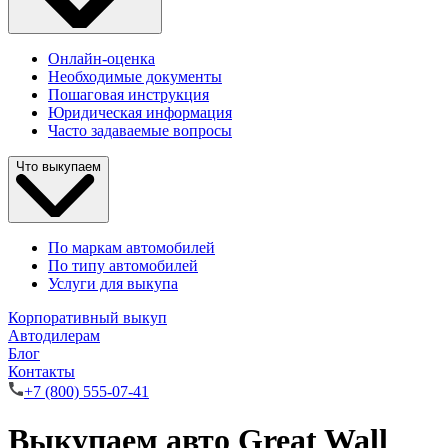
Онлайн-оценка
Необходимые документы
Пошаговая инструкция
Юридическая информация
Часто задаваемые вопросы
Что выкупаем
По маркам автомобилей
По типу автомобилей
Услуги для выкупа
Корпоративный выкуп
Автодилерам
Блог
Контакты
+7 (800) 555-07-41
Выкупаем авто Great Wall