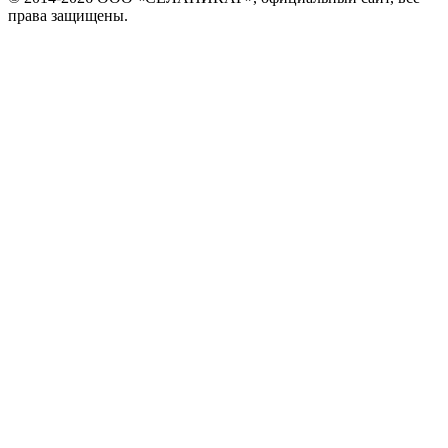
права защищены.