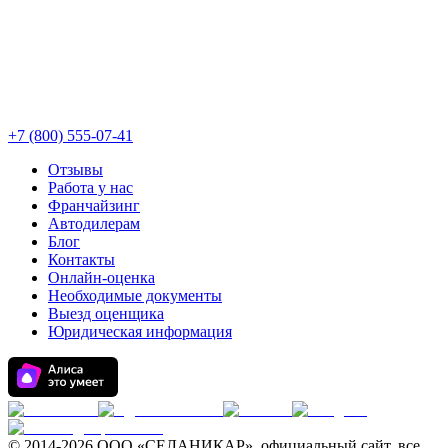
+7 (800) 555-07-41
Отзывы
Работа у нас
Франчайзинг
Автодилерам
Блог
Контакты
Онлайн-оценка
Необходимые документы
Выезд оценщика
Юридическая информация
© 2014-
2026 ООО «СЕЛАНИКАР», официальный сайт, все