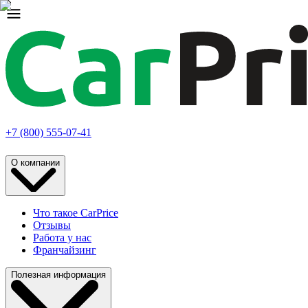
+7 (800) 555-07-41
О компании
Что такое CarPrice
Отзывы
Работа у нас
Франчайзинг
Полезная информация