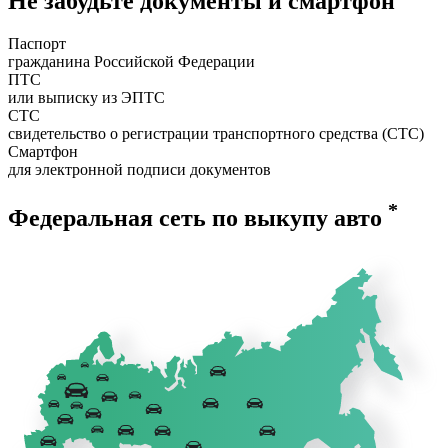
Не забудьте документы и смартфон
Паспорт
гражданина Российской Федерации
ПТС
или выписку из ЭПТС
СТС
свидетельство о регистрации транспортного средства (СТС)
Смартфон
для электронной подписи документов
*
Федеральная сеть по выкупу авто