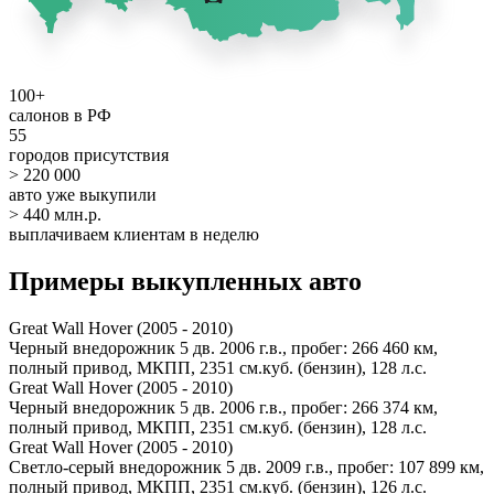
100+
салонов в РФ
55
городов присутствия
> 220 000
авто уже выкупили
> 440 млн.р.
выплачиваем клиентам в неделю
Примеры выкупленных авто
Great Wall Hover (2005 - 2010)
Черный внедорожник 5 дв. 2006 г.в., пробег: 266 460 км,
полный привод, МКПП, 2351 см.куб. (бензин), 128 л.с.
Great Wall Hover (2005 - 2010)
Черный внедорожник 5 дв. 2006 г.в., пробег: 266 374 км,
полный привод, МКПП, 2351 см.куб. (бензин), 128 л.с.
Great Wall Hover (2005 - 2010)
Светло-серый внедорожник 5 дв. 2009 г.в., пробег: 107 899 км,
полный привод, МКПП, 2351 см.куб. (бензин), 126 л.с.