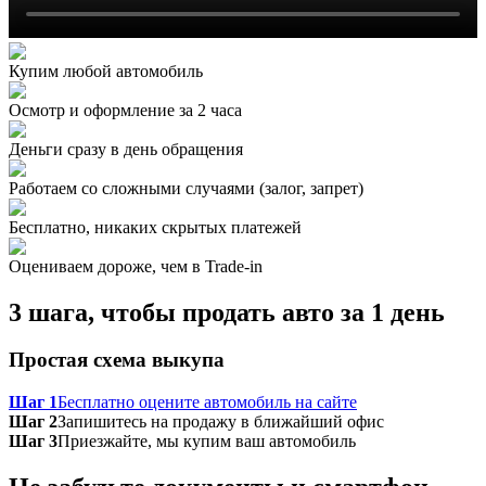
Купим любой автомобиль
Осмотр и оформление за 2 часа
Деньги сразу в день обращения
Работаем со сложными случаями (залог, запрет)
Бесплатно, никаких скрытых платежей
Оцениваем дороже, чем в Trade‑in
3 шага, чтобы продать авто за 1 день
Простая схема выкупа
Шаг 1
Бесплатно оцените автомобиль на сайте
Шаг 2
Запишитесь на продажу в ближайший офис
Шаг 3
Приезжайте, мы купим ваш автомобиль