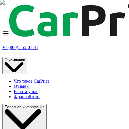
+7 (800) 555-07-41
О компании
Что такое CarPrice
Отзывы
Работа у нас
Франчайзинг
Полезная информация