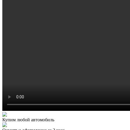
Купим любой автомобиль