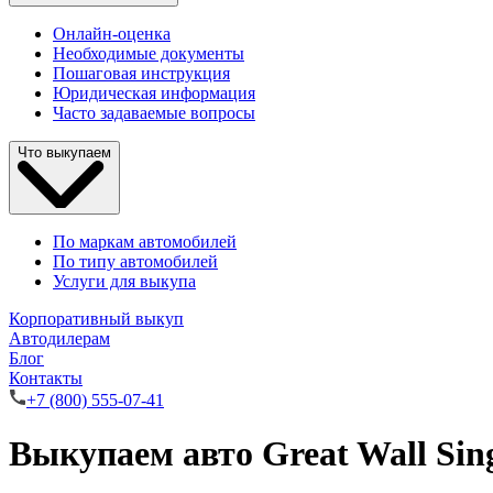
Онлайн-оценка
Необходимые документы
Пошаговая инструкция
Юридическая информация
Часто задаваемые вопросы
Что выкупаем
По маркам автомобилей
По типу автомобилей
Услуги для выкупа
Корпоративный выкуп
Автодилерам
Блог
Контакты
+7 (800) 555-07-41
Выкупаем авто Great Wall Si