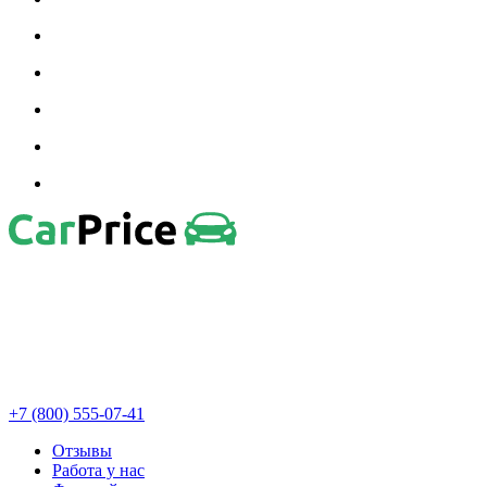
+7 (800) 555-07-41
Отзывы
Работа у нас