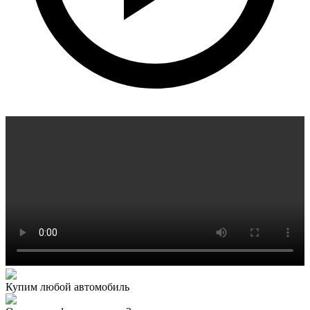
Купим любой автомобиль