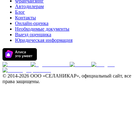
Франчайзинг
Автодилерам
Блог
Контакты
Онлайн-оценка
Необходимые документы
Выезд оценщика
Юридическая информация
© 2014-
2026 ООО «СЕЛАНИКАР», официальный сайт, все
права защищены.