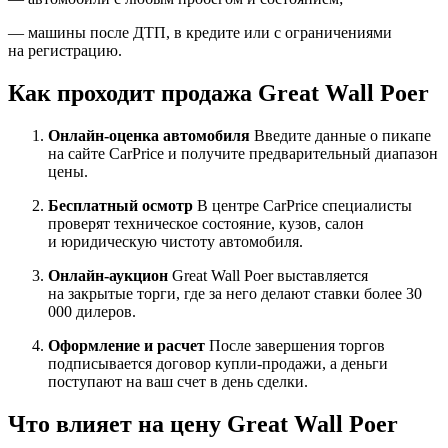
— машины после ДТП, в кредите или с ограничениями
на регистрацию.
Как проходит продажа Great Wall Poer
Онлайн-оценка автомобиля
Введите данные о пикапе
на сайте CarPrice и получите предварительный диапазон
цены.
Бесплатный осмотр
В центре CarPrice специалисты
проверят техническое состояние, кузов, салон
и юридическую чистоту автомобиля.
Онлайн-аукцион
Great Wall Poer выставляется
на закрытые торги, где за него делают ставки более 30
000 дилеров.
Оформление и расчет
После завершения торгов
подписывается договор купли-продажи, а деньги
поступают на ваш счет в день сделки.
Что влияет на цену Great Wall Poer