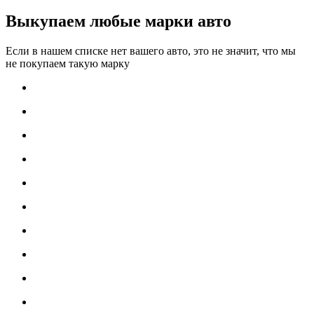
Выкупаем любые марки авто
Если в нашем списке нет вашего авто, это не значит, что мы
не покупаем такую марку