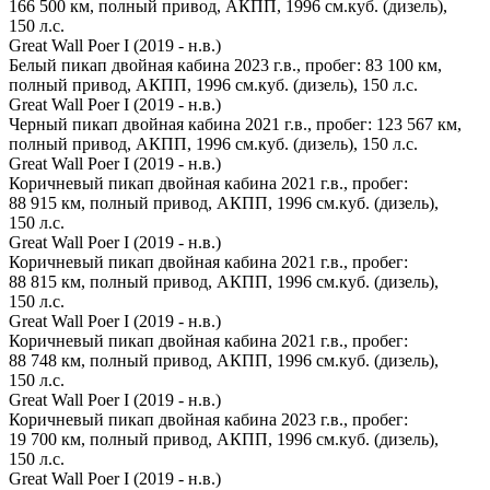
166 500 км, полный привод, АКПП, 1996 см.куб. (дизель),
150 л.с.
Great Wall Poer I (2019 - н.в.)
Белый пикап двойная кабина 2023 г.в., пробег: 83 100 км,
полный привод, АКПП, 1996 см.куб. (дизель), 150 л.с.
Great Wall Poer I (2019 - н.в.)
Черный пикап двойная кабина 2021 г.в., пробег: 123 567 км,
полный привод, АКПП, 1996 см.куб. (дизель), 150 л.с.
Great Wall Poer I (2019 - н.в.)
Коричневый пикап двойная кабина 2021 г.в., пробег:
88 915 км, полный привод, АКПП, 1996 см.куб. (дизель),
150 л.с.
Great Wall Poer I (2019 - н.в.)
Коричневый пикап двойная кабина 2021 г.в., пробег:
88 815 км, полный привод, АКПП, 1996 см.куб. (дизель),
150 л.с.
Great Wall Poer I (2019 - н.в.)
Коричневый пикап двойная кабина 2021 г.в., пробег:
88 748 км, полный привод, АКПП, 1996 см.куб. (дизель),
150 л.с.
Great Wall Poer I (2019 - н.в.)
Коричневый пикап двойная кабина 2023 г.в., пробег:
19 700 км, полный привод, АКПП, 1996 см.куб. (дизель),
150 л.с.
Great Wall Poer I (2019 - н.в.)