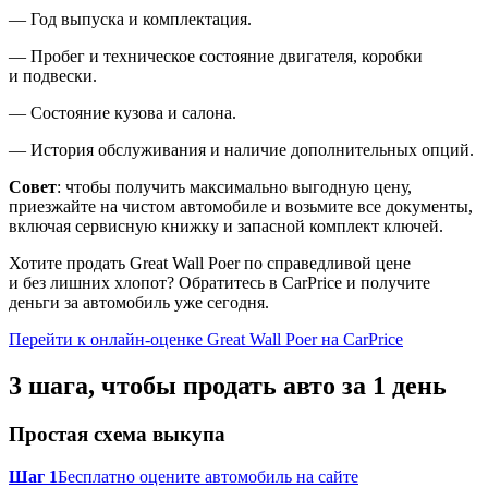
— Год выпуска и комплектация.
— Пробег и техническое состояние двигателя, коробки
и подвески.
— Состояние кузова и салона.
— История обслуживания и наличие дополнительных опций.
Совет
: чтобы получить максимально выгодную цену,
приезжайте на чистом автомобиле и возьмите все документы,
включая сервисную книжку и запасной комплект ключей.
Хотите продать Great Wall Poer по справедливой цене
и без лишних хлопот? Обратитесь в CarPrice и получите
деньги за автомобиль уже сегодня.
Перейти к онлайн-оценке Great Wall Poer на CarPrice
3 шага, чтобы продать авто за 1 день
Простая схема выкупа
Шаг 1
Бесплатно оцените автомобиль на сайте