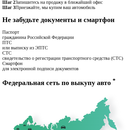
Шаг 2
Запишитесь на продажу в ближайший офис
Шаг 3
Приезжайте, мы купим ваш автомобиль
Не забудьте документы и смартфон
Паспорт
гражданина Российской Федерации
ПТС
или выписку из ЭПТС
СТС
свидетельство о регистрации транспортного средства (СТС)
Смартфон
для электронной подписи документов
*
Федеральная сеть по выкупу авто