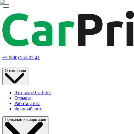
+7 (800) 555-07-41
О компании
Что такое CarPrice
Отзывы
Работа у нас
Франчайзинг
Полезная информация