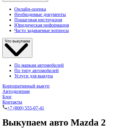
Онлайн-оценка
Необходимые документы
Пошаговая инструкция
Юридическая информация
Часто задаваемые вопросы
Что выкупаем
По маркам автомобилей
По типу автомобилей
Услуги для выкупа
Корпоративный выкуп
Автодилерам
Блог
Контакты
+7 (800) 555-07-41
Выкупаем авто Mazda 2