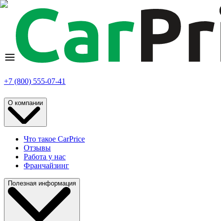
+7 (800) 555-07-41
О компании
Что такое CarPrice
Отзывы
Работа у нас
Франчайзинг
Полезная информация