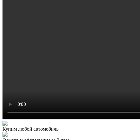
Купим любой автомобиль