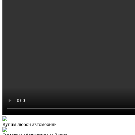
Купим любой автомобиль