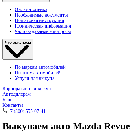
Онлайн-оценка
Необходимые документы
Пошаговая инструкция
Юридическая информация
Часто задаваемые вопросы
Что выкупаем
По маркам автомобилей
По типу автомобилей
Услуги для выкупа
Корпоративный выкуп
Автодилерам
Блог
Контакты
+7 (800) 555-07-41
Выкупаем авто Mazda Revue