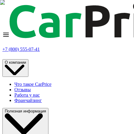
+7 (800) 555-07-41
О компании
Что такое CarPrice
Отзывы
Работа у нас
Франчайзинг
Полезная информация