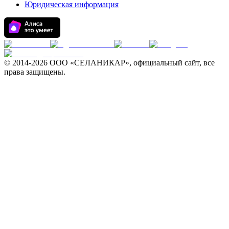
Юридическая информация
© 2014-
2026 ООО «СЕЛАНИКАР», официальный сайт, все
права защищены.