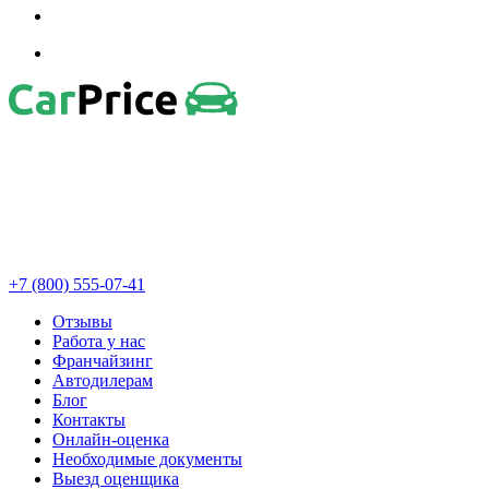
+7 (800) 555-07-41
Отзывы
Работа у нас
Франчайзинг
Автодилерам
Блог
Контакты
Онлайн-оценка
Необходимые документы
Выезд оценщика