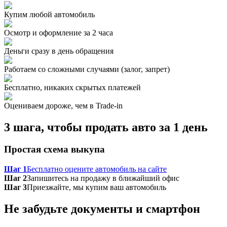
Купим любой автомобиль
Осмотр и оформление за 2 часа
Деньги сразу в день обращения
Работаем со сложными случаями (залог, запрет)
Бесплатно, никаких скрытых платежей
Оцениваем дороже, чем в Trade‑in
3 шага, чтобы продать авто за 1 день
Простая схема выкупа
Шаг 1
Бесплатно оцените автомобиль на сайте
Шаг 2
Запишитесь на продажу в ближайший офис
Шаг 3
Приезжайте, мы купим ваш автомобиль
Не забудьте документы и смартфон