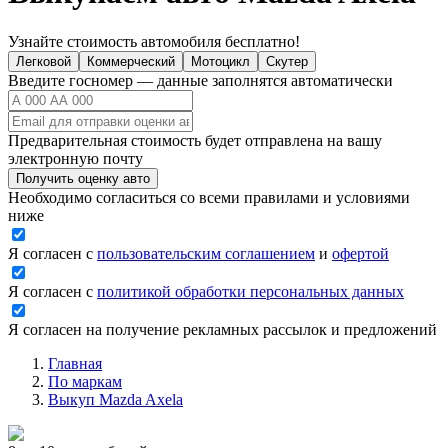
Узнайте стоимость автомобиля бесплатно!
Легковой
Коммерческий
Мотоцикл
Скутер
Введите госномер — данные заполнятся автоматически
Предварительная стоимость будет отправлена на вашу
электронную почту
Получить оценку авто
Необходимо согласиться со всеми правилами и условиями
ниже
Я согласен с
пользовательским соглашением
и
офертой
Я согласен с
политикой обработки персональных данных
Я согласен на получение рекламных рассылок и предложений
Главная
По маркам
Выкуп Mazda Axela