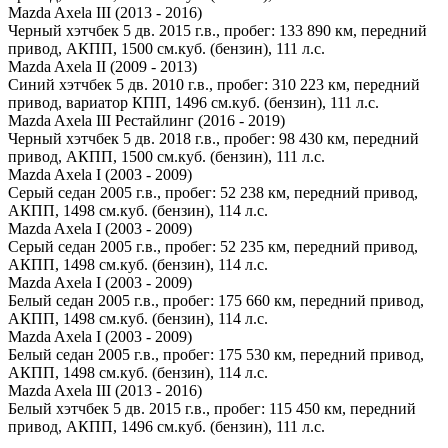
Mazda Axela III (2013 - 2016)
Черный хэтчбек 5 дв. 2015 г.в., пробег: 133 890 км, передний
привод, АКПП, 1500 см.куб. (бензин), 111 л.с.
Mazda Axela II (2009 - 2013)
Синий хэтчбек 5 дв. 2010 г.в., пробег: 310 223 км, передний
привод, вариатор КПП, 1496 см.куб. (бензин), 111 л.с.
Mazda Axela III Рестайлинг (2016 - 2019)
Черный хэтчбек 5 дв. 2018 г.в., пробег: 98 430 км, передний
привод, АКПП, 1500 см.куб. (бензин), 111 л.с.
Mazda Axela I (2003 - 2009)
Серый седан 2005 г.в., пробег: 52 238 км, передний привод,
АКПП, 1498 см.куб. (бензин), 114 л.с.
Mazda Axela I (2003 - 2009)
Серый седан 2005 г.в., пробег: 52 235 км, передний привод,
АКПП, 1498 см.куб. (бензин), 114 л.с.
Mazda Axela I (2003 - 2009)
Белый седан 2005 г.в., пробег: 175 660 км, передний привод,
АКПП, 1498 см.куб. (бензин), 114 л.с.
Mazda Axela I (2003 - 2009)
Белый седан 2005 г.в., пробег: 175 530 км, передний привод,
АКПП, 1498 см.куб. (бензин), 114 л.с.
Mazda Axela III (2013 - 2016)
Белый хэтчбек 5 дв. 2015 г.в., пробег: 115 450 км, передний
привод, АКПП, 1496 см.куб. (бензин), 111 л.с.