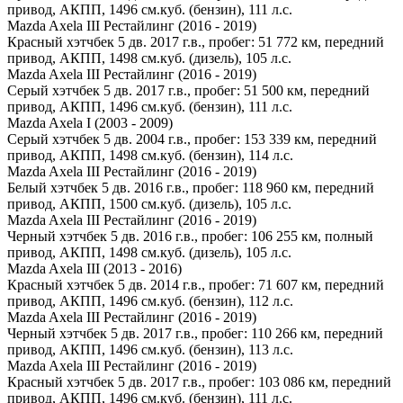
привод, АКПП, 1496 см.куб. (бензин), 111 л.с.
Mazda Axela III Рестайлинг (2016 - 2019)
Красный хэтчбек 5 дв. 2017 г.в., пробег: 51 772 км, передний
привод, АКПП, 1498 см.куб. (дизель), 105 л.с.
Mazda Axela III Рестайлинг (2016 - 2019)
Серый хэтчбек 5 дв. 2017 г.в., пробег: 51 500 км, передний
привод, АКПП, 1496 см.куб. (бензин), 111 л.с.
Mazda Axela I (2003 - 2009)
Серый хэтчбек 5 дв. 2004 г.в., пробег: 153 339 км, передний
привод, АКПП, 1498 см.куб. (бензин), 114 л.с.
Mazda Axela III Рестайлинг (2016 - 2019)
Белый хэтчбек 5 дв. 2016 г.в., пробег: 118 960 км, передний
привод, АКПП, 1500 см.куб. (дизель), 105 л.с.
Mazda Axela III Рестайлинг (2016 - 2019)
Черный хэтчбек 5 дв. 2016 г.в., пробег: 106 255 км, полный
привод, АКПП, 1498 см.куб. (дизель), 105 л.с.
Mazda Axela III (2013 - 2016)
Красный хэтчбек 5 дв. 2014 г.в., пробег: 71 607 км, передний
привод, АКПП, 1496 см.куб. (бензин), 112 л.с.
Mazda Axela III Рестайлинг (2016 - 2019)
Черный хэтчбек 5 дв. 2017 г.в., пробег: 110 266 км, передний
привод, АКПП, 1496 см.куб. (бензин), 113 л.с.
Mazda Axela III Рестайлинг (2016 - 2019)
Красный хэтчбек 5 дв. 2017 г.в., пробег: 103 086 км, передний
привод, АКПП, 1496 см.куб. (бензин), 111 л.с.