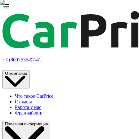
+7 (800) 555-07-41
О компании
Что такое CarPrice
Отзывы
Работа у нас
Франчайзинг
Полезная информация