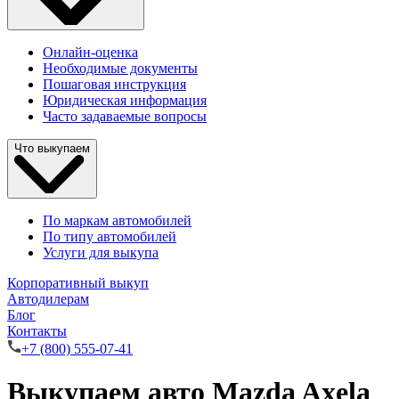
Онлайн-оценка
Необходимые документы
Пошаговая инструкция
Юридическая информация
Часто задаваемые вопросы
Что выкупаем
По маркам автомобилей
По типу автомобилей
Услуги для выкупа
Корпоративный выкуп
Автодилерам
Блог
Контакты
+7 (800) 555-07-41
Выкупаем авто Mazda Axela