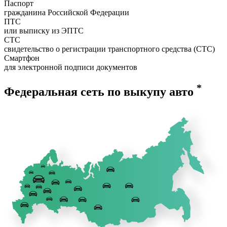
Паспорт
гражданина Российской Федерации
ПТС
или выписку из ЭПТС
СТС
свидетельство о регистрации транспортного средства (СТС)
Смартфон
для электронной подписи документов
*
Федеральная сеть по выкупу авто