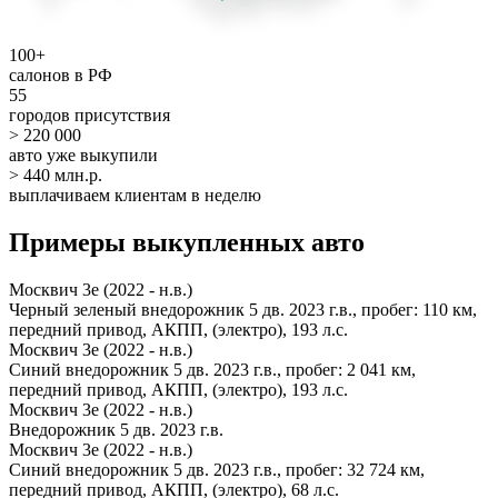
100+
салонов в РФ
55
городов присутствия
> 220 000
авто уже выкупили
> 440 млн.р.
выплачиваем клиентам в неделю
Примеры выкупленных авто
Москвич 3е (2022 - н.в.)
Черный зеленый внедорожник 5 дв. 2023 г.в., пробег: 110 км,
передний привод, АКПП, (электро), 193 л.с.
Москвич 3е (2022 - н.в.)
Синий внедорожник 5 дв. 2023 г.в., пробег: 2 041 км,
передний привод, АКПП, (электро), 193 л.с.
Москвич 3е (2022 - н.в.)
Внедорожник 5 дв. 2023 г.в.
Москвич 3е (2022 - н.в.)
Синий внедорожник 5 дв. 2023 г.в., пробег: 32 724 км,
передний привод, АКПП, (электро), 68 л.с.