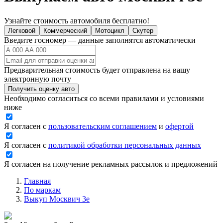
Узнайте стоимость автомобиля бесплатно!
Легковой
Коммерческий
Мотоцикл
Скутер
Введите госномер — данные заполнятся автоматически
Предварительная стоимость будет отправлена на вашу
электронную почту
Получить оценку авто
Необходимо согласиться со всеми правилами и условиями
ниже
Я согласен с
пользовательским соглашением
и
офертой
Я согласен с
политикой обработки персональных данных
Я согласен на получение рекламных рассылок и предложений
Главная
По маркам
Выкуп Москвич 3е