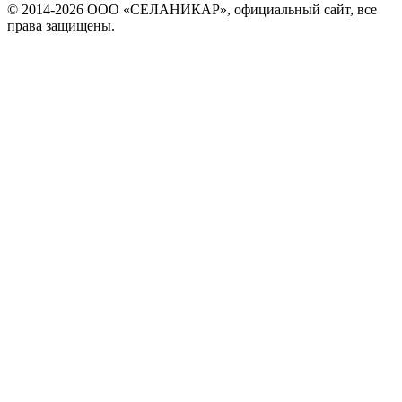
© 2014-
2026 ООО «СЕЛАНИКАР», официальный сайт, все
права защищены.