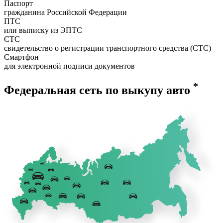
Паспорт
гражданина Российской Федерации
ПТС
или выписку из ЭПТС
СТС
свидетельство о регистрации транспортного средства (СТС)
Смартфон
для электронной подписи документов
*
Федеральная сеть по выкупу авто