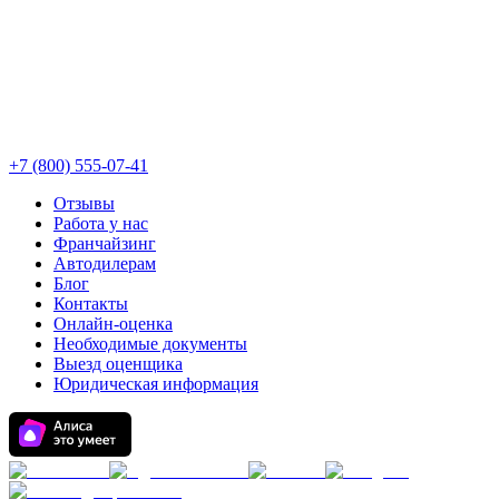
+7 (800) 555-07-41
Отзывы
Работа у нас
Франчайзинг
Автодилерам
Блог
Контакты
Онлайн-оценка
Необходимые документы
Выезд оценщика
Юридическая информация