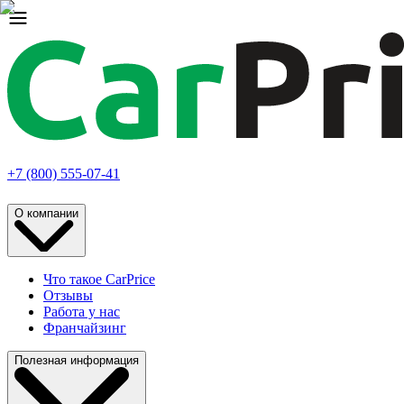
+7 (800) 555-07-41
О компании
Что такое CarPrice
Отзывы
Работа у нас
Франчайзинг
Полезная информация