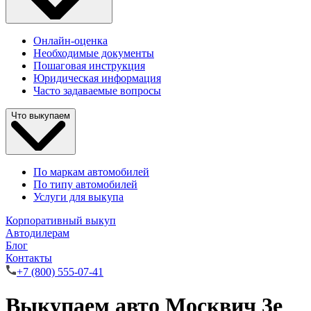
Онлайн-оценка
Необходимые документы
Пошаговая инструкция
Юридическая информация
Часто задаваемые вопросы
Что выкупаем
По маркам автомобилей
По типу автомобилей
Услуги для выкупа
Корпоративный выкуп
Автодилерам
Блог
Контакты
+7 (800) 555-07-41
Выкупаем авто Москвич 3е