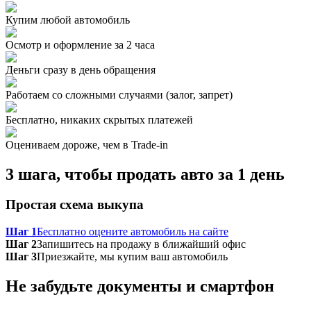
Купим любой автомобиль
Осмотр и оформление за 2 часа
Деньги сразу в день обращения
Работаем со сложными случаями (залог, запрет)
Бесплатно, никаких скрытых платежей
Оцениваем дороже, чем в Trade‑in
3 шага, чтобы продать авто за 1 день
Простая схема выкупа
Шаг 1
Бесплатно оцените автомобиль на сайте
Шаг 2
Запишитесь на продажу в ближайший офис
Шаг 3
Приезжайте, мы купим ваш автомобиль
Не забудьте документы и смартфон