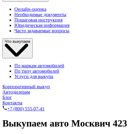
Онлайн-оценка
Необходимые документы
Пошаговая инструкция
Юридическая информация
Часто задаваемые вопросы
Что выкупаем
По маркам автомобилей
По типу автомобилей
Услуги для выкупа
Корпоративный выкуп
Автодилерам
Блог
Контакты
+7 (800) 555-07-41
Выкупаем авто Москвич 423