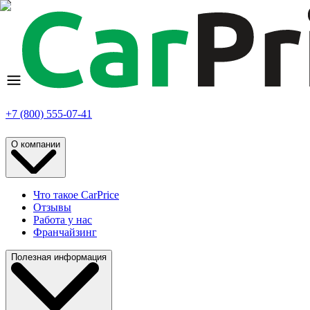
+7 (800) 555-07-41
О компании
Что такое CarPrice
Отзывы
Работа у нас
Франчайзинг
Полезная информация