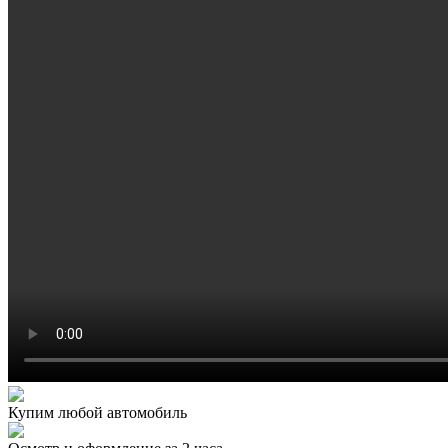
Купим любой автомобиль