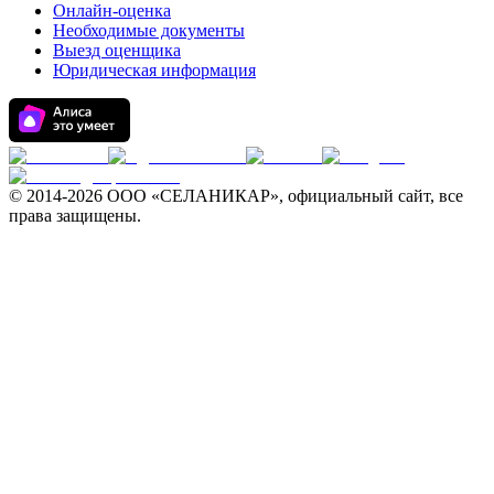
Онлайн-оценка
Необходимые документы
Выезд оценщика
Юридическая информация
© 2014-
2026 ООО «СЕЛАНИКАР», официальный сайт, все
права защищены.