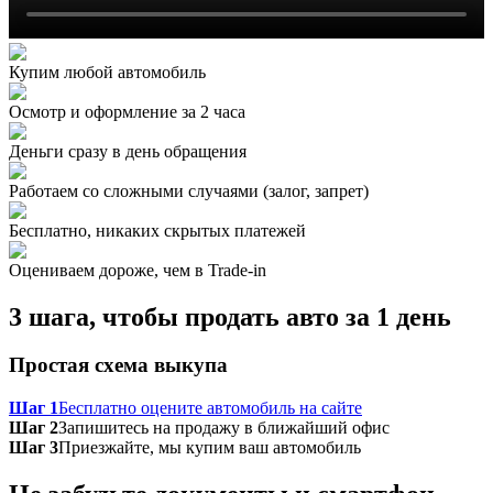
Купим любой автомобиль
Осмотр и оформление за 2 часа
Деньги сразу в день обращения
Работаем со сложными случаями (залог, запрет)
Бесплатно, никаких скрытых платежей
Оцениваем дороже, чем в Trade‑in
3 шага, чтобы продать авто за 1 день
Простая схема выкупа
Шаг 1
Бесплатно оцените автомобиль на сайте
Шаг 2
Запишитесь на продажу в ближайший офис
Шаг 3
Приезжайте, мы купим ваш автомобиль