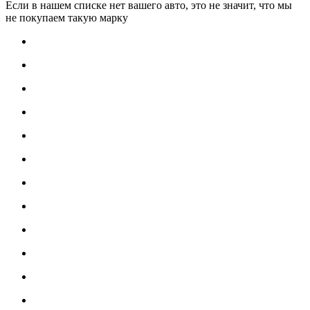
Если в нашем списке нет вашего авто, это не значит, что мы
не покупаем такую марку