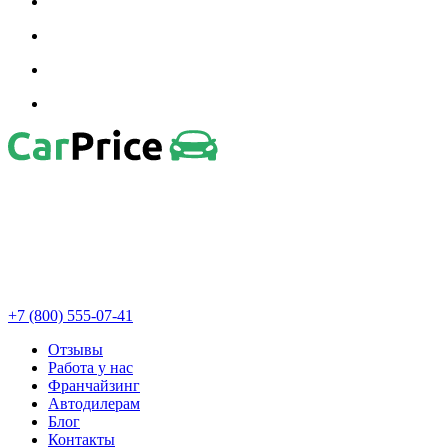
+7 (800) 555-07-41
Отзывы
Работа у нас
Франчайзинг
Автодилерам
Блог
Контакты