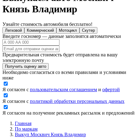
Князь Владимир
Узнайте стоимость автомобиля бесплатно!
Легковой
Коммерческий
Мотоцикл
Скутер
Введите госномер — данные заполнятся автоматически
Предварительная стоимость будет отправлена на вашу
электронную почту
Получить оценку авто
Необходимо согласиться со всеми правилами и условиями
ниже
Я согласен с
пользовательским соглашением
и
офертой
Я согласен с
политикой обработки персональных данных
Я согласен на получение рекламных рассылок и предложений
Главная
По маркам
Выкуп Москвич Князь Владимир