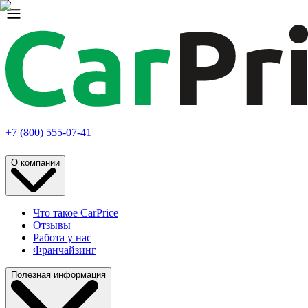
+7 (800) 555-07-41
О компании
Что такое CarPrice
Отзывы
Работа у нас
Франчайзинг
Полезная информация