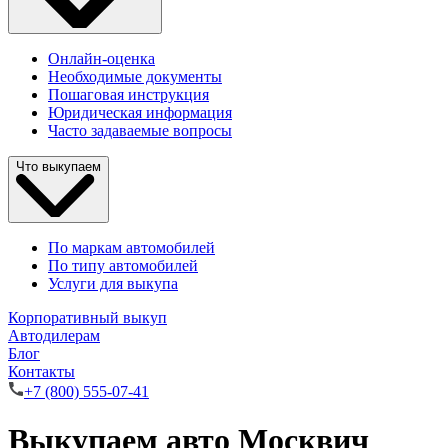
Онлайн-оценка
Необходимые документы
Пошаговая инструкция
Юридическая информация
Часто задаваемые вопросы
Что выкупаем
По маркам автомобилей
По типу автомобилей
Услуги для выкупа
Корпоративный выкуп
Автодилерам
Блог
Контакты
+7 (800) 555-07-41
Выкупаем авто Москвич