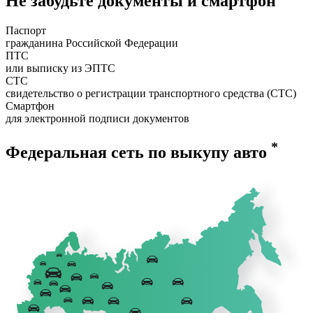
Не забудьте документы и смартфон
Паспорт
гражданина Российской Федерации
ПТС
или выписку из ЭПТС
СТС
свидетельство о регистрации транспортного средства (СТС)
Смартфон
для электронной подписи документов
*
Федеральная сеть по выкупу авто