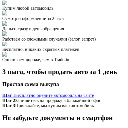
Купим любой автомобиль
Осмотр и оформление за 2 часа
Деньги сразу в день обращения
Работаем со сложными случаями (залог, запрет)
Бесплатно, никаких скрытых платежей
Оцениваем дороже, чем в Trade‑in
3 шага, чтобы продать авто за 1 день
Простая схема выкупа
Шаг 1
Бесплатно оцените автомобиль на сайте
Шаг 2
Запишитесь на продажу в ближайший офис
Шаг 3
Приезжайте, мы купим ваш автомобиль
Не забудьте документы и смартфон