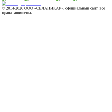
© 2014-
2026 ООО «СЕЛАНИКАР», официальный сайт, все
права защищены.