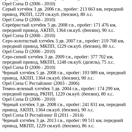
Opel Corsa D (2006 - 2010)
Серый хэтчбек 3 дв. 2006 г.в., пробег: 213 663 км, передний
привод, РКПП, 1229 см.куб. (бензин), 80 л.с.
Opel Corsa D (2006 - 2010)
Серебристый хэтчбек 5 дв. 2008 г.в., пробег: 171 476 км,
передний привод, АКПП, 1364 см.куб. (бензин), 90 л.с.
Opel Corsa D (2006 - 2010)
Серо-золотистый хэтчбек 3 дв. 2007 г.в., пробег: 219 708 км,
передний привод, МКПП, 1229 см.куб. (бензин), 80 л.с.
Opel Corsa D (2006 - 2010)
Серо-синий хэтчбек 3 дв. 2009 г.в., пробег: 377 702 км,
передний привод, МКПП, 1248 см.куб. (дизель), 75 л.с.
Opel Corsa D (2006 - 2010)
Черный хэтчбек 5 дв. 2008 г.в., пробег: 193 989 км, передний
привод, АКПП, 1364 см.куб. (бензин), 90 л.с.
Opel Corsa C Рестайлинг (2003 - 2006)
Темно-зеленый хэтчбек 3 дв. 2004 г.в., пробег: 174 299 км,
передний привод, РКПП, 1229 см.куб. (бензин), 80 л.с.
Opel Corsa D (2006 - 2010)
Черный хэтчбек 3 дв. 2008 г.в., пробег: 241 831 км, передний
привод, АКПП, 1364 см.куб. (бензин), 90 л.с.
Opel Corsa D Рестайлинг II (2011 - 2014)
Черный хэтчбек 3 дв. 2013 г.в., пробег: 99 511 км, передний
привод, МКПП, 1229 см.куб. (бензин), 86 л.с.