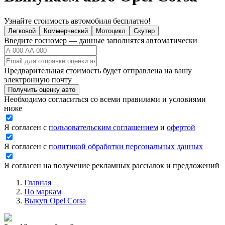
Узнайте стоимость автомобиля бесплатно!
Легковой
Коммерческий
Мотоцикл
Скутер
Введите госномер — данные заполнятся автоматически
Предварительная стоимость будет отправлена на вашу
электронную почту
Получить оценку авто
Необходимо согласиться со всеми правилами и условиями
ниже
Я согласен с
пользовательским соглашением
и
офертой
Я согласен с
политикой обработки персональных данных
Я согласен на получение рекламных рассылок и предложений
Главная
По маркам
Выкуп Opel Corsa