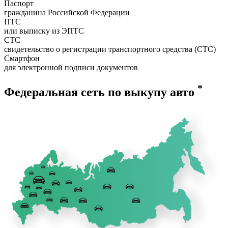
Паспорт
гражданина Российской Федерации
ПТС
или выписку из ЭПТС
СТС
свидетельство о регистрации транспортного средства (СТС)
Смартфон
для электронной подписи документов
*
Федеральная сеть по выкупу авто