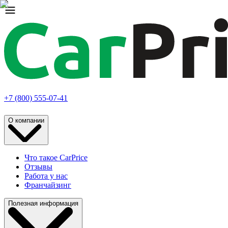
+7 (800) 555-07-41
О компании
Что такое CarPrice
Отзывы
Работа у нас
Франчайзинг
Полезная информация