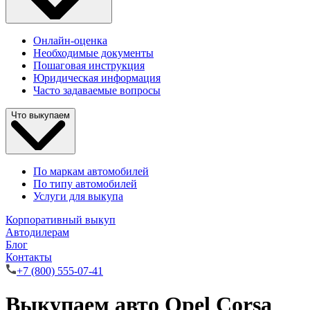
Онлайн-оценка
Необходимые документы
Пошаговая инструкция
Юридическая информация
Часто задаваемые вопросы
Что выкупаем
По маркам автомобилей
По типу автомобилей
Услуги для выкупа
Корпоративный выкуп
Автодилерам
Блог
Контакты
+7 (800) 555-07-41
Выкупаем авто Opel Corsa