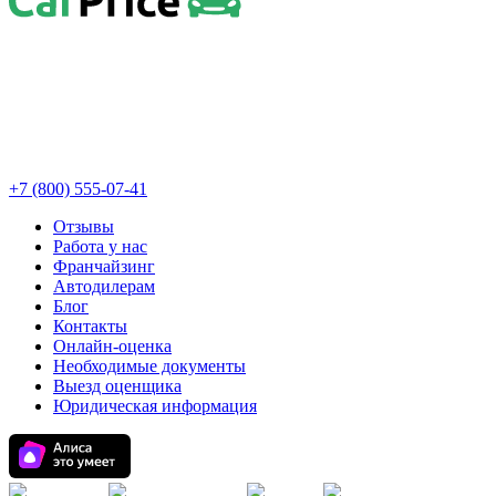
+7 (800) 555-07-41
Отзывы
Работа у нас
Франчайзинг
Автодилерам
Блог
Контакты
Онлайн-оценка
Необходимые документы
Выезд оценщика
Юридическая информация