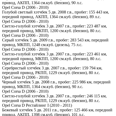
привод, АКПП, 1364 см.куб. (бензин), 90 л.с.
Opel Corsa D (2006 - 2010)
Голубой светлый хэтчбек 5 дв. 2008 г.в., пробег: 155 443 км,
передний привод, АКПП, 1364 см.куб. (бензин), 89 л.с.
Opel Corsa D (2006 - 2010)
Светло-голубой хэтчбек 3 дв. 2007 г.в., пробег: 223 487 км,
передний привод, МКПП, 1200 см.куб. (бензин), 80 л.с.
Opel Corsa D (2006 - 2010)
Серый хэтчбек 5 дв. 2009 г.в., пробег: 283 543 км, передний
привод, МКПП, 1248 см.куб. (дизель), 75 л.с.
Opel Corsa D (2006 - 2010)
Светло-голубой хэтчбек 3 дв. 2007 г.в., пробег: 223 461 км,
передний привод, МКПП, 1200 см.куб. (бензин), 80 л.с.
Opel Corsa D (2006 - 2010)
Серебристый хэтчбек 3 дв. 2007 г.в., пробег: 159 794 км,
передний привод, РКПП, 1229 см.куб. (бензин), 80 л.с.
Opel Corsa D (2006 - 2010)
Черный хэтчбек 5 дв. 2008 г.в., пробег: 225 986 км, передний
привод, МКПП, 1364 см.куб. (бензин), 90 л.с.
Opel Corsa D (2006 - 2010)
Светло-голубой хэтчбек 3 дв. 2007 г.в., пробег: 246 115 км,
передний привод, РКПП, 1229 см.куб. (бензин), 80 л.с.
Opel Corsa D Рестайлинг I (2010 - 2011)
Бежевый хэтчбек 5 дв. 2011 г.в., пробег: 125 466 км, передний
привод, АКПП, 1398 см.куб. (бензин), 101 л.с.