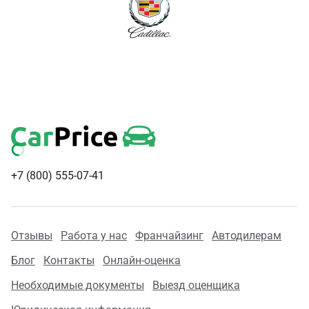
+7 (800) 555-07-41
Отзывы
Работа у нас
Франчайзинг
Автодилерам
Блог
Контакты
Онлайн-оценка
Необходимые документы
Выезд оценщика