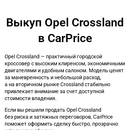
Выкуп Opel Crossland
в CarPrice
Opel Crossland — практичный городской
кроссовер с высоким клиренсом, экономичными
двигателями и удобным салоном. Модель ценят
за маневренность и небольшой расход,
а на вторичном рынке Crossland стабильно
привлекает внимание за счет доступной
стоимости владения.
Если вы решили продать Opel Crossland
без риска и затяжных переговоров, CarPrice
поможет оформить сделку быстро, прозрачно