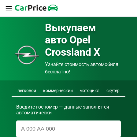
Выкупаем 
авто Opel 
Crossland X
Узнайте стоимость автомобиля 
бесплатно!
легковой
коммерческий
мотоцикл
скутер
Введите госномер — данные заполнятся
автоматически