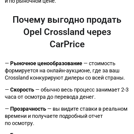
и по рыночной цене.
Почему выгодно продать
Opel Crossland через
CarPrice
—
Рыночное ценообразование
— стоимость
формируется на онлайн-аукционе, где за ваш
Crossland конкурируют дилеры со всей страны.
—
Скорость
— обычно весь процесс занимает 2-3
часа от осмотра до перевода денег.
—
Прозрачность
— вы видите ставки в реальном
времени и получаете подробный отчет
по осмотру.