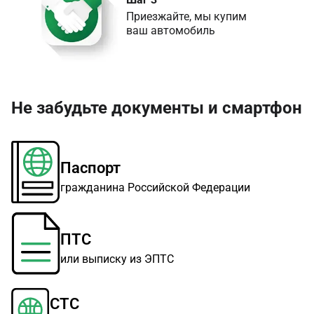
Приезжайте, мы купим 

ваш автомобиль
Не забудьте документы и смартфон
Паспорт
гражданина Российской Федерации
ПТС
или выписку из ЭПТС
СТС