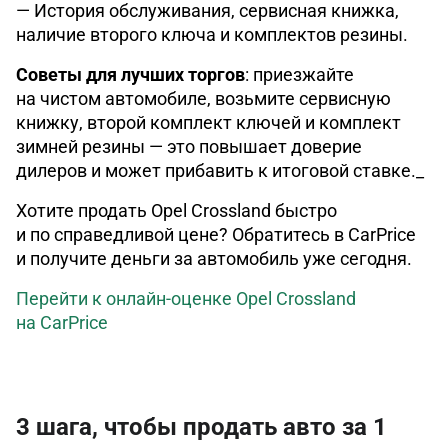
— История обслуживания, сервисная книжка,
наличие второго ключа и комплектов резины.
Советы для лучших торгов
: приезжайте
на чистом автомобиле, возьмите сервисную
книжку, второй комплект ключей и комплект
зимней резины — это повышает доверие
дилеров и может прибавить к итоговой ставке._
Хотите продать Opel Crossland быстро
и по справедливой цене? Обратитесь в CarPrice
и получите деньги за автомобиль уже сегодня.
Перейти к онлайн-оценке Opel Crossland
на CarPrice
3 шага, чтобы продать авто за 1