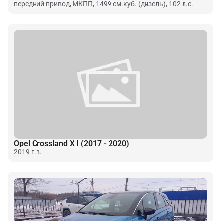
передний привод, МКПП, 1499 см.куб. (дизель), 102 л.с.
Opel Crossland X I (2017 - 2020)
2019 г.в.