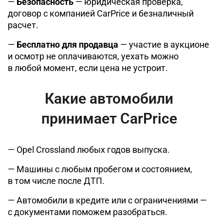
—
Безопасность
— юридическая проверка,
договор с компанией CarPrice и безналичный
расчет.
—
Бесплатно для продавца
— участие в аукционе
и осмотр не оплачиваются, уехать можно
в любой момент, если цена не устроит.
Какие автомобили
принимает CarPrice
— Opel Crossland любых годов выпуска.
— Машины с любым пробегом и состоянием,
в том числе после ДТП.
— Автомобили в кредите или с ограничениями —
с документами поможем разобраться.