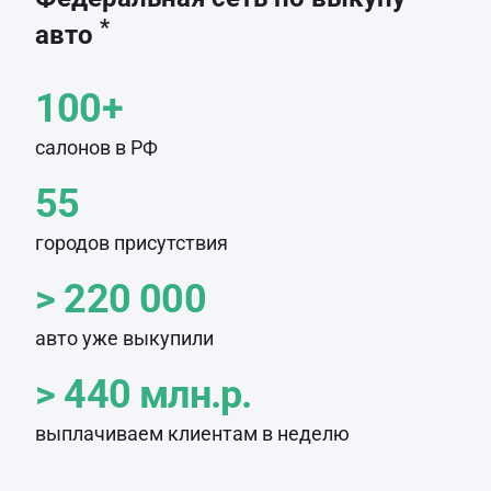
*
авто
100+
салонов в РФ
55
городов присутствия
> 220 000
авто уже выкупили
> 440 млн.р.
выплачиваем клиентам в неделю