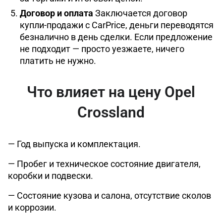
Договор и оплата
Заключается договор
купли-продажи с CarPrice, деньги переводятся
безналично в день сделки. Если предложение
не подходит — просто уезжаете, ничего
платить не нужно.
Что влияет на цену Opel
Crossland
— Год выпуска и комплектация.
— Пробег и техническое состояние двигателя,
коробки и подвески.
— Состояние кузова и салона, отсутствие сколов
и коррозии.