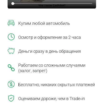
Купим любой автомобиль
Осмотр и оформление за 2 часа
Деньги сразу в день обращения
Работаем со сложными случаями
(залог, запрет)
Бесплатно, никаких скрытых платежей
Оцениваем дороже, чем в Trade‑in