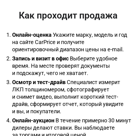
Как проходит продажа
Онлайн-оценка
Укажите марку, модель и год
на сайте CarPrice и получите
ориентировочный диапазон цены на e-mail.
Запись и визит в офис
Выберите удобное
время. На месте проверят документы
и подскажут, чего не хватает.
Осмотр и тест-драйв
Специалист измерит
ЛКП толщиномером, сфотографирует
и снимет видео, выполнит короткий тест-
драйв, сформирует отчет, который увидите
и вы, и покупатели.
Онлайн-аукцион
В течение примерно 30 минут
дилеры делают ставки. Вы наблюдаете
за торгами и итоговой ценой.