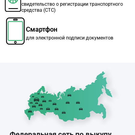
свидетельство о регистрации транспортного
средства (СТС)
Смартфон
для электронной подписи документов
Федеральная сеть по выкупу