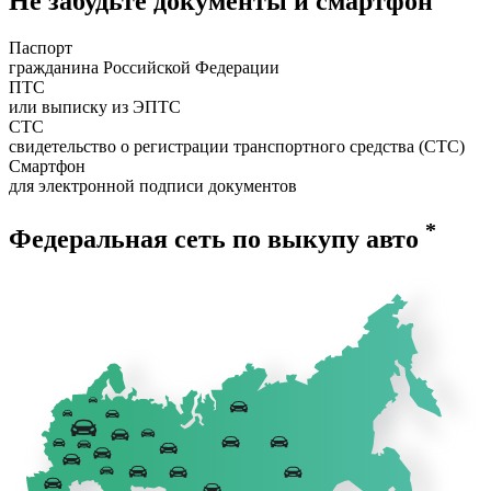
Не забудьте документы и смартфон
Паспорт
гражданина Российской Федерации
ПТС
или выписку из ЭПТС
СТС
свидетельство о регистрации транспортного средства (СТС)
Смартфон
для электронной подписи документов
*
Федеральная сеть по выкупу авто