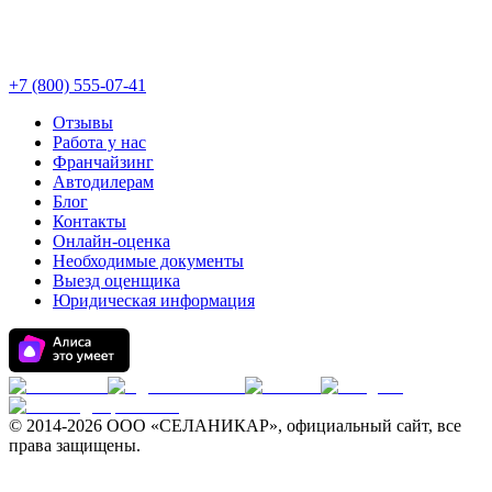
+7 (800) 555-07-41
Отзывы
Работа у нас
Франчайзинг
Автодилерам
Блог
Контакты
Онлайн-оценка
Необходимые документы
Выезд оценщика
Юридическая информация
© 2014-
2026 ООО «СЕЛАНИКАР», официальный сайт, все
права защищены.