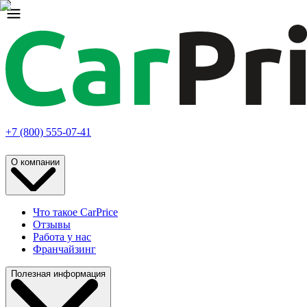
+7 (800) 555-07-41
О компании
Что такое CarPrice
Отзывы
Работа у нас
Франчайзинг
Полезная информация