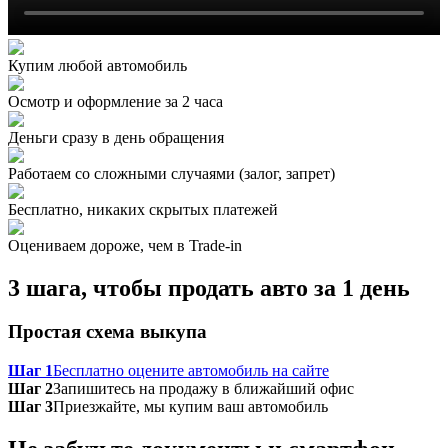
Купим любой автомобиль
Осмотр и оформление за 2 часа
Деньги сразу в день обращения
Работаем со сложными случаями (залог, запрет)
Бесплатно, никаких скрытых платежей
Оцениваем дороже, чем в Trade‑in
3 шага, чтобы продать авто за 1 день
Простая схема выкупа
Шаг 1
Бесплатно оцените автомобиль на сайте
Шаг 2
Запишитесь на продажу в ближайший офис
Шаг 3
Приезжайте, мы купим ваш автомобиль