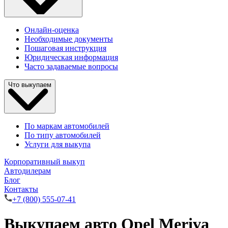
Онлайн-оценка
Необходимые документы
Пошаговая инструкция
Юридическая информация
Часто задаваемые вопросы
Что выкупаем
По маркам автомобилей
По типу автомобилей
Услуги для выкупа
Корпоративный выкуп
Автодилерам
Блог
Контакты
+7 (800) 555-07-41
Выкупаем авто Opel Meriva