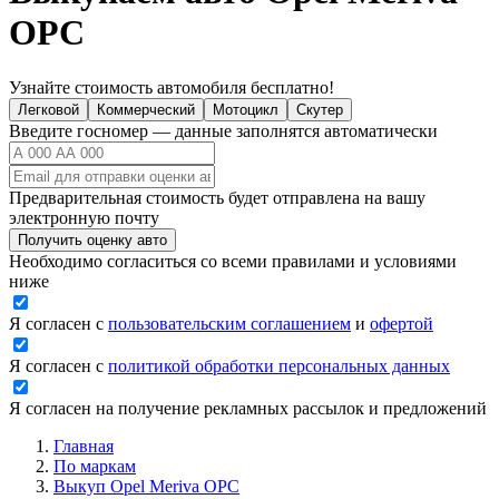
OPC
Узнайте стоимость автомобиля бесплатно!
Легковой
Коммерческий
Мотоцикл
Скутер
Введите госномер — данные заполнятся автоматически
Предварительная стоимость будет отправлена на вашу
электронную почту
Получить оценку авто
Необходимо согласиться со всеми правилами и условиями
ниже
Я согласен с
пользовательским соглашением
и
офертой
Я согласен с
политикой обработки персональных данных
Я согласен на получение рекламных рассылок и предложений
Главная
По маркам
Выкуп Opel Meriva OPC