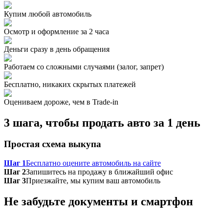
Купим любой автомобиль
Осмотр и оформление за 2 часа
Деньги сразу в день обращения
Работаем со сложными случаями (залог, запрет)
Бесплатно, никаких скрытых платежей
Оцениваем дороже, чем в Trade‑in
3 шага, чтобы продать авто за 1 день
Простая схема выкупа
Шаг 1
Бесплатно оцените автомобиль на сайте
Шаг 2
Запишитесь на продажу в ближайший офис
Шаг 3
Приезжайте, мы купим ваш автомобиль
Не забудьте документы и смартфон