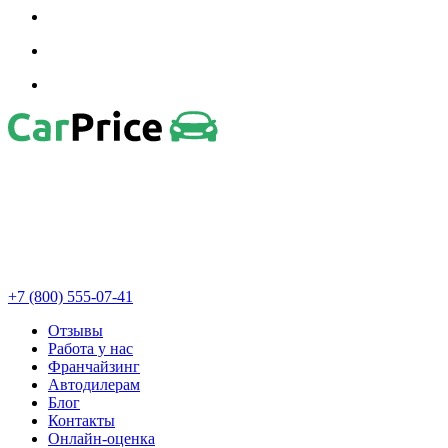
+7 (800) 555-07-41
Отзывы
Работа у нас
Франчайзинг
Автодилерам
Блог
Контакты
Онлайн-оценка