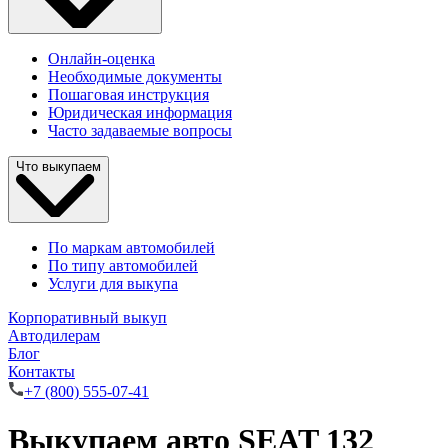
Онлайн-оценка
Необходимые документы
Пошаговая инструкция
Юридическая информация
Часто задаваемые вопросы
Что выкупаем
По маркам автомобилей
По типу автомобилей
Услуги для выкупа
Корпоративный выкуп
Автодилерам
Блог
Контакты
+7 (800) 555-07-41
Выкупаем авто SEAT 132