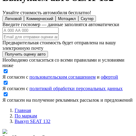
Узнайте стоимость автомобиля бесплатно!
Легковой
Коммерческий
Мотоцикл
Скутер
Введите госномер — данные заполнятся автоматически
Предварительная стоимость будет отправлена на вашу
электронную почту
Получить оценку авто
Необходимо согласиться со всеми правилами и условиями
ниже
Я согласен с
пользовательским соглашением
и
офертой
Я согласен с
политикой обработки персональных данных
Я согласен на получение рекламных рассылок и предложений
Главная
По маркам
Выкуп SEAT 132