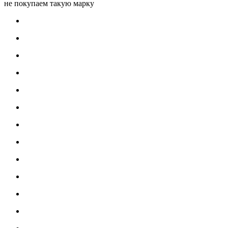
не покупаем такую марку