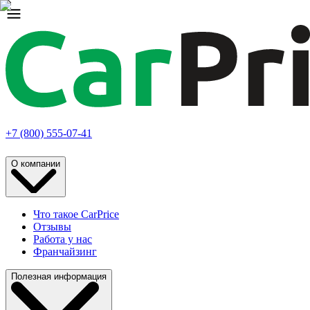
+7 (800) 555-07-41
О компании
Что такое CarPrice
Отзывы
Работа у нас
Франчайзинг
Полезная информация