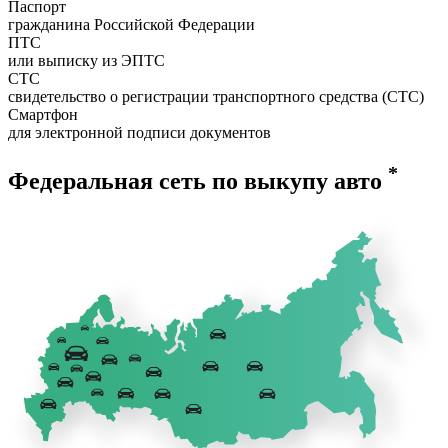
Паспорт
гражданина Российской Федерации
ПТС
или выписку из ЭПТС
СТС
свидетельство о регистрации транспортного средства (СТС)
Смартфон
для электронной подписи документов
*
Федеральная сеть по выкупу авто