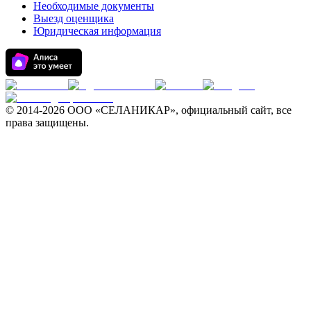
Необходимые документы
Выезд оценщика
Юридическая информация
© 2014-
2026 ООО «СЕЛАНИКАР», официальный сайт, все
права защищены.