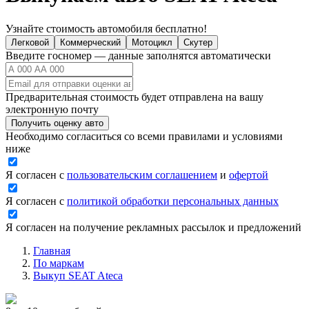
Узнайте стоимость автомобиля бесплатно!
Легковой
Коммерческий
Мотоцикл
Скутер
Введите госномер — данные заполнятся автоматически
Предварительная стоимость будет отправлена на вашу
электронную почту
Получить оценку авто
Необходимо согласиться со всеми правилами и условиями
ниже
Я согласен с
пользовательским соглашением
и
офертой
Я согласен с
политикой обработки персональных данных
Я согласен на получение рекламных рассылок и предложений
Главная
По маркам
Выкуп SEAT Ateca