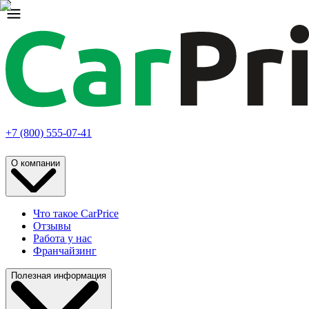
+7 (800) 555-07-41
О компании
Что такое CarPrice
Отзывы
Работа у нас
Франчайзинг
Полезная информация