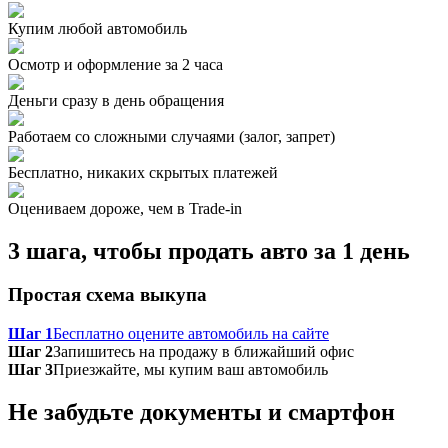
Купим любой автомобиль
Осмотр и оформление за 2 часа
Деньги сразу в день обращения
Работаем со сложными случаями (залог, запрет)
Бесплатно, никаких скрытых платежей
Оцениваем дороже, чем в Trade‑in
3 шага, чтобы продать авто за 1 день
Простая схема выкупа
Шаг 1
Бесплатно оцените автомобиль на сайте
Шаг 2
Запишитесь на продажу в ближайший офис
Шаг 3
Приезжайте, мы купим ваш автомобиль
Не забудьте документы и смартфон