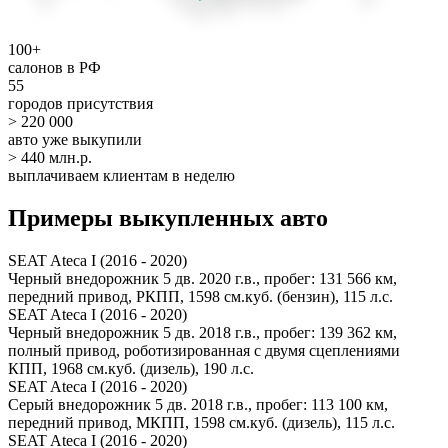
100+
салонов в РФ
55
городов присутствия
> 220 000
авто уже выкупили
> 440 млн.р.
выплачиваем клиентам в неделю
Примеры выкупленных авто
SEAT Ateca I (2016 - 2020)
Черный внедорожник 5 дв. 2020 г.в., пробег: 131 566 км,
передний привод, РКПП, 1598 см.куб. (бензин), 115 л.с.
SEAT Ateca I (2016 - 2020)
Черный внедорожник 5 дв. 2018 г.в., пробег: 139 362 км,
полный привод, роботизированная с двумя сцеплениями
КПП, 1968 см.куб. (дизель), 190 л.с.
SEAT Ateca I (2016 - 2020)
Серый внедорожник 5 дв. 2018 г.в., пробег: 113 100 км,
передний привод, МКПП, 1598 см.куб. (дизель), 115 л.с.
SEAT Ateca I (2016 - 2020)