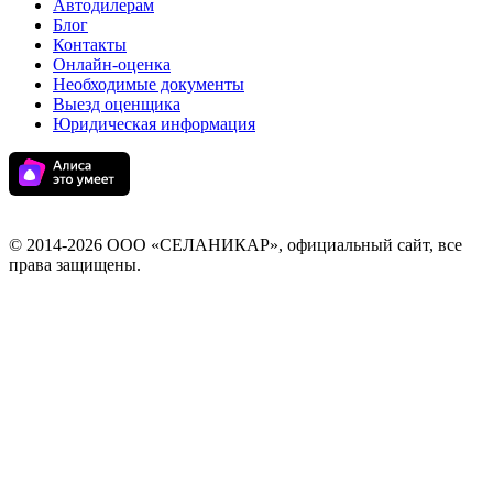
Автодилерам
Блог
Контакты
Онлайн-оценка
Необходимые документы
Выезд оценщика
Юридическая информация
© 2014-
2026 ООО «СЕЛАНИКАР», официальный сайт, все
права защищены.