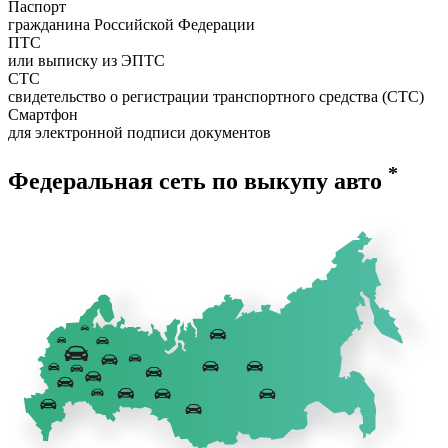
Паспорт
гражданина Российской Федерации
ПТС
или выписку из ЭПТС
СТС
свидетельство о регистрации транспортного средства (СТС)
Смартфон
для электронной подписи документов
*
Федеральная сеть по выкупу авто