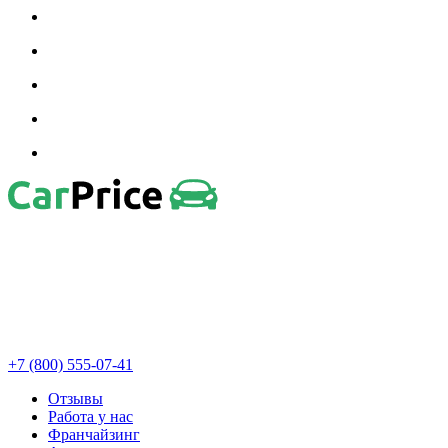
+7 (800) 555-07-41
Отзывы
Работа у нас
Франчайзинг