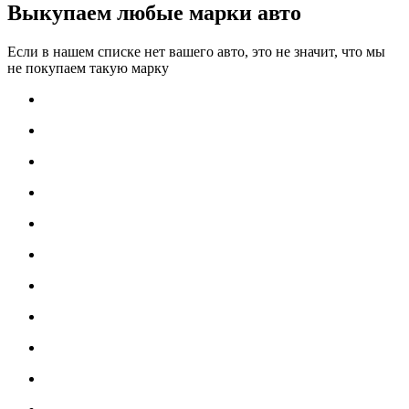
Выкупаем любые марки авто
Если в нашем списке нет вашего авто, это не значит, что мы
не покупаем такую марку