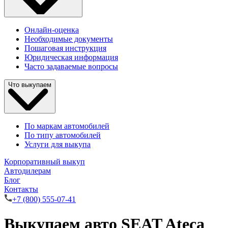
Онлайн-оценка
Необходимые документы
Пошаговая инструкция
Юридическая информация
Часто задаваемые вопросы
Что выкупаем
По маркам автомобилей
По типу автомобилей
Услуги для выкупа
Корпоративный выкуп
Автодилерам
Блог
Контакты
+7 (800) 555-07-41
Выкупаем авто SEAT Ateca