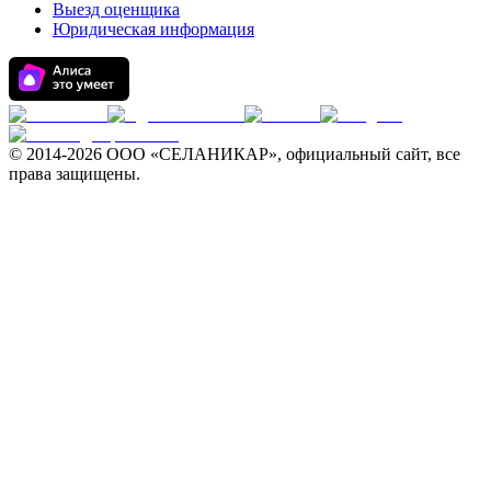
Выезд оценщика
Юридическая информация
© 2014-
2026 ООО «СЕЛАНИКАР», официальный сайт, все
права защищены.