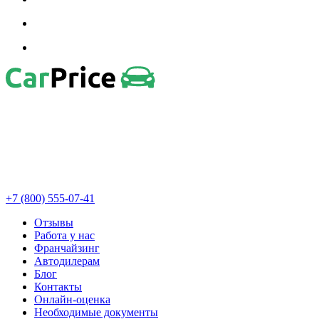
+7 (800) 555-07-41
Отзывы
Работа у нас
Франчайзинг
Автодилерам
Блог
Контакты
Онлайн-оценка
Необходимые документы