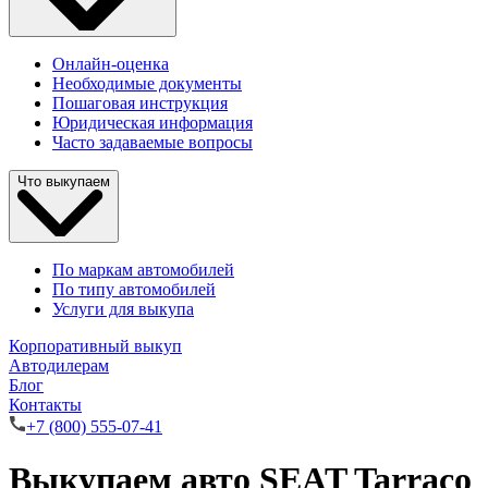
Онлайн-оценка
Необходимые документы
Пошаговая инструкция
Юридическая информация
Часто задаваемые вопросы
Что выкупаем
По маркам автомобилей
По типу автомобилей
Услуги для выкупа
Корпоративный выкуп
Автодилерам
Блог
Контакты
+7 (800) 555-07-41
Выкупаем авто SEAT Tarraco