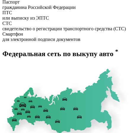
Паспорт
гражданина Российской Федерации
ПТС
или выписку из ЭПТС
СТС
свидетельство о регистрации транспортного средства (СТС)
Смартфон
для электронной подписи документов
*
Федеральная сеть по выкупу авто