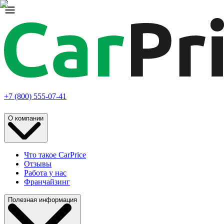
+7 (800) 555-07-41
О компании
Что такое CarPrice
Отзывы
Работа у нас
Франчайзинг
Полезная информация