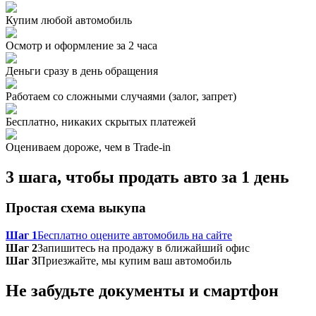
Купим любой автомобиль
Осмотр и оформление за 2 часа
Деньги сразу в день обращения
Работаем со сложными случаями (залог, запрет)
Бесплатно, никаких скрытых платежей
Оцениваем дороже, чем в Trade‑in
3 шага, чтобы продать авто за 1 день
Простая схема выкупа
Шаг 1
Бесплатно оцените автомобиль на сайте
Шаг 2
Запишитесь на продажу в ближайший офис
Шаг 3
Приезжайте, мы купим ваш автомобиль
Не забудьте документы и смартфон