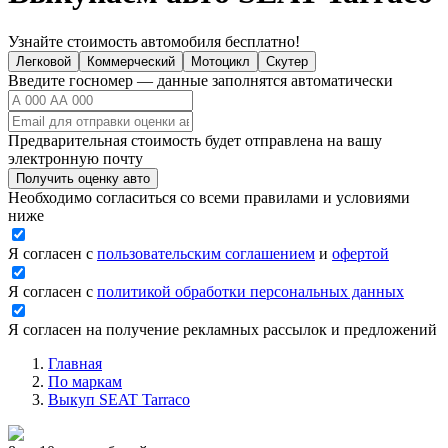
Узнайте стоимость автомобиля бесплатно!
Легковой
Коммерческий
Мотоцикл
Скутер
Введите госномер — данные заполнятся автоматически
Предварительная стоимость будет отправлена на вашу
электронную почту
Получить оценку авто
Необходимо согласиться со всеми правилами и условиями
ниже
Я согласен с
пользовательским соглашением
и
офертой
Я согласен с
политикой обработки персональных данных
Я согласен на получение рекламных рассылок и предложений
Главная
По маркам
Выкуп SEAT Tarraco