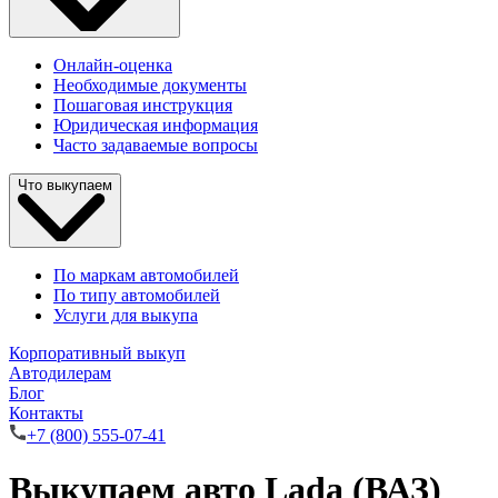
Онлайн-оценка
Необходимые документы
Пошаговая инструкция
Юридическая информация
Часто задаваемые вопросы
Что выкупаем
По маркам автомобилей
По типу автомобилей
Услуги для выкупа
Корпоративный выкуп
Автодилерам
Блог
Контакты
+7 (800) 555-07-41
Выкупаем авто Lada (ВАЗ)