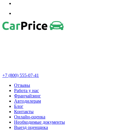
+7 (800) 555-07-41
Отзывы
Работа у нас
Франчайзинг
Автодилерам
Блог
Контакты
Онлайн-оценка
Необходимые документы
Выезд оценщика