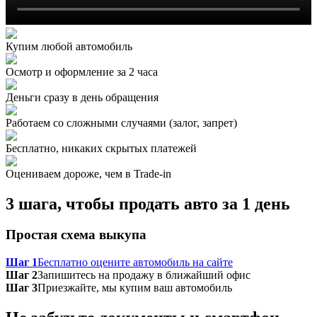
Купим любой автомобиль
Осмотр и оформление за 2 часа
Деньги сразу в день обращения
Работаем со сложными случаями (залог, запрет)
Бесплатно, никаких скрытых платежей
Оцениваем дороже, чем в Trade‑in
3 шага, чтобы продать авто за 1 день
Простая схема выкупа
Шаг 1
Бесплатно оцените автомобиль на сайте
Шаг 2
Запишитесь на продажу в ближайший офис
Шаг 3
Приезжайте, мы купим ваш автомобиль