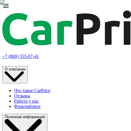
+7 (800) 555-07-41
О компании
Что такое CarPrice
Отзывы
Работа у нас
Франчайзинг
Полезная информация