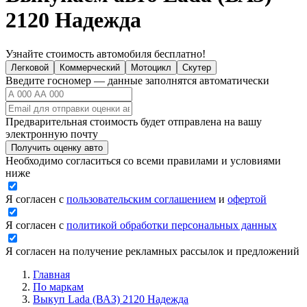
2120 Надежда
Узнайте стоимость автомобиля бесплатно!
Легковой
Коммерческий
Мотоцикл
Скутер
Введите госномер — данные заполнятся автоматически
Предварительная стоимость будет отправлена на вашу
электронную почту
Получить оценку авто
Необходимо согласиться со всеми правилами и условиями
ниже
Я согласен с
пользовательским соглашением
и
офертой
Я согласен с
политикой обработки персональных данных
Я согласен на получение рекламных рассылок и предложений
Главная
По маркам
Выкуп Lada (ВАЗ) 2120 Надежда