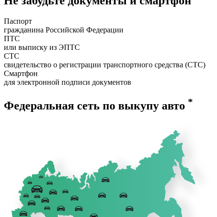
Не забудьте документы и смартфон
Паспорт
гражданина Российской Федерации
ПТС
или выписку из ЭПТС
СТС
свидетельство о регистрации транспортного средства (СТС)
Смартфон
для электронной подписи документов
*
Федеральная сеть по выкупу авто