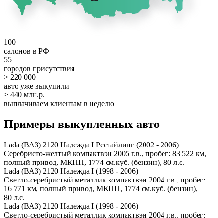
100+
салонов в РФ
55
городов присутствия
> 220 000
авто уже выкупили
> 440 млн.р.
выплачиваем клиентам в неделю
Примеры выкупленных авто
Lada (ВАЗ) 2120 Надежда I Рестайлинг (2002 - 2006)
Серебристо-желтый компактвэн 2005 г.в., пробег: 83 522 км,
полный привод, МКПП, 1774 см.куб. (бензин), 80 л.с.
Lada (ВАЗ) 2120 Надежда I (1998 - 2006)
Светло-серебристый металлик компактвэн 2004 г.в., пробег:
16 771 км, полный привод, МКПП, 1774 см.куб. (бензин),
80 л.с.
Lada (ВАЗ) 2120 Надежда I (1998 - 2006)
Светло-серебристый металлик компактвэн 2004 г.в., пробег: