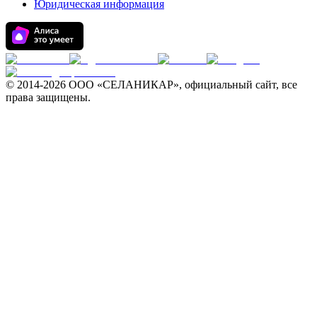
Юридическая информация
© 2014-
2026 ООО «СЕЛАНИКАР», официальный сайт, все
права защищены.