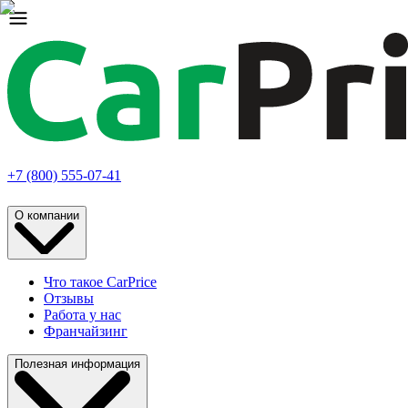
+7 (800) 555-07-41
О компании
Что такое CarPrice
Отзывы
Работа у нас
Франчайзинг
Полезная информация