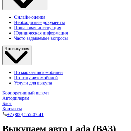
Онлайн-оценка
Необходимые документы
Пошаговая инструкция
Юридическая информация
Часто задаваемые вопросы
Что выкупаем
По маркам автомобилей
По типу автомобилей
Услуги для выкупа
Корпоративный выкуп
Автодилерам
Блог
Контакты
+7 (800) 555-07-41
Выкупаем авто Lada (ВАЗ)