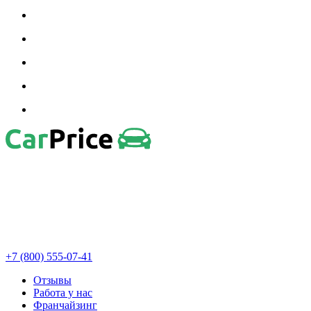
+7 (800) 555-07-41
Отзывы
Работа у нас
Франчайзинг