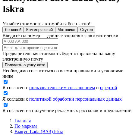
Iskra
Узнайте стоимость автомобиля бесплатно!
Легковой
Коммерческий
Мотоцикл
Скутер
Введите госномер — данные заполнятся автоматически
Предварительная стоимость будет отправлена на вашу
электронную почту
Получить оценку авто
Необходимо согласиться со всеми правилами и условиями
ниже
Я согласен с
пользовательским соглашением
и
офертой
Я согласен с
политикой обработки персональных данных
Я согласен на получение рекламных рассылок и предложений
Главная
По маркам
Выкуп Lada (ВАЗ) Iskra