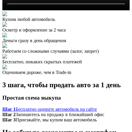
Купим любой автомобиль
Осмотр и оформление за 2 часа
Деньги сразу в день обращения
Работаем со сложными случаями (залог, запрет)
Бесплатно, никаких скрытых платежей
Оцениваем дороже, чем в Trade‑in
3 шага, чтобы продать авто за 1 день
Простая схема выкупа
Шаг 1
Бесплатно оцените автомобиль на сайте
Шаг 2
Запишитесь на продажу в ближайший офис
Шаг 3
Приезжайте, мы купим ваш автомобиль