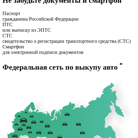
Не забудьте документы и смартфон
Паспорт
гражданина Российской Федерации
ПТС
или выписку из ЭПТС
СТС
свидетельство о регистрации транспортного средства (СТС)
Смартфон
для электронной подписи документов
*
Федеральная сеть по выкупу авто