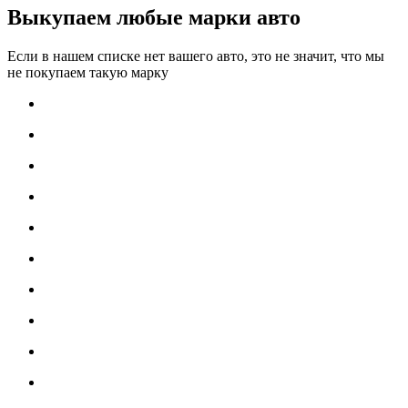
Выкупаем любые марки авто
Если в нашем списке нет вашего авто, это не значит, что мы
не покупаем такую марку