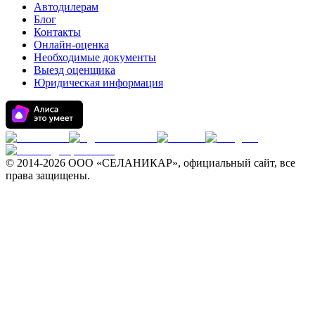
Автодилерам
Блог
Контакты
Онлайн-оценка
Необходимые документы
Выезд оценщика
Юридическая информация
© 2014-
2026 ООО «СЕЛАНИКАР», официальный сайт, все
права защищены.