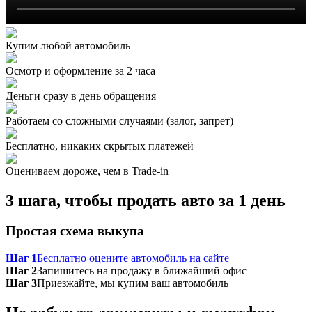
Купим любой автомобиль
Осмотр и оформление за 2 часа
Деньги сразу в день обращения
Работаем со сложными случаями (залог, запрет)
Бесплатно, никаких скрытых платежей
Оцениваем дороже, чем в Trade‑in
3 шага, чтобы продать авто за 1 день
Простая схема выкупа
Шаг 1
Бесплатно оцените автомобиль на сайте
Шаг 2
Запишитесь на продажу в ближайший офис
Шаг 3
Приезжайте, мы купим ваш автомобиль