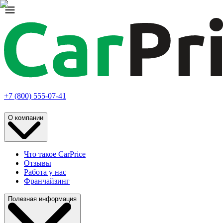
+7 (800) 555-07-41
О компании
Что такое CarPrice
Отзывы
Работа у нас
Франчайзинг
Полезная информация