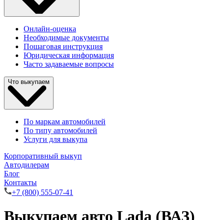
Онлайн-оценка
Необходимые документы
Пошаговая инструкция
Юридическая информация
Часто задаваемые вопросы
Что выкупаем
По маркам автомобилей
По типу автомобилей
Услуги для выкупа
Корпоративный выкуп
Автодилерам
Блог
Контакты
+7 (800) 555-07-41
Выкупаем авто Lada (ВАЗ)