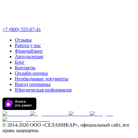
+7 (800) 555-07-41
Отзывы
Работа у нас
Франчайзинг
Автодилерам
Блог
Контакты
Онлайн-оценка
Необходимые документы
Выезд оценщика
Юридическая информация
© 2014-
2026 ООО «СЕЛАНИКАР», официальный сайт, все
права защищены.