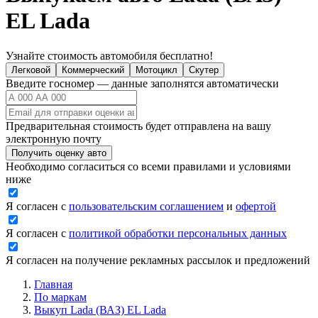
EL Lada
Узнайте стоимость автомобиля бесплатно!
Легковой
Коммерческий
Мотоцикл
Скутер
Введите госномер — данные заполнятся автоматически
Предварительная стоимость будет отправлена на вашу
электронную почту
Получить оценку авто
Необходимо согласиться со всеми правилами и условиями
ниже
Я согласен с
пользовательским соглашением
и
офертой
Я согласен с
политикой обработки персональных данных
Я согласен на получение рекламных рассылок и предложений
Главная
По маркам
Выкуп Lada (ВАЗ) EL Lada