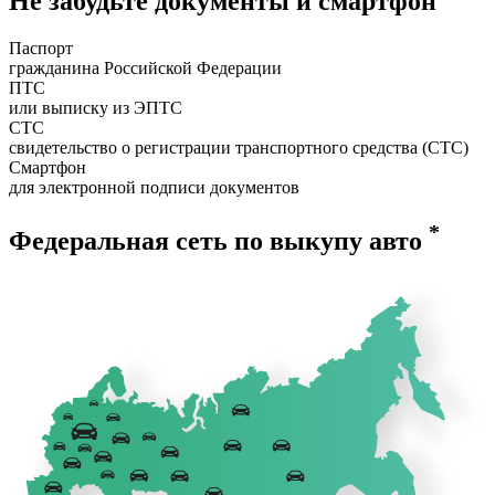
Не забудьте документы и смартфон
Паспорт
гражданина Российской Федерации
ПТС
или выписку из ЭПТС
СТС
свидетельство о регистрации транспортного средства (СТС)
Смартфон
для электронной подписи документов
*
Федеральная сеть по выкупу авто