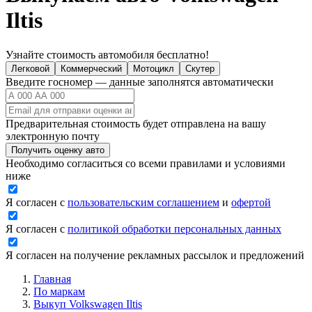
Iltis
Узнайте стоимость автомобиля бесплатно!
Легковой
Коммерческий
Мотоцикл
Скутер
Введите госномер — данные заполнятся автоматически
Предварительная стоимость будет отправлена на вашу
электронную почту
Получить оценку авто
Необходимо согласиться со всеми правилами и условиями
ниже
Я согласен с
пользовательским соглашением
и
офертой
Я согласен с
политикой обработки персональных данных
Я согласен на получение рекламных рассылок и предложений
Главная
По маркам
Выкуп Volkswagen Iltis