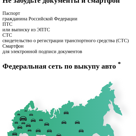
Не забудьте документы и смартфон
Паспорт
гражданина Российской Федерации
ПТС
или выписку из ЭПТС
СТС
свидетельство о регистрации транспортного средства (СТС)
Смартфон
для электронной подписи документов
*
Федеральная сеть по выкупу авто