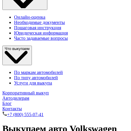
Онлайн-оценка
Необходимые документы
Пошаговая инструкция
Юридическая информация
Часто задаваемые вопросы
Что выкупаем
По маркам автомобилей
По типу автомобилей
Услуги для выкупа
Корпоративный выкуп
Автодилерам
Блог
Контакты
+7 (800) 555-07-41
Выкупаем авто Volkswagen