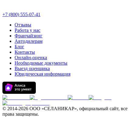
+7 (800) 555-07-41
Отзывы
Работа у нас
Франчайзинг
Автодилерам
Блог
Контакты
Онлайн-оценка
Необходимые документы
Выезд оценщика
Юридическая информация
© 2014-
2026 ООО «СЕЛАНИКАР», официальный сайт, все
права защищены.