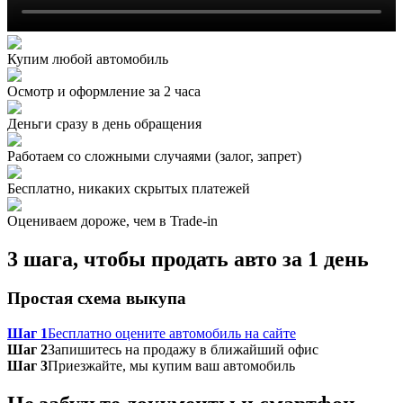
Купим любой автомобиль
Осмотр и оформление за 2 часа
Деньги сразу в день обращения
Работаем со сложными случаями (залог, запрет)
Бесплатно, никаких скрытых платежей
Оцениваем дороже, чем в Trade‑in
3 шага, чтобы продать авто за 1 день
Простая схема выкупа
Шаг 1
Бесплатно оцените автомобиль на сайте
Шаг 2
Запишитесь на продажу в ближайший офис
Шаг 3
Приезжайте, мы купим ваш автомобиль