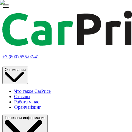
+7 (800) 555-07-41
О компании
Что такое CarPrice
Отзывы
Работа у нас
Франчайзинг
Полезная информация