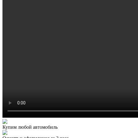
Купим любой автомобиль