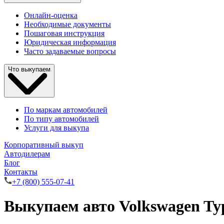
Онлайн-оценка
Необходимые документы
Пошаговая инструкция
Юридическая информация
Часто задаваемые вопросы
Что выкупаем
По маркам автомобилей
По типу автомобилей
Услуги для выкупа
Корпоративный выкуп
Автодилерам
Блог
Контакты
+7 (800) 555-07-41
Выкупаем авто Volkswagen Ty