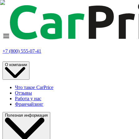
+7 (800) 555-07-41
О компании
Что такое CarPrice
Отзывы
Работа у нас
Франчайзинг
Полезная информация