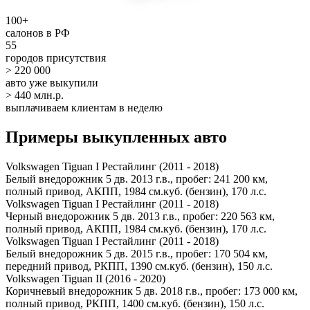
100+
салонов в РФ
55
городов присутствия
> 220 000
авто уже выкупили
> 440 млн.р.
выплачиваем клиентам в неделю
Примеры выкупленных авто
Volkswagen Tiguan I Рестайлинг (2011 - 2018)
Белый внедорожник 5 дв. 2013 г.в., пробег: 241 200 км,
полный привод, АКПП, 1984 см.куб. (бензин), 170 л.с.
Volkswagen Tiguan I Рестайлинг (2011 - 2018)
Черный внедорожник 5 дв. 2013 г.в., пробег: 220 563 км,
полный привод, АКПП, 1984 см.куб. (бензин), 170 л.с.
Volkswagen Tiguan I Рестайлинг (2011 - 2018)
Белый внедорожник 5 дв. 2015 г.в., пробег: 170 504 км,
передний привод, РКПП, 1390 см.куб. (бензин), 150 л.с.
Volkswagen Tiguan II (2016 - 2020)
Коричневый внедорожник 5 дв. 2018 г.в., пробег: 173 000 км,
полный привод, РКПП, 1400 см.куб. (бензин), 150 л.с.