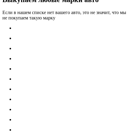
Если в нашем списке нет вашего авто, это не значит, что мы
не покупаем такую марку