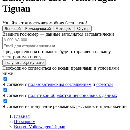
Tiguan
Узнайте стоимость автомобиля бесплатно!
Легковой
Коммерческий
Мотоцикл
Скутер
Введите госномер — данные заполнятся автоматически
Предварительная стоимость будет отправлена на вашу
электронную почту
Получить оценку авто
Необходимо согласиться со всеми правилами и условиями
ниже
Я согласен с
пользовательским соглашением
и
офертой
Я согласен с
политикой обработки персональных данных
Я согласен на получение рекламных рассылок и предложений
Главная
По маркам
Выкуп Volkswagen Tiguan