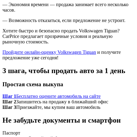
— Экономия времени — продажа занимает всего несколько
часов.
— Возможность отказаться, если предложение не устроит.
Хотите быстро и безопасно продать Volkswagen Tiguan?
CarPrice предлагает прозрачные условия и реальную
рыночную стоимость.
Пройдите онлайн-оценку Volkswagen Tiguan
и получите
предложение уже сегодня!
3 шага, чтобы продать авто за 1 день
Простая схема выкупа
Шаг 1
Бесплатно оцените автомобиль на сайте
Шаг 2
Запишитесь на продажу в ближайший офис
Шаг 3
Приезжайте, мы купим ваш автомобиль
Не забудьте документы и смартфон
Паспорт