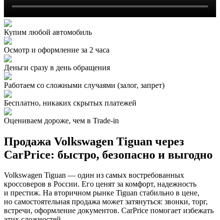
Купим любой автомобиль
Осмотр и оформление за 2 часа
Деньги сразу в день обращения
Работаем со сложными случаями (залог, запрет)
Бесплатно, никаких скрытых платежей
Оцениваем дороже, чем в Trade‑in
Продажа Volkswagen Tiguan через
CarPrice: быстро, безопасно и выгодно
Volkswagen Tiguan — один из самых востребованных
кроссоверов в России. Его ценят за комфорт, надежность
и престиж. На вторичном рынке Tiguan стабильно в цене,
но самостоятельная продажа может затянуться: звонки, торг,
встречи, оформление документов. CarPrice помогает избежать
этих сложностей.