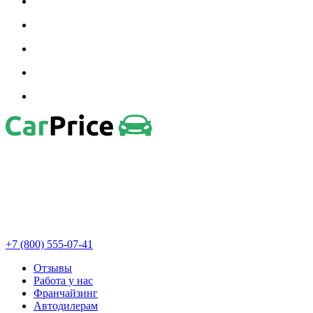
+7 (800) 555-07-41
Отзывы
Работа у нас
Франчайзинг
Автодилерам