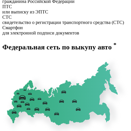
гражданина Российской Федерации
ПТС
или выписку из ЭПТС
СТС
свидетельство о регистрации транспортного средства (СТС)
Смартфон
для электронной подписи документов
*
Федеральная сеть по выкупу авто