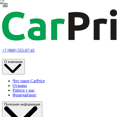
+7 (800) 555-07-41
О компании
Что такое CarPrice
Отзывы
Работа у нас
Франчайзинг
Полезная информация