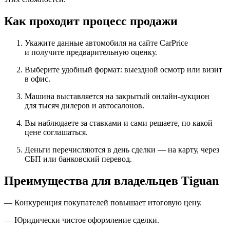
Как проходит процесс продажи
Укажите данные автомобиля на сайте CarPrice
и получите предварительную оценку.
Выберите удобный формат: выездной осмотр или визит
в офис.
Машина выставляется на закрытый онлайн-аукцион
для тысяч дилеров и автосалонов.
Вы наблюдаете за ставками и сами решаете, по какой
цене соглашаться.
Деньги перечисляются в день сделки — на карту, через
СБП или банковский перевод.
Преимущества для владельцев Tiguan
— Конкуренция покупателей повышает итоговую цену.
— Юридически чистое оформление сделки.