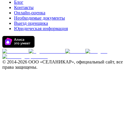
Блог
Контакты
Онлайн-оценка
Необходимые документы
Выезд оценщика
Юридическая информация
© 2014-
2026 ООО «СЕЛАНИКАР», официальный сайт, все
права защищены.