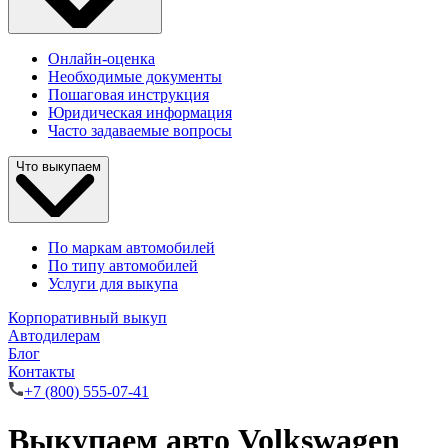
Онлайн-оценка
Необходимые документы
Пошаговая инструкция
Юридическая информация
Часто задаваемые вопросы
Что выкупаем
По маркам автомобилей
По типу автомобилей
Услуги для выкупа
Корпоративный выкуп
Автодилерам
Блог
Контакты
+7 (800) 555-07-41
Выкупаем авто Volkswagen