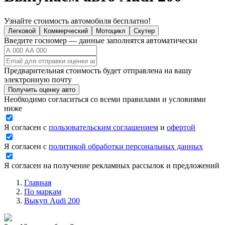
Узнайте стоимость автомобиля бесплатно!
Легковой
Коммерческий
Мотоцикл
Скутер
Введите госномер — данные заполнятся автоматически
Предварительная стоимость будет отправлена на вашу
электронную почту
Получить оценку авто
Необходимо согласиться со всеми правилами и условиями
ниже
Я согласен с
пользовательским соглашением
и
офертой
Я согласен с
политикой обработки персональных данных
Я согласен на получение рекламных рассылок и предложений
Главная
По маркам
Выкуп Audi 200