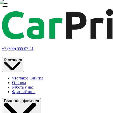
+7 (800) 555-07-41
О компании
Что такое CarPrice
Отзывы
Работа у нас
Франчайзинг
Полезная информация