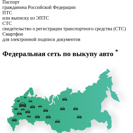
Паспорт
гражданина Российской Федерации
ПТС
или выписку из ЭПТС
СТС
свидетельство о регистрации транспортного средства (СТС)
Смартфон
для электронной подписи документов
*
Федеральная сеть по выкупу авто