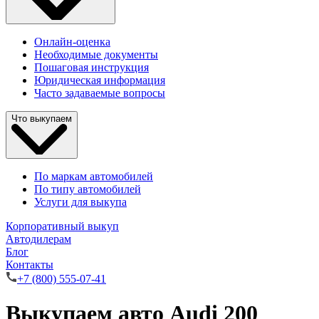
Онлайн-оценка
Необходимые документы
Пошаговая инструкция
Юридическая информация
Часто задаваемые вопросы
Что выкупаем
По маркам автомобилей
По типу автомобилей
Услуги для выкупа
Корпоративный выкуп
Автодилерам
Блог
Контакты
+7 (800) 555-07-41
Выкупаем авто Audi 200