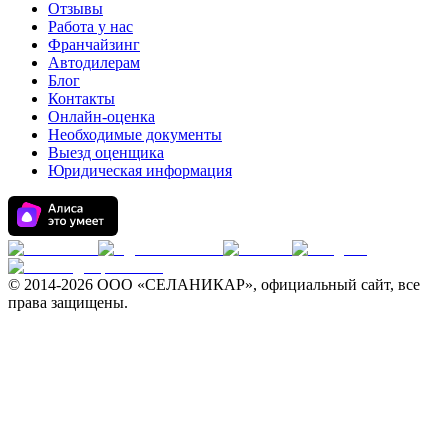
Отзывы
Работа у нас
Франчайзинг
Автодилерам
Блог
Контакты
Онлайн-оценка
Необходимые документы
Выезд оценщика
Юридическая информация
© 2014-
2026 ООО «СЕЛАНИКАР», официальный сайт, все
права защищены.