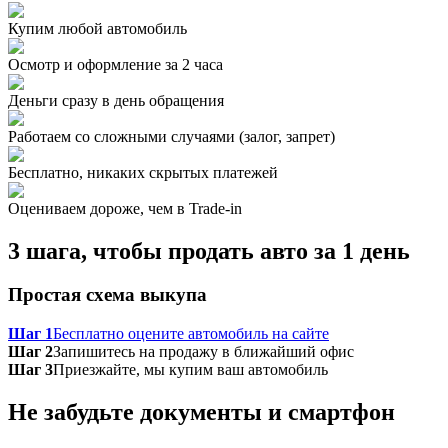
Купим любой автомобиль
Осмотр и оформление за 2 часа
Деньги сразу в день обращения
Работаем со сложными случаями (залог, запрет)
Бесплатно, никаких скрытых платежей
Оцениваем дороже, чем в Trade‑in
3 шага, чтобы продать авто за 1 день
Простая схема выкупа
Шаг 1
Бесплатно оцените автомобиль на сайте
Шаг 2
Запишитесь на продажу в ближайший офис
Шаг 3
Приезжайте, мы купим ваш автомобиль
Не забудьте документы и смартфон