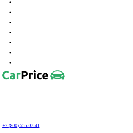
+7 (800) 555-07-41