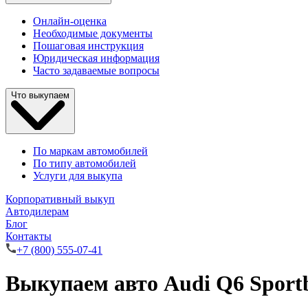
Онлайн-оценка
Необходимые документы
Пошаговая инструкция
Юридическая информация
Часто задаваемые вопросы
Что выкупаем
По маркам автомобилей
По типу автомобилей
Услуги для выкупа
Корпоративный выкуп
Автодилерам
Блог
Контакты
+7 (800) 555-07-41
Выкупаем авто Audi Q6 Sportb