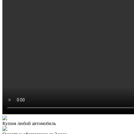
Купим любой автомобиль