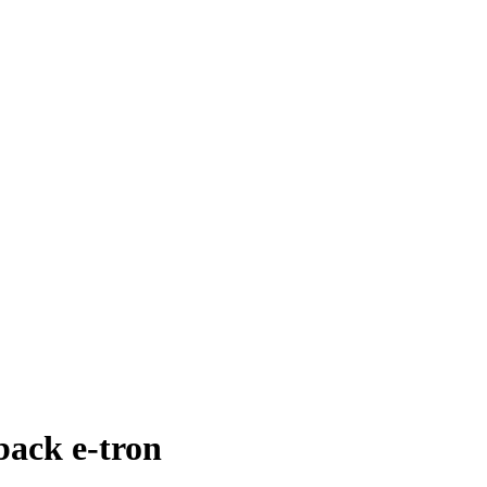
ack e-tron