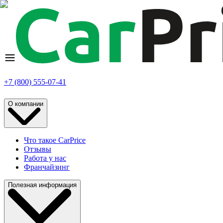
+7 (800) 555-07-41
О компании
Что такое CarPrice
Отзывы
Работа у нас
Франчайзинг
Полезная информация