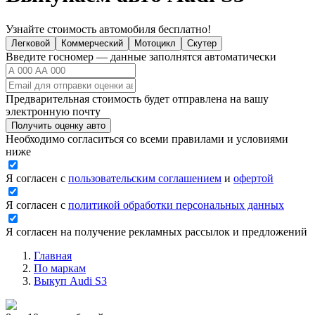
Узнайте стоимость автомобиля бесплатно!
Легковой
Коммерческий
Мотоцикл
Скутер
Введите госномер — данные заполнятся автоматически
Предварительная стоимость будет отправлена на вашу
электронную почту
Получить оценку авто
Необходимо согласиться со всеми правилами и условиями
ниже
Я согласен с
пользовательским соглашением
и
офертой
Я согласен с
политикой обработки персональных данных
Я согласен на получение рекламных рассылок и предложений
Главная
По маркам
Выкуп Audi S3