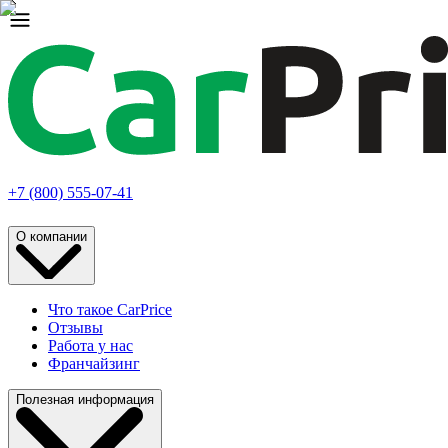
+7 (800) 555-07-41
О компании
Что такое CarPrice
Отзывы
Работа у нас
Франчайзинг
Полезная информация