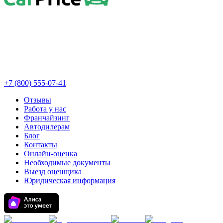
+7 (800) 555-07-41
Отзывы
Работа у нас
Франчайзинг
Автодилерам
Блог
Контакты
Онлайн-оценка
Необходимые документы
Выезд оценщика
Юридическая информация