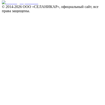
© 2014-
2026 ООО «СЕЛАНИКАР», официальный сайт, все
права защищены.