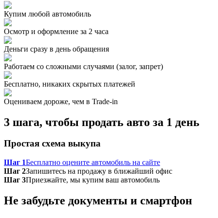
Купим любой автомобиль
Осмотр и оформление за 2 часа
Деньги сразу в день обращения
Работаем со сложными случаями (залог, запрет)
Бесплатно, никаких скрытых платежей
Оцениваем дороже, чем в Trade‑in
3 шага, чтобы продать авто за 1 день
Простая схема выкупа
Шаг 1
Бесплатно оцените автомобиль на сайте
Шаг 2
Запишитесь на продажу в ближайший офис
Шаг 3
Приезжайте, мы купим ваш автомобиль
Не забудьте документы и смартфон