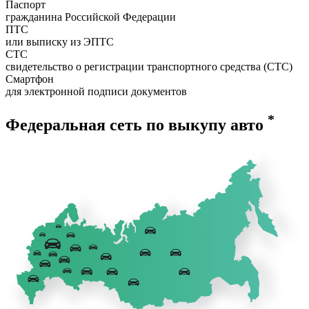
Паспорт
гражданина Российской Федерации
ПТС
или выписку из ЭПТС
СТС
свидетельство о регистрации транспортного средства (СТС)
Смартфон
для электронной подписи документов
*
Федеральная сеть по выкупу авто