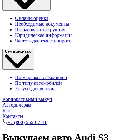
Онлайн-оценка
Необходимые документы
Пошаговая инструкция
Юридическая информация
Часто задаваемые вопросы
Что выкупаем
По маркам автомобилей
По типу автомобилей
Услуги для выкупа
Корпоративный выкуп
Автодилерам
Блог
Контакты
+7 (800) 555-07-41
Выкупаем авто Audi S3