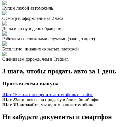
Купим любой автомобиль
Осмотр и оформление за 2 часа
Деньги сразу в день обращения
Работаем со сложными случаями (залог, запрет)
Бесплатно, никаких скрытых платежей
Оцениваем дороже, чем в Trade‑in
3 шага, чтобы продать авто за 1 день
Простая схема выкупа
Шаг 1
Бесплатно оцените автомобиль на сайте
Шаг 2
Запишитесь на продажу в ближайший офис
Шаг 3
Приезжайте, мы купим ваш автомобиль
Не забудьте документы и смартфон