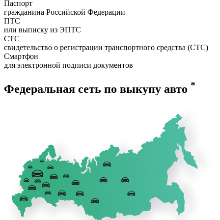
Паспорт
гражданина Российской Федерации
ПТС
или выписку из ЭПТС
СТС
свидетельство о регистрации транспортного средства (СТС)
Смартфон
для электронной подписи документов
*
Федеральная сеть по выкупу авто