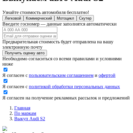
Узнайте стоимость автомобиля бесплатно!
Легковой
Коммерческий
Мотоцикл
Скутер
Введите госномер — данные заполнятся автоматически
Предварительная стоимость будет отправлена на вашу
электронную почту
Получить оценку авто
Необходимо согласиться со всеми правилами и условиями
ниже
Я согласен с
пользовательским соглашением
и
офертой
Я согласен с
политикой обработки персональных данных
Я согласен на получение рекламных рассылок и предложений
Главная
По маркам
Выкуп Audi S2