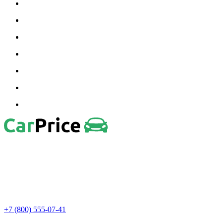
+7 (800) 555-07-41