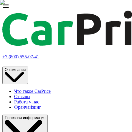
+7 (800) 555-07-41
О компании
Что такое CarPrice
Отзывы
Работа у нас
Франчайзинг
Полезная информация