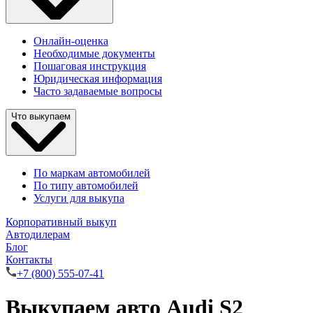
Онлайн-оценка
Необходимые документы
Пошаговая инструкция
Юридическая информация
Часто задаваемые вопросы
Что выкупаем
По маркам автомобилей
По типу автомобилей
Услуги для выкупа
Корпоративный выкуп
Автодилерам
Блог
Контакты
+7 (800) 555-07-41
Выкупаем авто Audi S2