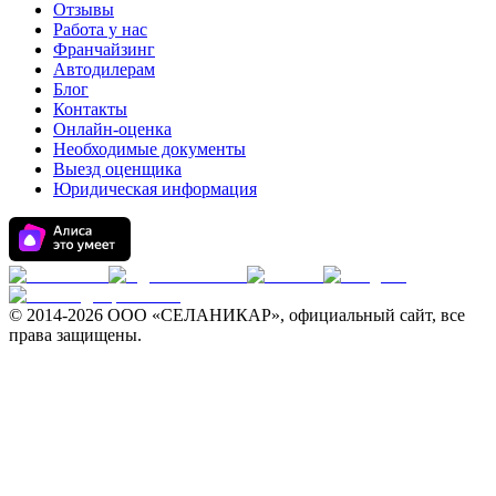
Отзывы
Работа у нас
Франчайзинг
Автодилерам
Блог
Контакты
Онлайн-оценка
Необходимые документы
Выезд оценщика
Юридическая информация
© 2014-
2026 ООО «СЕЛАНИКАР», официальный сайт, все
права защищены.