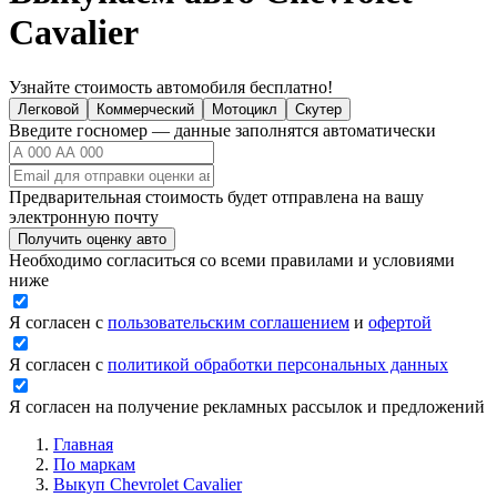
Cavalier
Узнайте стоимость автомобиля бесплатно!
Легковой
Коммерческий
Мотоцикл
Скутер
Введите госномер — данные заполнятся автоматически
Предварительная стоимость будет отправлена на вашу
электронную почту
Получить оценку авто
Необходимо согласиться со всеми правилами и условиями
ниже
Я согласен с
пользовательским соглашением
и
офертой
Я согласен с
политикой обработки персональных данных
Я согласен на получение рекламных рассылок и предложений
Главная
По маркам
Выкуп Chevrolet Cavalier