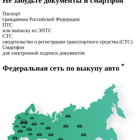
Не забудьте документы и смартфон
Паспорт
гражданина Российской Федерации
ПТС
или выписку из ЭПТС
СТС
свидетельство о регистрации транспортного средства (СТС)
Смартфон
для электронной подписи документов
*
Федеральная сеть по выкупу авто