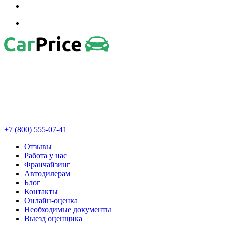
+7 (800) 555-07-41
Отзывы
Работа у нас
Франчайзинг
Автодилерам
Блог
Контакты
Онлайн-оценка
Необходимые документы
Выезд оценщика