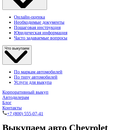
Онлайн-оценка
Необходимые документы
Пошаговая инструкция
Юридическая информация
Часто задаваемые вопросы
Что выкупаем
По маркам автомобилей
По типу автомобилей
Услуги для выкупа
Корпоративный выкуп
Автодилерам
Блог
Контакты
+7 (800) 555-07-41
Выкупаем авто Chevrolet