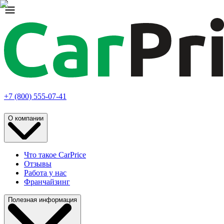
+7 (800) 555-07-41
О компании
Что такое CarPrice
Отзывы
Работа у нас
Франчайзинг
Полезная информация