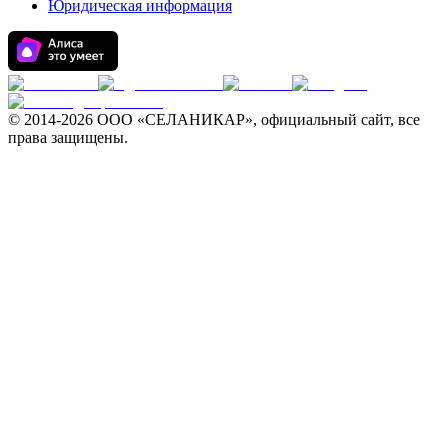
Юридическая информация
© 2014-
2026 ООО «СЕЛАНИКАР», официальный сайт, все
права защищены.