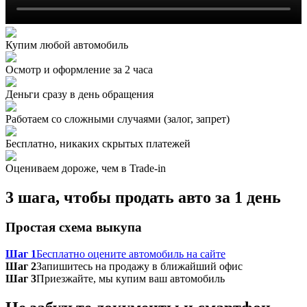
Купим любой автомобиль
Осмотр и оформление за 2 часа
Деньги сразу в день обращения
Работаем со сложными случаями (залог, запрет)
Бесплатно, никаких скрытых платежей
Оцениваем дороже, чем в Trade‑in
3 шага, чтобы продать авто за 1 день
Простая схема выкупа
Шаг 1
Бесплатно оцените автомобиль на сайте
Шаг 2
Запишитесь на продажу в ближайший офис
Шаг 3
Приезжайте, мы купим ваш автомобиль