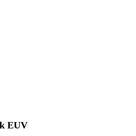
rk EUV