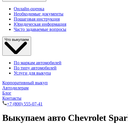
Онлайн-оценка
Необходимые документы
Пошаговая инструкция
Юридическая информация
Часто задаваемые вопросы
Что выкупаем
По маркам автомобилей
По типу автомобилей
Услуги для выкупа
Корпоративный выкуп
Автодилерам
Блог
Контакты
+7 (800) 555-07-41
Выкупаем авто Chevrolet Spa