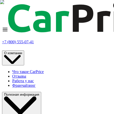
+7 (800) 555-07-41
О компании
Что такое CarPrice
Отзывы
Работа у нас
Франчайзинг
Полезная информация