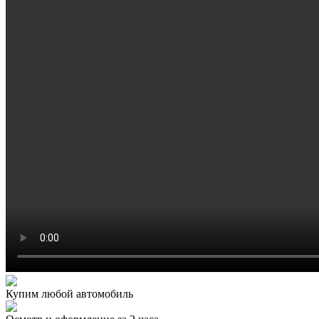
Купим любой автомобиль