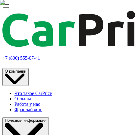
+7 (800) 555-07-41
О компании
Что такое CarPrice
Отзывы
Работа у нас
Франчайзинг
Полезная информация