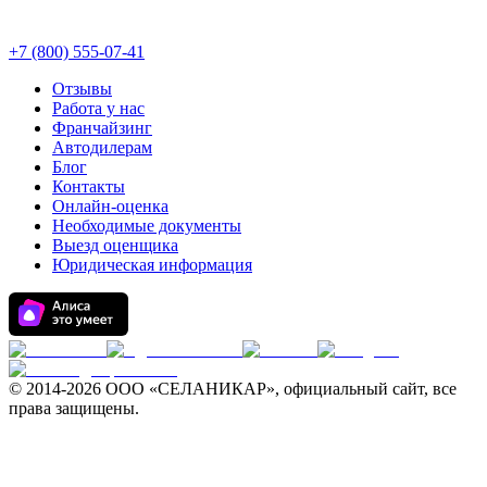
+7 (800) 555-07-41
Отзывы
Работа у нас
Франчайзинг
Автодилерам
Блог
Контакты
Онлайн-оценка
Необходимые документы
Выезд оценщика
Юридическая информация
© 2014-
2026 ООО «СЕЛАНИКАР», официальный сайт, все
права защищены.