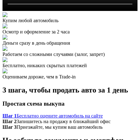
Купим любой автомобиль
Осмотр и оформление за 2 часа
Деньги сразу в день обращения
Работаем со сложными случаями (залог, запрет)
Бесплатно, никаких скрытых платежей
Оцениваем дороже, чем в Trade‑in
3 шага, чтобы продать авто за 1 день
Простая схема выкупа
Шаг 1
Бесплатно оцените автомобиль на сайте
Шаг 2
Запишитесь на продажу в ближайший офис
Шаг 3
Приезжайте, мы купим ваш автомобиль