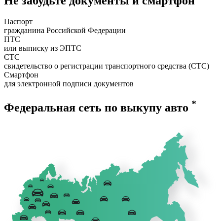
Не забудьте документы и смартфон
Паспорт
гражданина Российской Федерации
ПТС
или выписку из ЭПТС
СТС
свидетельство о регистрации транспортного средства (СТС)
Смартфон
для электронной подписи документов
*
Федеральная сеть по выкупу авто