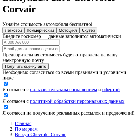
Corvair
Узнайте стоимость автомобиля бесплатно!
Легковой
Коммерческий
Мотоцикл
Скутер
Введите госномер — данные заполнятся автоматически
Предварительная стоимость будет отправлена на вашу
электронную почту
Получить оценку авто
Необходимо согласиться со всеми правилами и условиями
ниже
Я согласен с
пользовательским соглашением
и
офертой
Я согласен с
политикой обработки персональных данных
Я согласен на получение рекламных рассылок и предложений
Главная
По маркам
Выкуп Chevrolet Corvair