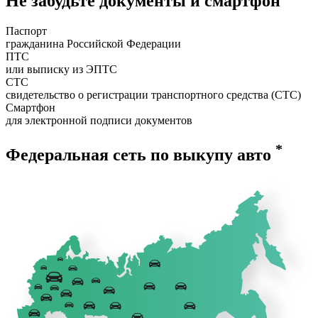
Не забудьте документы и смартфон
Паспорт
гражданина Российской Федерации
ПТС
или выписку из ЭПТС
СТС
свидетельство о регистрации транспортного средства (СТС)
Смартфон
для электронной подписи документов
*
Федеральная сеть по выкупу авто