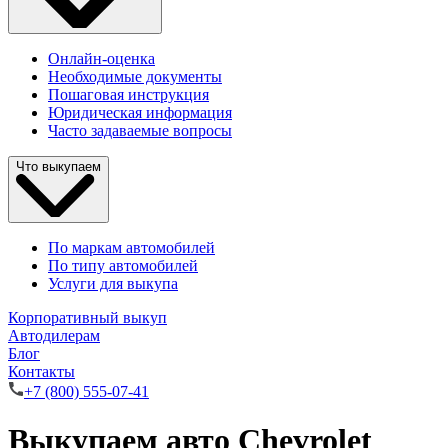
Онлайн-оценка
Необходимые документы
Пошаговая инструкция
Юридическая информация
Часто задаваемые вопросы
Что выкупаем
По маркам автомобилей
По типу автомобилей
Услуги для выкупа
Корпоративный выкуп
Автодилерам
Блог
Контакты
+7 (800) 555-07-41
Выкупаем авто Chevrolet