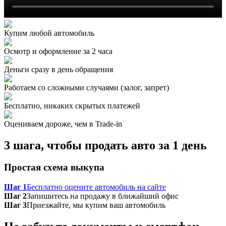
Купим любой автомобиль
Осмотр и оформление за 2 часа
Деньги сразу в день обращения
Работаем со сложными случаями (залог, запрет)
Бесплатно, никаких скрытых платежей
Оцениваем дороже, чем в Trade‑in
3 шага, чтобы продать авто за 1 день
Простая схема выкупа
Шаг 1
Бесплатно оцените автомобиль на сайте
Шаг 2
Запишитесь на продажу в ближайший офис
Шаг 3
Приезжайте, мы купим ваш автомобиль