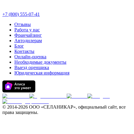
+7 (800) 555-07-41
Отзывы
Работа у нас
Франчайзинг
Автодилерам
Блог
Контакты
Онлайн-оценка
Необходимые документы
Выезд оценщика
Юридическая информация
© 2014-
2026 ООО «СЕЛАНИКАР», официальный сайт, все
права защищены.