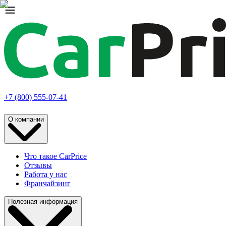
+7 (800) 555-07-41
О компании
Что такое CarPrice
Отзывы
Работа у нас
Франчайзинг
Полезная информация