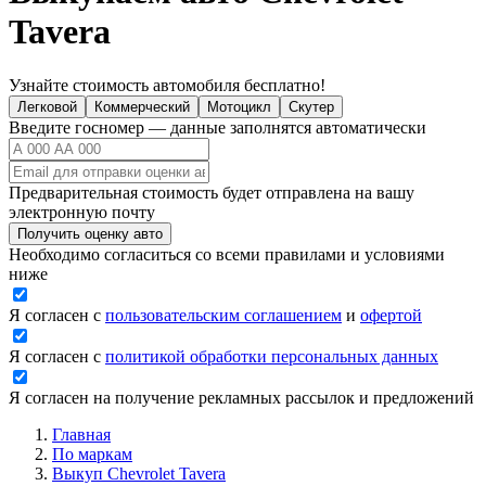
Tavera
Узнайте стоимость автомобиля бесплатно!
Легковой
Коммерческий
Мотоцикл
Скутер
Введите госномер — данные заполнятся автоматически
Предварительная стоимость будет отправлена на вашу
электронную почту
Получить оценку авто
Необходимо согласиться со всеми правилами и условиями
ниже
Я согласен с
пользовательским соглашением
и
офертой
Я согласен с
политикой обработки персональных данных
Я согласен на получение рекламных рассылок и предложений
Главная
По маркам
Выкуп Chevrolet Tavera