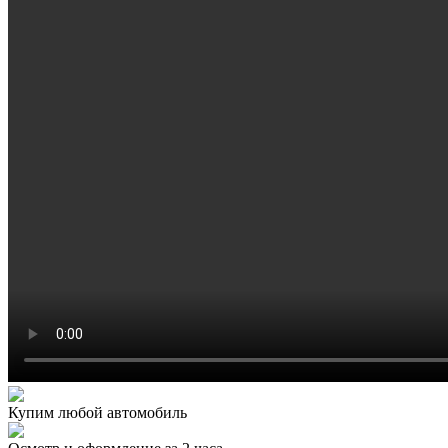
Купим любой автомобиль