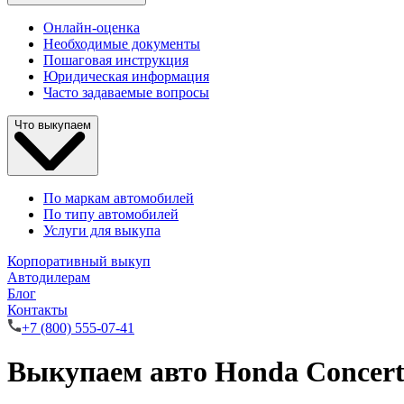
Онлайн-оценка
Необходимые документы
Пошаговая инструкция
Юридическая информация
Часто задаваемые вопросы
Что выкупаем
По маркам автомобилей
По типу автомобилей
Услуги для выкупа
Корпоративный выкуп
Автодилерам
Блог
Контакты
+7 (800) 555-07-41
Выкупаем авто Honda Concer