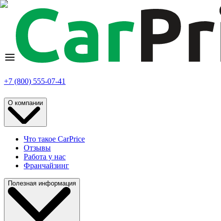
+7 (800) 555-07-41
О компании
Что такое CarPrice
Отзывы
Работа у нас
Франчайзинг
Полезная информация